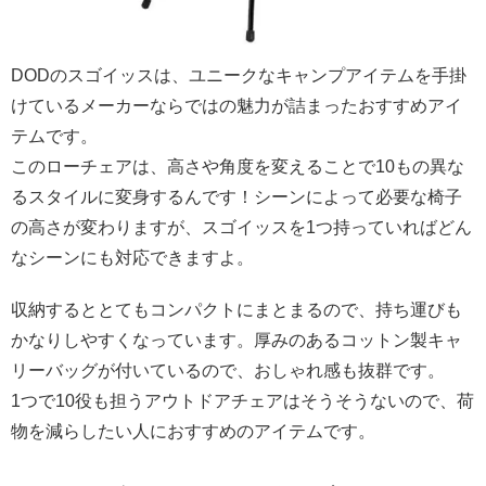
DODのスゴイッスは、ユニークなキャンプアイテムを手掛
けているメーカーならではの魅力が詰まったおすすめアイ
テムです。
このローチェアは、高さや角度を変えることで10もの異な
るスタイルに変身するんです！シーンによって必要な椅子
の高さが変わりますが、スゴイッスを1つ持っていればどん
なシーンにも対応できますよ。
収納するととてもコンパクトにまとまるので、持ち運びも
かなりしやすくなっています。厚みのあるコットン製キャ
リーバッグが付いているので、おしゃれ感も抜群です。
1つで10役も担うアウトドアチェアはそうそうないので、荷
物を減らしたい人におすすめのアイテムです。