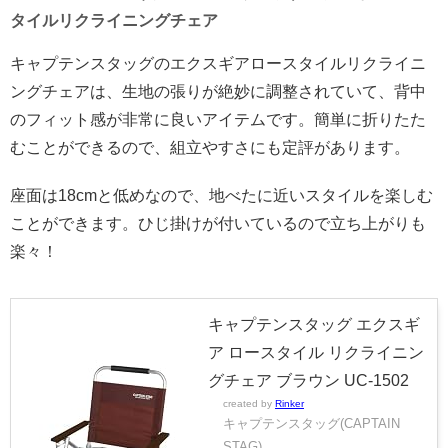
タイルリクライニングチェア
キャプテンスタッグのエクスギアロースタイルリクライニ
ングチェアは、生地の張りが絶妙に調整されていて、背中
のフィット感が非常に良いアイテムです。簡単に折りたた
むことができるので、組立やすさにも定評があります。
座面は18cmと低めなので、地べたに近いスタイルを楽しむ
ことができます。ひじ掛けが付いているので立ち上がりも
楽々！
キャプテンスタッグ エクスギ
ア ロースタイル リクライニン
グチェア ブラウン UC-1502
created by
Rinker
キャプテンスタッグ(CAPTAIN
STAG)