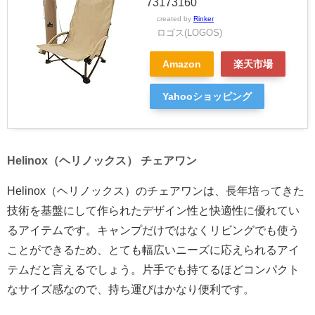
73173160
created by
Rinker
ロゴス(LOGOS)
Amazon
楽天市場
Yahooショッピング
Helinox（ヘリノックス） チェアワン
Helinox（ヘリノックス）のチェアワンは、長年培ってきた
技術を基盤にして作られたデザイン性と快適性に優れてい
るアイテムです。キャンプだけではなくリビングでも使う
ことができるため、とても幅広いニーズに応えられるアイ
テムだと言えるでしょう。片手でも持てるほどコンパクト
なサイズ感なので、持ち運びはかなり便利です。