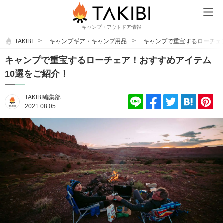
キャンプ・アウトドア情報
TAKIBI
キャンプギア・キャンプ用品
キャンプで重宝するローチェ
キャンプで重宝するローチェア！おすすめアイテム
10選をご紹介！
TAKIBI編集部
2021.08.05