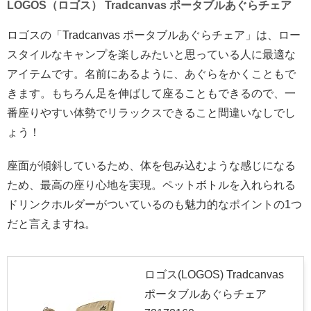
LOGOS（ロゴス） Tradcanvas ポータブルあぐらチェア
ロゴスの「Tradcanvas ポータブルあぐらチェア」は、ロー
スタイルなキャンプを楽しみたいと思っている人に最適な
アイテムです。名前にあるように、あぐらをかくこともで
きます。もちろん足を伸ばして座ることもできるので、一
番座りやすい体勢でリラックスできること間違いなしでし
ょう！
座面が傾斜しているため、体を包み込むような感じになる
ため、最高の座り心地を実現。ペットボトルを入れられる
ドリンクホルダーがついているのも魅力的なポイントの1つ
だと言えますね。
ロゴス(LOGOS) Tradcanvas
ポータブルあぐらチェア