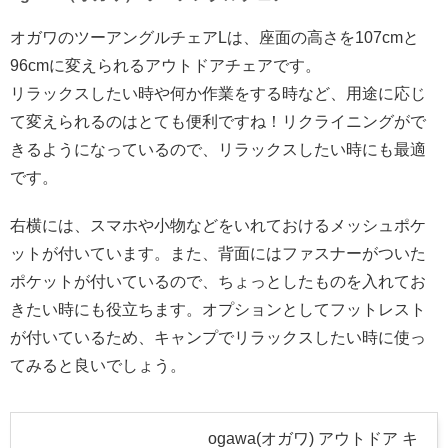
オガワのツーアングルチェアLは、座面の高さを107cmと
96cmに変えられるアウトドアチェアです。
リラックスしたい時や何か作業をする時など、用途に応じ
て変えられるのはとても便利ですね！リクライニングがで
きるようになっているので、リラックスしたい時にも最適
です。
右横には、スマホや小物などをいれておけるメッシュポケ
ットが付いています。また、背面にはファスナーがついた
ポケットが付いているので、ちょっとしたものを入れてお
きたい時にも役立ちます。オプションとしてフットレスト
が付いているため、キャンプでリラックスしたい時に使っ
てみると良いでしょう。
ogawa(オガワ) アウトドア キ