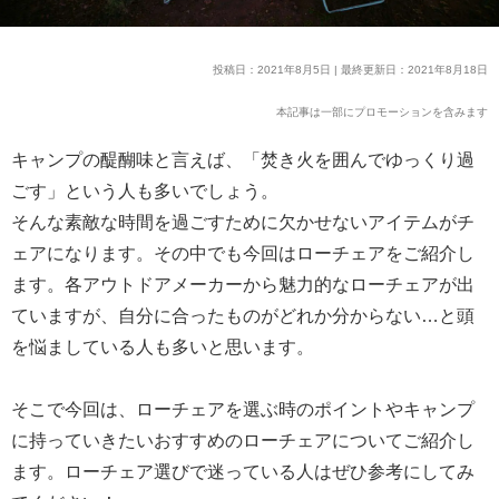
投稿日：2021年8月5日 | 最終更新日：2021年8月18日
本記事は一部にプロモーションを含みます
キャンプの醍醐味と言えば、「焚き火を囲んでゆっくり過
ごす」という人も多いでしょう。
そんな素敵な時間を過ごすために欠かせないアイテムがチ
ェアになります。その中でも今回はローチェアをご紹介し
ます。各アウトドアメーカーから魅力的なローチェアが出
ていますが、自分に合ったものがどれか分からない…と頭
を悩ましている人も多いと思います。
そこで今回は、ローチェアを選ぶ時のポイントやキャンプ
に持っていきたいおすすめのローチェアについてご紹介し
ます。ローチェア選びで迷っている人はぜひ参考にしてみ