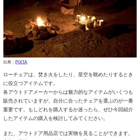
出典：
PIXTA
ローチェアは、焚き火をしたり、星空を眺めたりするとき
に役立つアイテムです。
各アウトドアメーカーからは魅力的なアイテムがいくつも
販売されていますが、自分に合ったチェアを選ぶのが一番
重要です。もしどれを購入するか迷ったら、ぜひ今回紹介
したアイテムの購入を検討してみてください。
また、アウトドア用品店では実物を見ることができます。