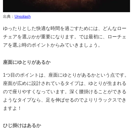
出典：
Unsplash
ゆったりとした快適な時間を過ごすためには、どんなロー
チェアを選ぶかが重要になります。では最初に、ローチェ
アを選ぶ時のポイントからみていきましょう。
座面にゆとりがあるか
1つ目のポイントは、座面にゆとりがあるかという点です。
座面が広めに設計されているタイプは、ゆとりが生まれる
ので座りやすくなっています。深く腰掛けることができる
ようなタイプなら、足を伸ばせるのでよりリラックスでき
ますよ！
ひじ掛けはあるか