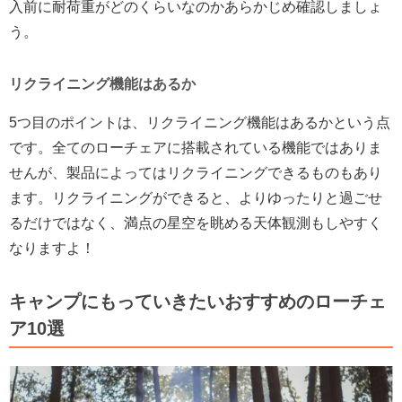
入前に耐荷重がどのくらいなのかあらかじめ確認しましょ
う。
リクライニング機能はあるか
5つ目のポイントは、リクライニング機能はあるかという点
です。全てのローチェアに搭載されている機能ではありま
せんが、製品によってはリクライニングできるものもあり
ます。リクライニングができると、よりゆったりと過ごせ
るだけではなく、満点の星空を眺める天体観測もしやすく
なりますよ！
キャンプにもっていきたいおすすめのローチェ
ア10選