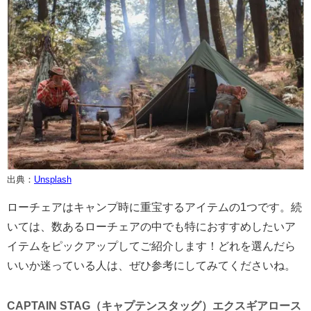
出典：
Unsplash
ローチェアはキャンプ時に重宝するアイテムの1つです。続
いては、数あるローチェアの中でも特におすすめしたいア
イテムをピックアップしてご紹介します！どれを選んだら
いいか迷っている人は、ぜひ参考にしてみてくださいね。
CAPTAIN STAG（キャプテンスタッグ）エクスギアロース