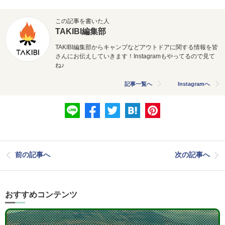
この記事を書いた人
TAKIBI編集部
TAKIBI編集部からキャンプなどアウトドアに関する情報を皆
さんにお伝えしていきます！Instagramもやってるので見て
ね♪
記事一覧へ
Instagramへ
前の記事へ
次の記事へ
おすすめコンテンツ