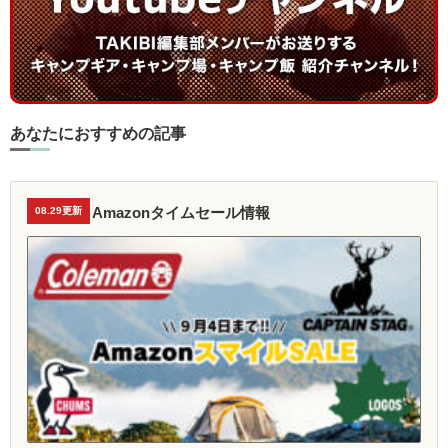
あなたにおすすめの記事
Amazonタイムセール情報
08.29更新