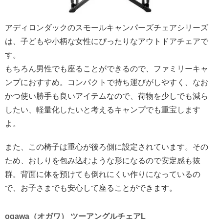
アディロンダックのスモールキャンパーズチェアシリーズ
は、子どもや小柄な女性にぴったりなアウトドアチェアで
す。
もちろん男性でも座ることができるので、ファミリーキャ
ンプにおすすめ。コンパクトで持ち運びがしやすく、なお
かつ使い勝手も良いアイテムなので、荷物を少しでも減ら
したい、軽量化したいと考えるキャンプでも重宝します
よ。
また、この椅子は重心が後ろ側に設定されています。その
ため、おしりを包み込むような形になるので安定感も抜
群。背面に体を預けても倒れにくい作りになっているの
で、お子さまでも安心して座ることができます。
ogawa（オガワ） ツーアングルチェアL