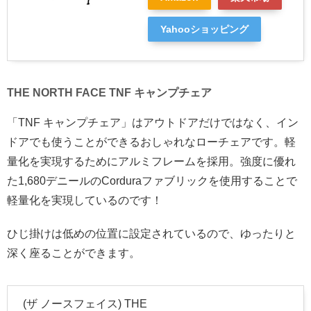
Yahooショッピング
THE NORTH FACE TNF キャンプチェア
「TNF キャンプチェア」はアウトドアだけではなく、イン
ドアでも使うことができるおしゃれなローチェアです。軽
量化を実現するためにアルミフレームを採用。強度に優れ
た1,680デニールのCorduraファブリックを使用することで
軽量化を実現しているのです！
ひじ掛けは低めの位置に設定されているので、ゆったりと
深く座ることができます。
(ザ ノースフェイス) THE