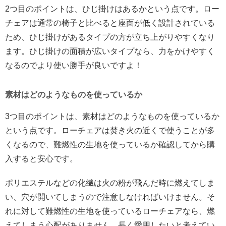
2つ目のポイントは、ひじ掛けはあるかという点です。ロー
チェアは通常の椅子と比べると座面が低く設計されている
ため、ひじ掛けがあるタイプの方が立ち上がりやすくなり
ます。ひじ掛けの面積が広いタイプなら、力をかけやすく
なるのでより使い勝手が良いですよ！
素材はどのようなものを使っているか
3つ目のポイントは、素材はどのようなものを使っているか
という点です。ローチェアは焚き火の近くで使うことが多
くなるので、難燃性の生地を使っているか確認してから購
入すると安心です。
ポリエステルなどの化繊は火の粉が飛んだ時に燃えてしま
い、穴が開いてしまうので注意しなければいけません。そ
れに対して難燃性の生地を使っているローチェアなら、燃
えてしまう心配がありません。長く愛用したいと考えてい