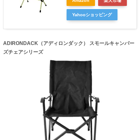
Amazon
楽天市場
Yahooショッピング
ADIRONDACK（アディロンダック） スモールキャンパー
ズチェアシリーズ