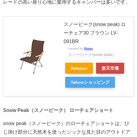
レードの高い座り心地に愛用するキャンパーは多いです。
スノーピーク(snow peak) ロ
ーチェア30 ブラウン LV-
091BR
created by
Rinker
スノーピーク(snow peak)
Amazon
楽天市場
Yahooショッピング
Snow Peak（スノーピーク） ローチェアショート
snow peak（スノーピーク）のローチェアショートは、ひ
じ掛け部分に天然木を使ったシックな見た目のアウトドア