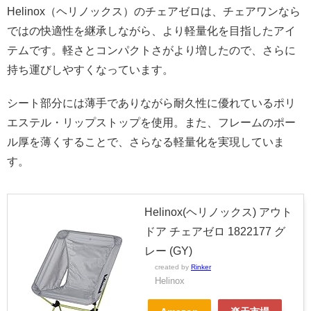
Helinox（ヘリノックス）のチェアゼロは、チェアワンなら
ではの快適性を継承しながら、より軽量化を目指したアイ
テムです。軽さとコンパクトさがより増したので、さらに
持ち運びしやすくなっています。
シート部分には薄手でありながら耐久性に優れているポリ
エステル・リップストップを使用。また、フレームのポー
ル厚を薄くすることで、さらなる軽量化を実現していま
す。
Helinox(ヘリノックス) アウト
ドア チェアゼロ 1822177 グ
レー (GY)
created by
Rinker
Helinox