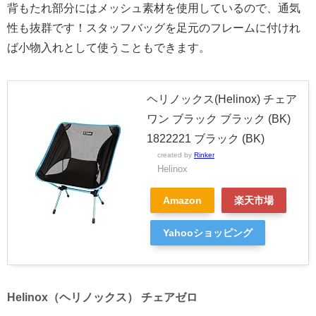
背もたれ部分にはメッシュ素材を使用しているので、通気
性も抜群です！スタッフバッグを足元のフレームに付けれ
ば小物入れとして使うこともできます。
ヘリノックス(Helinox) チェア
ワン ブラック ブラック (BK)
1822221 ブラック (BK)
created by
Rinker
Helinox
Amazon
楽天市場
Yahooショッピング
Helinox（ヘリノックス） チェアゼロ