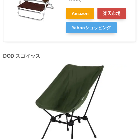
Amazon
楽天市場
Yahooショッピング
DOD スゴイッス