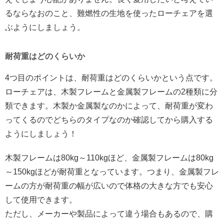
るならなおのこと、難燃性の生地を使ったローチェアを選
ぶようにしましょう。
耐荷重はどのくらいか
4つ目のポイントは、耐荷重はどのくらいかという点です。
ローチェアは、木製フレームと金属製フレームの2種類に分
類できます。木製か金属製なのかによって、耐荷重が変わ
ってくるのでどちらのタイプなのか確認してから購入する
ようにしましょう！
木製フレームは80kg～110kgほど、金属製フレームは80kg
～150kgほどが耐荷重となっています。つまり、金属製フレ
ームの方が耐荷重の幅が広いので体格の大きな方でも安心
して使用できます。
ただし、メーカーや製品によって違う場合もあるので、購