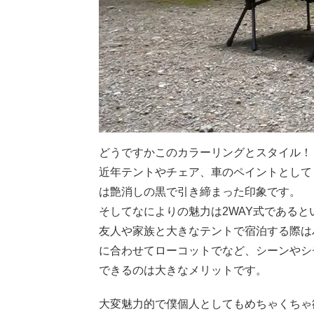
どうですかこのカラーリングとスタイル！
近年テントやチェア、車のペイントとして
は艶消しの黒で引き締まった印象です。
そしてなによりの魅力は2WAY式であると
友人や家族と大きなテントで宿泊する際は
に合わせてローコットでなど、シーンやシ
できるのは大きなメリットです。
大変魅力的で僕個人としてもめちゃくちゃ