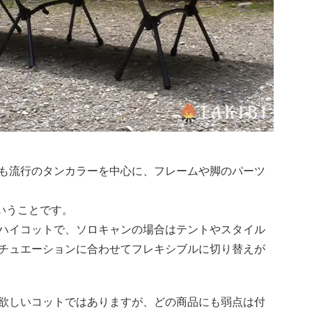
も流行のタンカラーを中心に、フレームや脚のパーツ
いうことです。
ハイコットで、ソロキャンの場合はテントやスタイル
チュエーションに合わせてフレキシブルに切り替えが
欲しいコットではありますが、どの商品にも弱点は付