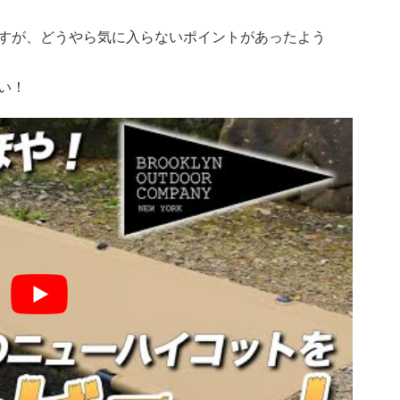
すが、どうやら気に入らないポイントがあったよう
い！