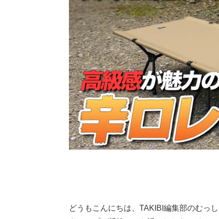
どうもこんにちは、TAKIBI編集部のむっ