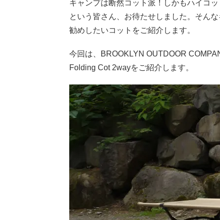
キャンプは断然コット派！しかもハイコッ
という皆さん、お待たせしました。そんな
勧めしたいコットをご紹介します。
今回は、BROOKLYN OUTDOOR CO
Folding Cot 2wayをご紹介します。