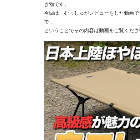
き物です。
今回は、むっしゅがレビューをした動画で
で…
ということでその内容は動画をご覧くださ