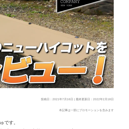
投稿日：2021年7月16日 | 最終更新日：2022年2月18日
本記事は一部にプロモーションを含みます
しゅです。