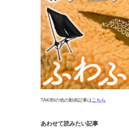
TAKIBIの他の動画記事は
こちら
あわせて読みたい記事