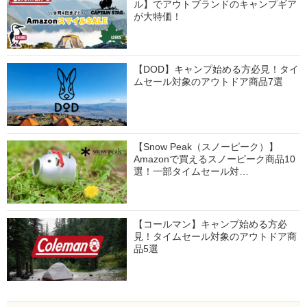
ル】でアウトブランドのキャンプギア
が大特価！
【DOD】キャンプ始める方必見！タイ
ムセール対象のアウトドア商品7選
【Snow Peak（スノーピーク）】
Amazonで買えるスノーピーク商品10
選！一部タイムセール対…
【コールマン】キャンプ始める方必
見！タイムセール対象のアウトドア商
品5選