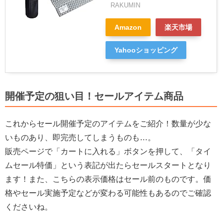
RAKUMIN
Amazon
楽天市場
Yahooショッピング
開催予定の狙い目！セールアイテム商品
これからセール開催予定のアイテムをご紹介！数量が少な
いものあり、即完売してしまうものも…。
販売ページで「カートに入れる」ボタンを押して、「タイ
ムセール特価」という表記が出たらセールスタートとなり
ます！また、こちらの表示価格はセール前のものです。価
格やセール実施予定などが変わる可能性もあるのでご確認
くださいね。