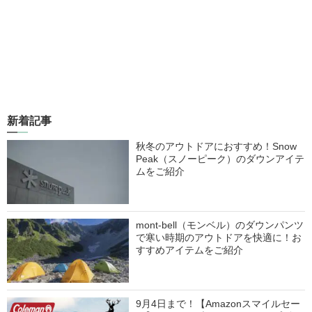
新着記事
秋冬のアウトドアにおすすめ！Snow
Peak（スノーピーク）のダウンアイテ
ムをご紹介
mont-bell（モンベル）のダウンパンツ
で寒い時期のアウトドアを快適に！お
すすめアイテムをご紹介
9月4日まで！【Amazonスマイルセー