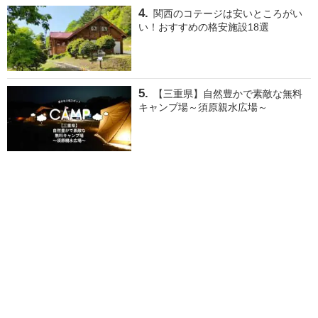
関西のコテージは安いところがい
い！おすすめの格安施設18選
【三重県】自然豊かで素敵な無料
キャンプ場～須原親水広場～