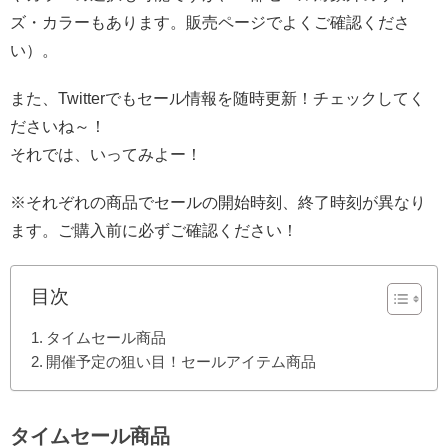
ズ・カラーもあります。販売ページでよくご確認くださ
い）。
また、Twitterでもセール情報を随時更新！チェックしてく
ださいね～！
それでは、いってみよー！
※それぞれの商品でセールの開始時刻、終了時刻が異なり
ます。ご購入前に必ずご確認ください！
目次
タイムセール商品
開催予定の狙い目！セールアイテム商品
タイムセール商品