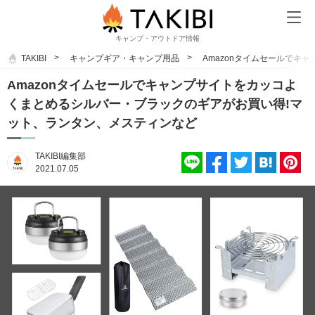
キャンプ・アウトドア情報
TAKIBI
キャンプギア・キャンプ用品
Amazonタイムセールで
Amazonタイムセールでキャンプサイトをカッコよ
くまとめるシルバー・ブラックのギアがお買い得!マ
ット、ランタン、メスティンなど
TAKIBI編集部
2021.07.05