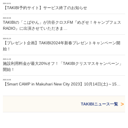
2024.10.01
【TAKIBI予約サイト】サービス終了のお知らせ
2024.02.06
TAKIBIの「こばやん」が渋谷クロスFM『めざせ！キャンプフェス
RADIO』に出演させていただきま…
2024.01.24
【プレゼント企画】TAKIBI2024年新春プレゼントキャンペーン開
始！
2023.11.30
施設利用料金が最大20%オフ！「TAKIBIクリスマスキャンペーン」
開始！
2023.10.05
【Smart CAMP in Makuhari New City 2023】10月14日(土)～15…
TAKIBIニュース一覧