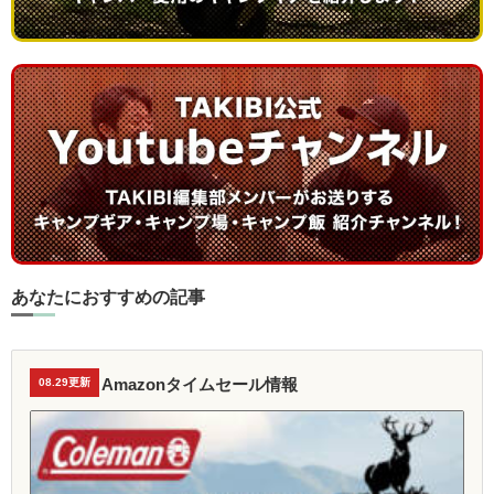
あなたにおすすめの記事
Amazonタイムセール情報
08.29更新