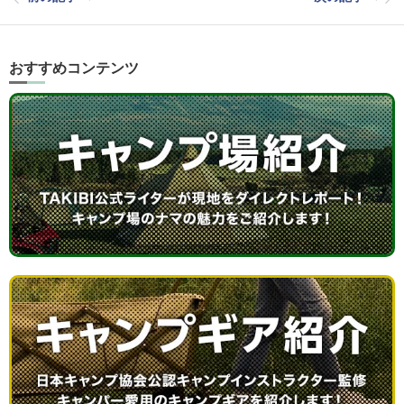
おすすめコンテンツ