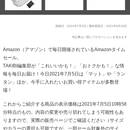
投稿日：2021年7月5日 | 最終更新日：2021年8月18日
本記事は一部にプロモーションを含みます
Amazon（アマゾン）で毎日開催されているAmazonタイム
セール。
TAKIBI編集部が「これいいかも！」「おトクかも！」な情
報を毎日お届け！今日2021年7月5日は「マット」や「ラン
タン」ほか、今手に入れたいお買い得アイテムが多数登
場！
これからご紹介する商品の表示価格は2021年7月5日10時58
分時点のもの。内容の変更や売り切れてしまう可能性もあ
りますので、実際の販売ページでご確認ください（サイズ
やカラーの選択も可能ですが、一部セール対象外のサイ