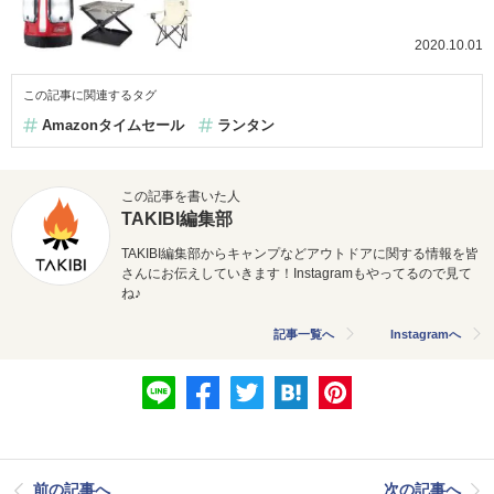
2020.10.01
この記事に関連するタグ
Amazonタイムセール
ランタン
この記事を書いた人
TAKIBI編集部
TAKIBI編集部からキャンプなどアウトドアに関する情報を皆
さんにお伝えしていきます！Instagramもやってるので見て
ね♪
記事一覧へ
Instagramへ
前の記事へ
次の記事へ