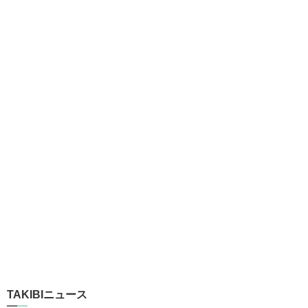
TAKIBIニュース