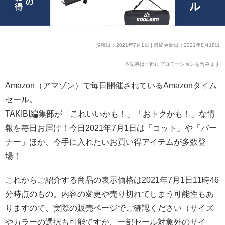
投稿日：2021年7月1日 | 最終更新日：2021年8月18日
本記事は一部にプロモーションを含みます
Amazon（アマゾン）で毎日開催されているAmazonタイム
セール。
TAKIBI編集部が「これいいかも！」「おトクかも！」な情
報を毎日お届け！今日2021年7月1日は「コット」や「バー
ナー」ほか、今手に入れたいお買い得アイテムが多数登
場！
これからご紹介する商品の表示価格は2021年7月1日11時46
分時点のもの。内容の変更や売り切れてしまう可能性もあ
りますので、実際の販売ページでご確認ください（サイズ
やカラーの選択も可能ですが、一部セール対象外のサイ