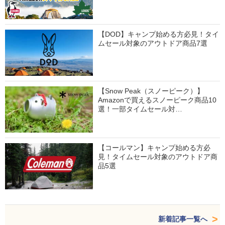
【DOD】キャンプ始める方必見！タイ
ムセール対象のアウトドア商品7選
【Snow Peak（スノーピーク）】
Amazonで買えるスノーピーク商品10
選！一部タイムセール対…
【コールマン】キャンプ始める方必
見！タイムセール対象のアウトドア商
品5選
新着記事一覧へ