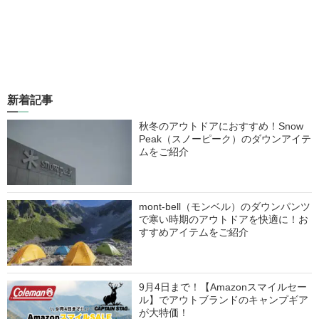
新着記事
秋冬のアウトドアにおすすめ！Snow
Peak（スノーピーク）のダウンアイテ
ムをご紹介
mont-bell（モンベル）のダウンパンツ
で寒い時期のアウトドアを快適に！お
すすめアイテムをご紹介
9月4日まで！【Amazonスマイルセー
ル】でアウトブランドのキャンプギア
が大特価！