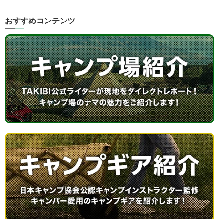
おすすめコンテンツ