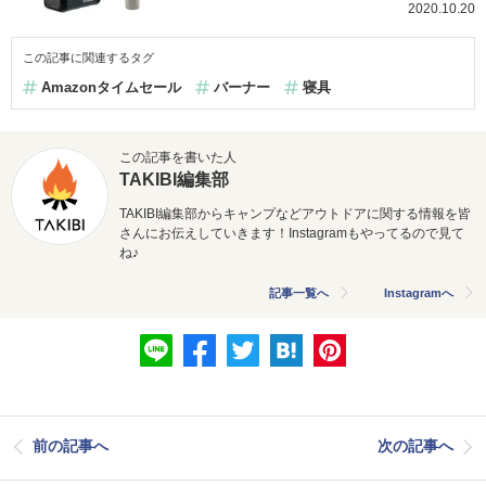
2020.10.20
この記事に関連するタグ
Amazonタイムセール
バーナー
寝具
この記事を書いた人
TAKIBI編集部
TAKIBI編集部からキャンプなどアウトドアに関する情報を皆
さんにお伝えしていきます！Instagramもやってるので見て
ね♪
記事一覧へ
Instagramへ
前の記事へ
次の記事へ