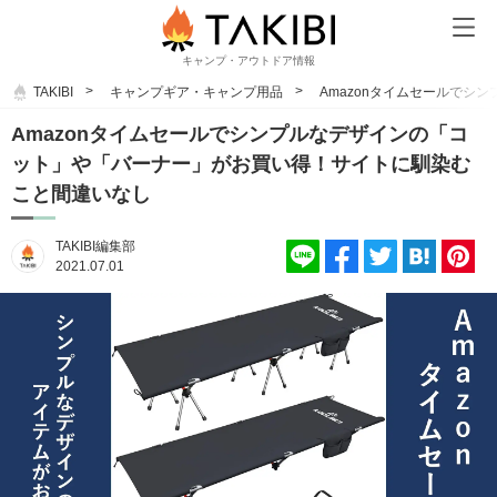
キャンプ・アウトドア情報
TAKIBI
キャンプギア・キャンプ用品
Amazonタイムセールで
Amazonタイムセールでシンプルなデザインの「コ
ット」や「バーナー」がお買い得！サイトに馴染む
こと間違いなし
TAKIBI編集部
2021.07.01