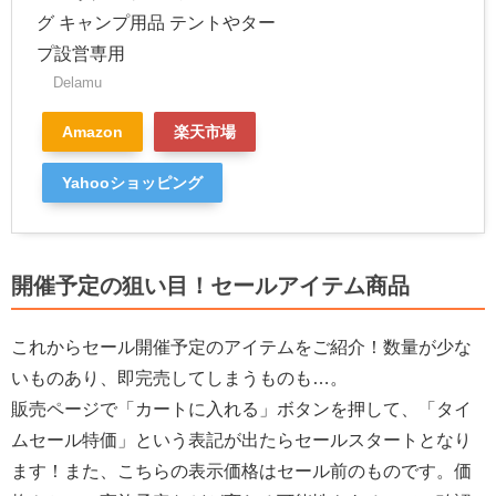
グ キャンプ用品 テントやター
プ設営専用
Delamu
Amazon
楽天市場
Yahooショッピング
開催予定の狙い目！セールアイテム商品
これからセール開催予定のアイテムをご紹介！数量が少な
いものあり、即完売してしまうものも…。
販売ページで「カートに入れる」ボタンを押して、「タイ
ムセール特価」という表記が出たらセールスタートとなり
ます！また、こちらの表示価格はセール前のものです。価