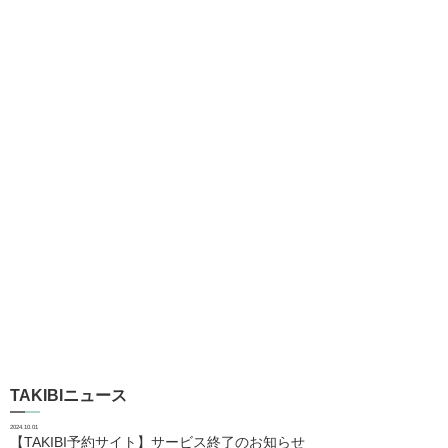
TAKIBIニュース
2024.10.01
【TAKIBI予約サイト】サービス終了のお知らせ