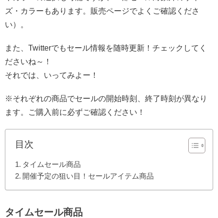
ズ・カラーもあります。販売ページでよくご確認くださ
い）。
また、Twitterでもセール情報を随時更新！チェックしてく
ださいね～！
それでは、いってみよー！
※それぞれの商品でセールの開始時刻、終了時刻が異なり
ます。ご購入前に必ずご確認ください！
目次
タイムセール商品
開催予定の狙い目！セールアイテム商品
タイムセール商品