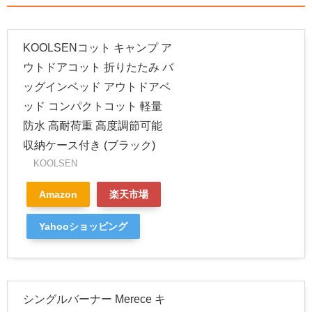
KOOLSENコット キャンプ ア
ウトドアコット 折りたたみ バ
ッグインベッド アウトドアベ
ッド コンパクトコット 軽量
防水 高耐荷重 高度調節可能
収納ケース付き (ブラック)
KOOLSEN
Amazon
楽天市場
Yahooショッピング
シングルバーナー Merece キ