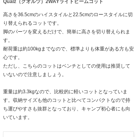
Qualz（クオルツ）2WAYライトビームコット
高さを36.5cmのハイスタイルと22.5cmのロースタイルに切
り替えられるコットです。
脚のパーツを変えるだけで、簡単に高さを切り替えられま
す。
耐荷重は約100kgまでなので、標準よりも体重がある方も安
心です。
ただし、こちらのコットはベンチとしての使用は推奨して
いないので注意しましょう。
重量は約3.3kgなので、比較的に軽いコットとなっていま
す。収納サイズも他のコットと比べてコンパクトなので持
ち運びやすさも抜群となっており、キャンプ初心者にも向
いています。