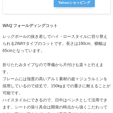
Yahooショッピング
WAQ フォールディングコット
レッグポールの抜き差しでハイ・ロースタイルに切り替え
られる2WAYタイプのコットです。長さは190cm、横幅は
65cmとなっています。
折りたたみタイプなので準備から片付けも楽々と行えま
す。
フレームには強度の高いアルミ素材の超々ジュラルミンを
採用しているので頑丈で、150kgまでの重さに耐えることが
可能です。
ハイスタイルにできるので、日中はベンチとして活用でき
ます。シートの張り具合は開発の時点から強くこだわって