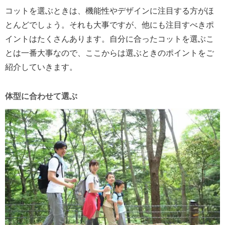
コットを選ぶときは、機能性やデザインに注目する方がほ
とんどでしょう。それも大事ですが、他にも注目すべきポ
イントはたくさんあります。自分に合ったコットを選ぶこ
とは一番大事なので、ここからは選ぶときのポイントをご
紹介していきます。
体型に合わせて選ぶ