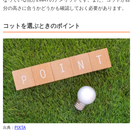
分の高さに合うかどうかも確認しておく必要があります。
コットを選ぶときのポイント
出典：
PIXTA