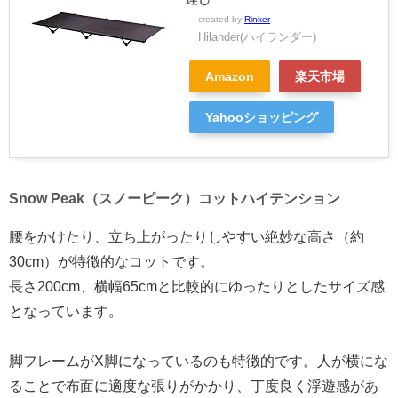
created by
Rinker
Hilander(ハイランダー)
Amazon
楽天市場
Yahooショッピング
Snow Peak（スノーピーク）コットハイテンション
腰をかけたり、立ち上がったりしやすい絶妙な高さ（約
30cm）が特徴的なコットです。
長さ200cm、横幅65cmと比較的にゆったりとしたサイズ感
となっています。
脚フレームがX脚になっているのも特徴的です。人が横にな
ることで布面に適度な張りがかかり、丁度良く浮遊感があ