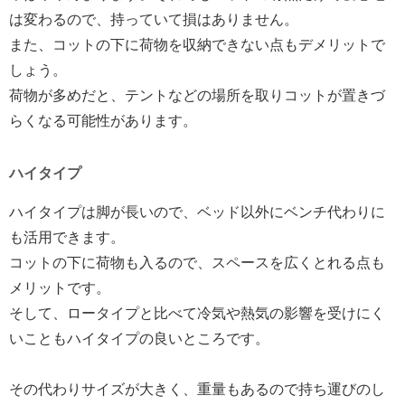
は変わるので、持っていて損はありません。
また、コットの下に荷物を収納できない点もデメリットで
しょう。
荷物が多めだと、テントなどの場所を取りコットが置きづ
らくなる可能性があります。
ハイタイプ
ハイタイプは脚が長いので、ベッド以外にベンチ代わりに
も活用できます。
コットの下に荷物も入るので、スペースを広くとれる点も
メリットです。
そして、ロータイプと比べて冷気や熱気の影響を受けにく
いこともハイタイプの良いところです。
その代わりサイズが大きく、重量もあるので持ち運びのし