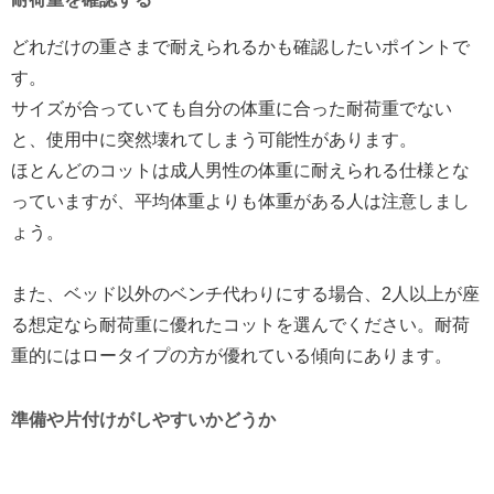
どれだけの重さまで耐えられるかも確認したいポイントで
す。
サイズが合っていても自分の体重に合った耐荷重でない
と、使用中に突然壊れてしまう可能性があります。
ほとんどのコットは成人男性の体重に耐えられる仕様とな
っていますが、平均体重よりも体重がある人は注意しまし
ょう。
また、ベッド以外のベンチ代わりにする場合、2人以上が座
る想定なら耐荷重に優れたコットを選んでください。耐荷
重的にはロータイプの方が優れている傾向にあります。
準備や片付けがしやすいかどうか