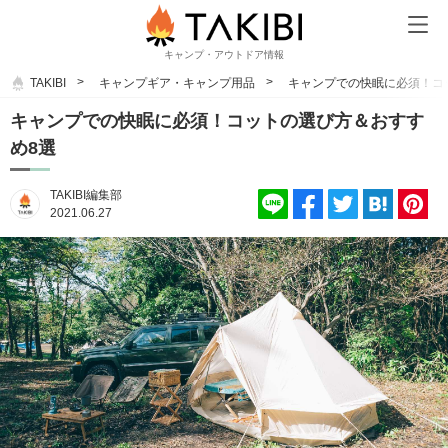
キャンプ・アウトドア情報
TAKIBI
キャンプギア・キャンプ用品
キャンプでの快眠に必須！コ
キャンプでの快眠に必須！コットの選び方＆おすす
め8選
TAKIBI編集部
2021.06.27