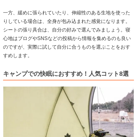
一方、緩めに張られていたり、伸縮性のある生地を使った
りしている場合は、全身が包み込まれた感覚になります。
シートの張り具合は、自分の好みで選んでみましょう。寝
心地はブログやSNSなどの投稿から情報を集めるのも良い
のですが、実際に試して自分に合うものを選ぶことをおす
すめします。
キャンプでの快眠におすすめ！人気コット8選