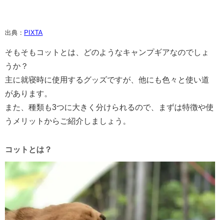
出典：
PIXTA
そもそもコットとは、どのようなキャンプギアなのでしょ
うか？
主に就寝時に使用するグッズですが、他にも色々と使い道
があります。
また、種類も3つに大きく分けられるので、まずは特徴や使
うメリットからご紹介しましょう。
コットとは？