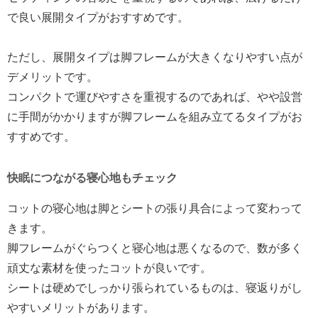
で良い展開タイプがおすすめです。
ただし、展開タイプは脚フレームが大きくなりやすい点が
デメリットです。
コンパクトで運びやすさを重視するのであれば、やや設営
に手間がかかりますが脚フレームを組み立てるタイプがお
すすめです。
快眠につながる寝心地もチェック
コットの寝心地は脚とシートの張り具合によって変わって
きます。
脚フレームがぐらつくと寝心地は悪くなるので、数が多く
頑丈な素材を使ったコットが良いです。
シートは硬めでしっかり張られているものは、寝返りがし
やすいメリットがあります。