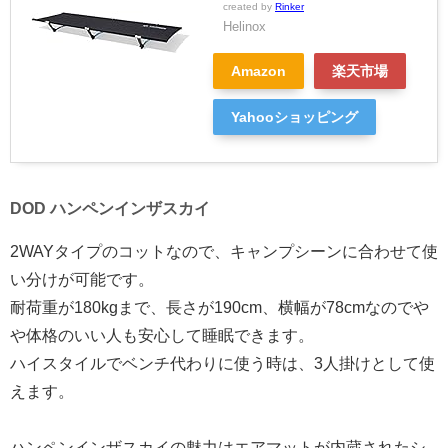
created by
Rinker
Helinox
Amazon
楽天市場
Yahooショッピング
DOD ハンペンインザスカイ
2WAYタイプのコットなので、キャンプシーンに合わせて使
い分けが可能です。
耐荷重が180kgまで、長さが190cm、横幅が78cmなのでや
や体格のいい人も安心して睡眠できます。
ハイスタイルでベンチ代わりに使う時は、3人掛けとして使
えます。
ハンペンインザスカイの魅力はエアマットが内蔵されたシ