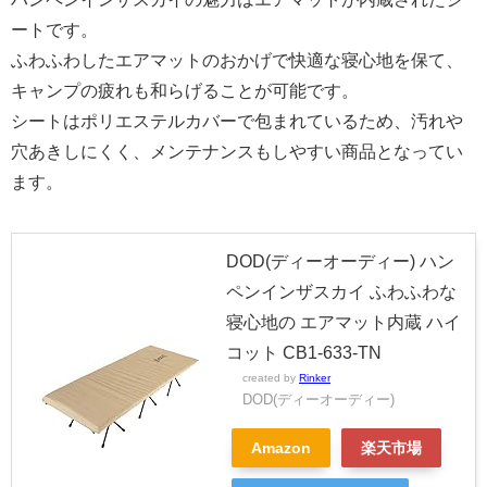
ートです。
ふわふわしたエアマットのおかげで快適な寝心地を保て、
キャンプの疲れも和らげることが可能です。
シートはポリエステルカバーで包まれているため、汚れや
穴あきしにくく、メンテナンスもしやすい商品となってい
ます。
DOD(ディーオーディー) ハン
ペンインザスカイ ふわふわな
寝心地の エアマット内蔵 ハイ
コット CB1-633-TN
created by
Rinker
DOD(ディーオーディー)
Amazon
楽天市場