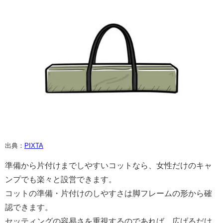
出典：
PIXTA
準備から片付けまでしやすいコットなら、女性だけのキャ
ンプでも楽々と設営できます。
コットの準備・片付けのしやすさは脚フレームの形から確
認できます。
セッティングの容易さを重視するのであれば、広げるだけ