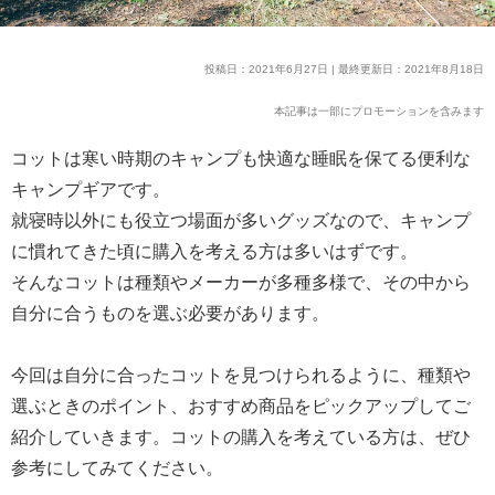
投稿日：2021年6月27日 | 最終更新日：2021年8月18日
本記事は一部にプロモーションを含みます
コットは寒い時期のキャンプも快適な睡眠を保てる便利な
キャンプギアです。
就寝時以外にも役立つ場面が多いグッズなので、キャンプ
に慣れてきた頃に購入を考える方は多いはずです。
そんなコットは種類やメーカーが多種多様で、その中から
自分に合うものを選ぶ必要があります。
今回は自分に合ったコットを見つけられるように、種類や
選ぶときのポイント、おすすめ商品をピックアップしてご
紹介していきます。コットの購入を考えている方は、ぜひ
参考にしてみてください。