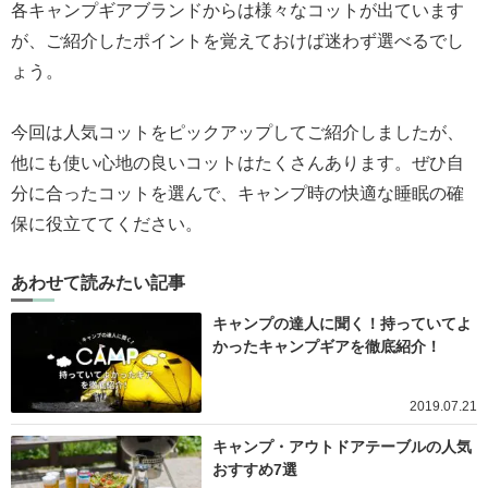
各キャンプギアブランドからは様々なコットが出ています
が、ご紹介したポイントを覚えておけば迷わず選べるでし
ょう。
今回は人気コットをピックアップしてご紹介しましたが、
他にも使い心地の良いコットはたくさんあります。ぜひ自
分に合ったコットを選んで、キャンプ時の快適な睡眠の確
保に役立ててください。
あわせて読みたい記事
キャンプの達人に聞く！持っていてよ
かったキャンプギアを徹底紹介！
2019.07.21
キャンプ・アウトドアテーブルの人気
おすすめ7選