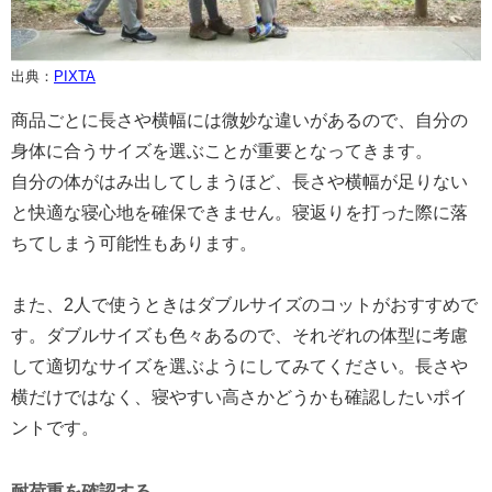
出典：
PIXTA
商品ごとに長さや横幅には微妙な違いがあるので、自分の
身体に合うサイズを選ぶことが重要となってきます。
自分の体がはみ出してしまうほど、長さや横幅が足りない
と快適な寝心地を確保できません。寝返りを打った際に落
ちてしまう可能性もあります。
また、2人で使うときはダブルサイズのコットがおすすめで
す。ダブルサイズも色々あるので、それぞれの体型に考慮
して適切なサイズを選ぶようにしてみてください。長さや
横だけではなく、寝やすい高さかどうかも確認したいポイ
ントです。
耐荷重を確認する