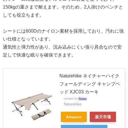
150kgの重さまで耐えます。そのため、2人掛けのベンチと
しても役立ちます。
シートには600Dのナイロン素材を採用しており、汚れに強
い仕様となっています。
通気性と弾力性があり、沈み込みにくい張り具合なので安
定して快適な眠りを確保できます。
Naturehike ネイチャーハイク
フォールディング キャンプベ
ッド XJC03 カーキ
created by
Rinker
Naturehike
Amazon
楽天市場