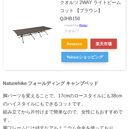
クオルツ 2WAY ライトビーム
コット 【ブラウン】
QJHB150
created by
Rinker
クオルツ
Amazon
楽天市場
Yahooショッピング
Naturehike フォールディング キャンプベッド
脚パーツを変えることで、17cmのロースタイルにも38cm
のハイスタイルにもできるコットです。
組み立てから片付けまで簡単なので、女性にもおすすめで
す。
脚フレームには頑丈なアルミニウム合金を使っており、