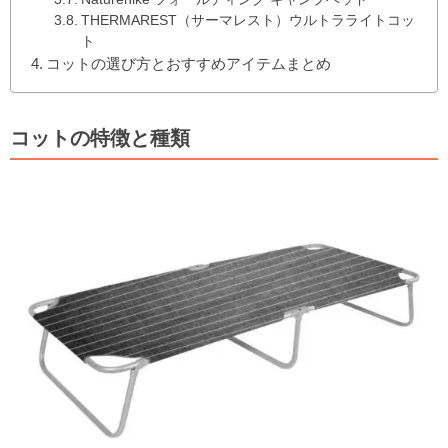
THERMAREST（サーマレスト）ウルトラライトコッ
ト
コットの選び方とおすすめアイテムまとめ
コットの特徴と種類