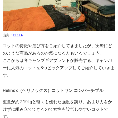
出典：
PIXTA
コットの特徴や選び方をご紹介してきましたが、実際にど
のような商品があるのか気になる方もいるでしょう。
ここからは各キャンプギアブランドが販売する、キャンパ
ーに人気のコットを8つピックアップしてご紹介していきま
す。
Helinox（ヘリノックス）コットワン コンバーチブル
重量が約2.19kgと軽くも優れた強度を誇り、あまり力をか
けずに組み立てできるので女性も設営しやすいコットで
す。