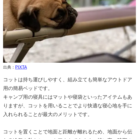
出典：
PIXTA
コットは持ち運びしやすく、組み立ても簡単なアウトドア
用の簡易ベッドです。
キャンプ用の寝具にはマットや寝袋といったアイテムもあ
りますが、コットを用いることでより快適な寝心地を手に
入れられることが最大のメリットです。
コットを置くことで地面と距離が離れるため、地面から伝