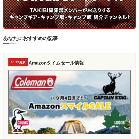
あなたにおすすめの記事
Amazonタイムセール情報
08.29更新