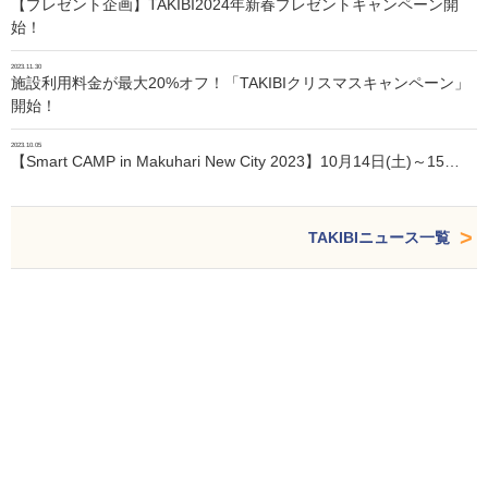
【プレゼント企画】TAKIBI2024年新春プレゼントキャンペーン開
始！
2023.11.30
施設利用料金が最大20%オフ！「TAKIBIクリスマスキャンペーン」
開始！
2023.10.05
【Smart CAMP in Makuhari New City 2023】10月14日(土)～15…
TAKIBIニュース一覧