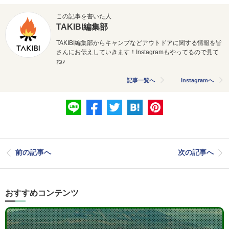
この記事を書いた人
TAKIBI編集部
TAKIBI編集部からキャンプなどアウトドアに関する情報を皆
さんにお伝えしていきます！Instagramもやってるので見て
ね♪
記事一覧へ
Instagramへ
前の記事へ
次の記事へ
おすすめコンテンツ