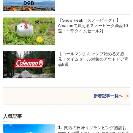
【Snow Peak（スノーピーク）】
Amazonで買えるスノーピーク商品10
選！一部タイムセール対…
【コールマン】キャンプ始める方必
見！タイムセール対象のアウトドア商
品5選
新着記事一覧へ
人気記事
関西の日帰りグランピング施設お