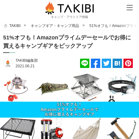
キャンプ・アウトドア情報
TAKIBI
キャンプギア・キャンプ用品
51%オフも！Amazonプ
51%オフも！Amazonプライムデーセールでお得に
買えるキャンプギアをピックアップ
TAKIBI編集部
2021.06.21