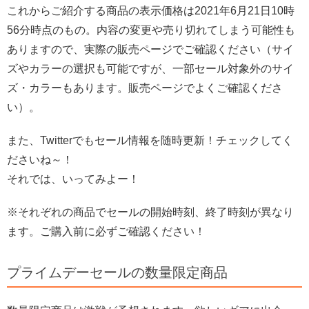
これからご紹介する商品の表示価格は2021年6月21日10時
56分時点のもの。内容の変更や売り切れてしまう可能性も
ありますので、実際の販売ページでご確認ください（サイ
ズやカラーの選択も可能ですが、一部セール対象外のサイ
ズ・カラーもあります。販売ページでよくご確認くださ
い）。
また、Twitterでもセール情報を随時更新！チェックしてく
ださいね～！
それでは、いってみよー！
※それぞれの商品でセールの開始時刻、終了時刻が異なり
ます。ご購入前に必ずご確認ください！
プライムデーセールの数量限定商品