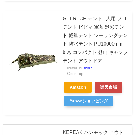
GEERTOP テント 1人用 ソロ
テント ビビィ 軍幕 迷彩テン
ト 軽量テント ツーリングテン
ト 防水テント PU10000mm
bivy コンパクト 登山 キャンプ
テント アウトドア
created by
Rinker
Geer Top
Amazon
楽天市場
Yahooショッピング
KEPEAK ハンモック アウト