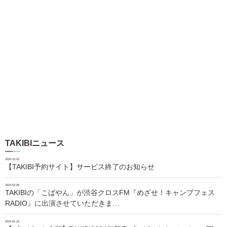
TAKIBIニュース
2024.10.01
【TAKIBI予約サイト】サービス終了のお知らせ
2024.02.06
TAKIBIの「こばやん」が渋谷クロスFM『めざせ！キャンプフェス
RADIO』に出演させていただきま…
2024.01.24