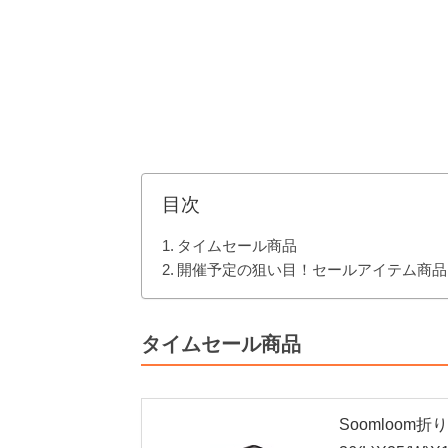
目次
タイムセール商品
開催予定の狙い目！セールアイテム商品
タイムセール商品
Soomloom