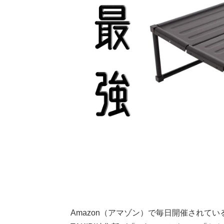
Amazon（アマゾン）で毎日開催されている