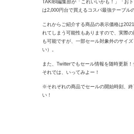
TAKIBI編集部が「これいいかも！」「お
は2,000円台で買えるコスパ最強テーブ
これからご紹介する商品の表示価格は2021
れてしまう可能性もありますので、実際の
も可能ですが、一部セール対象外のサイズ
い）。
また、Twitterでもセール情報を随時更
それでは、いってみよー！
※それぞれの商品でセールの開始時刻、終
い！