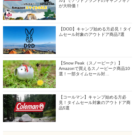
ル】でアウトブランドのキャンプギア
が大特価！
【DOD】キャンプ始める方必見！タイ
ムセール対象のアウトドア商品7選
【Snow Peak（スノーピーク）】
Amazonで買えるスノーピーク商品10
選！一部タイムセール対…
【コールマン】キャンプ始める方必
見！タイムセール対象のアウトドア商
品5選