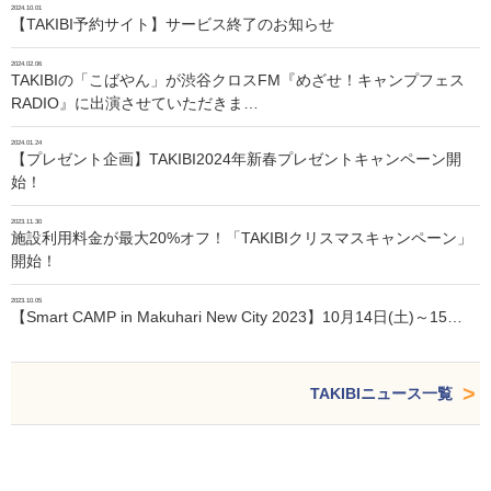
2024.10.01
【TAKIBI予約サイト】サービス終了のお知らせ
2024.02.06
TAKIBIの「こばやん」が渋谷クロスFM『めざせ！キャンプフェス
RADIO』に出演させていただきま…
2024.01.24
【プレゼント企画】TAKIBI2024年新春プレゼントキャンペーン開
始！
2023.11.30
施設利用料金が最大20%オフ！「TAKIBIクリスマスキャンペーン」
開始！
2023.10.05
【Smart CAMP in Makuhari New City 2023】10月14日(土)～15…
TAKIBIニュース一覧