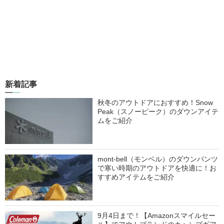
新着記事
秋冬のアウトドアにおすすめ！Snow
Peak（スノーピーク）のダウンアイテ
ムをご紹介
mont-bell（モンベル）のダウンパンツ
で寒い時期のアウトドアを快適に！お
すすめアイテムをご紹介
9月4日まで！【Amazonスマイルセー