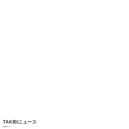
TAKIBIニュース