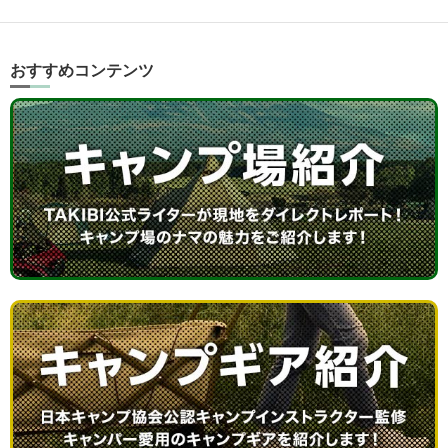
おすすめコンテンツ