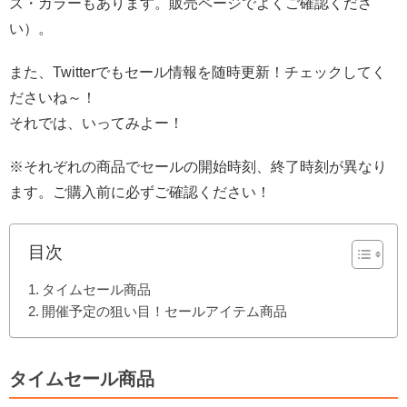
ズ・カラーもあります。販売ページでよくご確認くださ
い）。
また、Twitterでもセール情報を随時更新！チェックしてく
ださいね～！
それでは、いってみよー！
※それぞれの商品でセールの開始時刻、終了時刻が異なり
ます。ご購入前に必ずご確認ください！
目次
タイムセール商品
開催予定の狙い目！セールアイテム商品
タイムセール商品