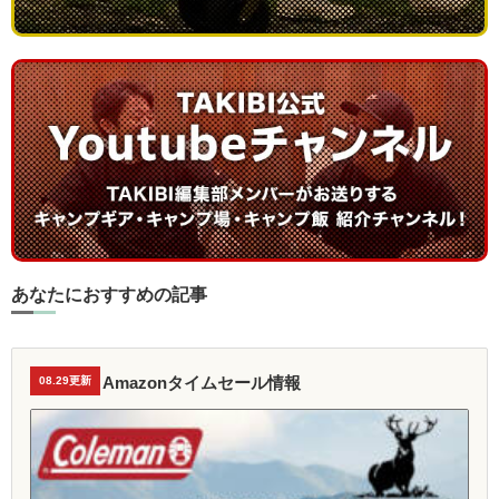
あなたにおすすめの記事
Amazonタイムセール情報
08.29更新