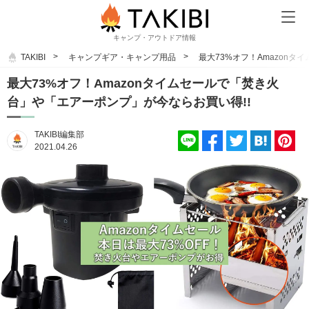
キャンプ・アウトドア情報
TAKIBI
キャンプギア・キャンプ用品
最大73%オフ！Amazon
最大73%オフ！Amazonタイムセールで「焚き火
台」や「エアーポンプ」が今ならお買い得!!
TAKIBI編集部
2021.04.26