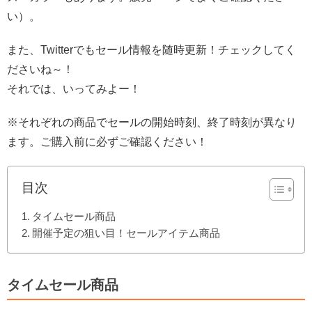
い）。
また、Twitterでもセール情報を随時更新！チェックしてく
ださいね～！
それでは、いってみよー！
※それぞれの商品でセールの開始時刻、終了時刻が異なり
ます。ご購入前に必ずご確認ください！
目次
タイムセール商品
開催予定の狙い目！セールアイテム商品
タイムセール商品