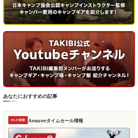
あなたにおすすめの記事
Amazonタイムセール情報
08.29更新