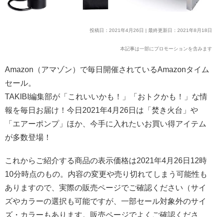
投稿日：2021年4月26日 | 最終更新日：2021年8月18日
本記事は一部にプロモーションを含みます
Amazon（アマゾン）で毎日開催されているAmazonタイム
セール。
TAKIBI編集部が「これいいかも！」「おトクかも！」な情
報を毎日お届け！今日2021年4月26日は「焚き火台」や
「エアーポンプ」ほか、今手に入れたいお買い得アイテム
が多数登場！
これからご紹介する商品の表示価格は2021年4月26日12時
10分時点のもの。内容の変更や売り切れてしまう可能性も
ありますので、実際の販売ページでご確認ください（サイ
ズやカラーの選択も可能ですが、一部セール対象外のサイ
ズ・カラーもあります。販売ページでよくご確認くださ