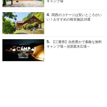
キャンプ場
関西のコテージは安いところがい
い！おすすめの格安施設18選
【三重県】自然豊かで素敵な無料
キャンプ場～須原親水広場～