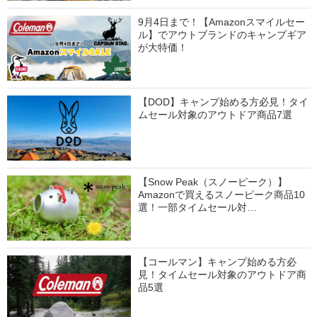
9月4日まで！【Amazonスマイルセー
ル】でアウトブランドのキャンプギア
が大特価！
【DOD】キャンプ始める方必見！タイ
ムセール対象のアウトドア商品7選
【Snow Peak（スノーピーク）】
Amazonで買えるスノーピーク商品10
選！一部タイムセール対…
【コールマン】キャンプ始める方必
見！タイムセール対象のアウトドア商
品5選