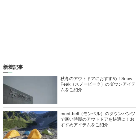
新着記事
秋冬のアウトドアにおすすめ！Snow
Peak（スノーピーク）のダウンアイテ
ムをご紹介
mont-bell（モンベル）のダウンパンツ
で寒い時期のアウトドアを快適に！お
すすめアイテムをご紹介