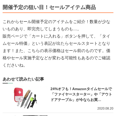
開催予定の狙い目！セールアイテム商品
これからセール開催予定のアイテムをご紹介！数量が少な
いものあり、即完売してしまうものも…。
販売ページで「カートに入れる」ボタンを押して、「タイ
ムセール特価」という表記が出たらセールスタートとなり
ます！また、こちらの表示価格はセール前のものです。価
格やセール実施予定などが変わる可能性もあるのでご確認
くださいね。
あわせて読みたい記事
24%オフも！Amazonタイムセールで
「ファイヤースターター」や「アウト
ドアテーブル」が今ならお買…
2020.08.20