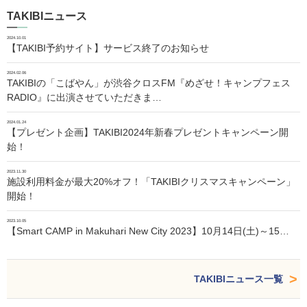
TAKIBIニュース
2024.10.01
【TAKIBI予約サイト】サービス終了のお知らせ
2024.02.06
TAKIBIの「こばやん」が渋谷クロスFM『めざせ！キャンプフェス
RADIO』に出演させていただきま…
2024.01.24
【プレゼント企画】TAKIBI2024年新春プレゼントキャンペーン開
始！
2023.11.30
施設利用料金が最大20%オフ！「TAKIBIクリスマスキャンペーン」
開始！
2023.10.05
【Smart CAMP in Makuhari New City 2023】10月14日(土)～15…
TAKIBIニュース一覧