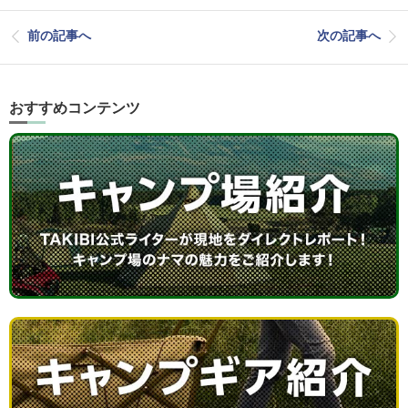
前の記事へ
次の記事へ
おすすめコンテンツ