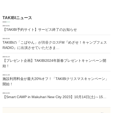
TAKIBIニュース
2024.10.01
【TAKIBI予約サイト】サービス終了のお知らせ
2024.02.06
TAKIBIの「こばやん」が渋谷クロスFM『めざせ！キャンプフェス
RADIO』に出演させていただきま…
2024.01.24
【プレゼント企画】TAKIBI2024年新春プレゼントキャンペーン開
始！
2023.11.30
施設利用料金が最大20%オフ！「TAKIBIクリスマスキャンペーン」
開始！
2023.10.05
【Smart CAMP in Makuhari New City 2023】10月14日(土)～15…