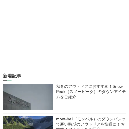
新着記事
秋冬のアウトドアにおすすめ！Snow
Peak（スノーピーク）のダウンアイテ
ムをご紹介
mont-bell（モンベル）のダウンパンツ
で寒い時期のアウトドアを快適に！お