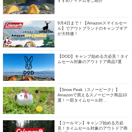
すすめアイテムをご紹介
9月4日まで！【Amazonスマイルセー
ル】でアウトブランドのキャンプギア
が大特価！
【DOD】キャンプ始める方必見！タイ
ムセール対象のアウトドア商品7選
【Snow Peak（スノーピーク）】
Amazonで買えるスノーピーク商品10
選！一部タイムセール対…
【コールマン】キャンプ始める方必
見！タイムセール対象のアウトドア商