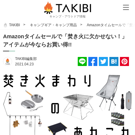
キャンプ・アウトドア情報
TAKIBI
キャンプギア・キャンプ用品
Amazonタイムセールで「
Amazonタイムセールで「焚き火に欠かせない！」
アイテムが今ならお買い得!!
TAKIBI編集部
2021.04.23