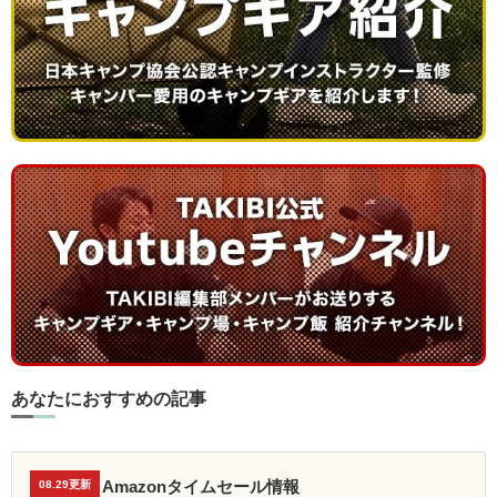
あなたにおすすめの記事
Amazonタイムセール情報
08.29更新