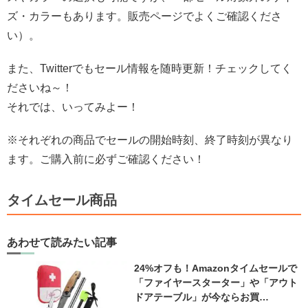
ズ・カラーもあります。販売ページでよくご確認くださ
い）。
また、Twitterでもセール情報を随時更新！チェックしてく
ださいね～！
それでは、いってみよー！
※それぞれの商品でセールの開始時刻、終了時刻が異なり
ます。ご購入前に必ずご確認ください！
タイムセール商品
あわせて読みたい記事
24%オフも！Amazonタイムセールで
「ファイヤースターター」や「アウト
ドアテーブル」が今ならお買…