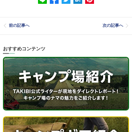
前の記事へ
次の記事へ
おすすめコンテンツ