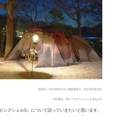
投稿日：2021年5月1日 | 最終更新日：2021年8月18日
本記事は一部にプロモーションを含みます
ビングシェルS』について語っていきたいと思います。