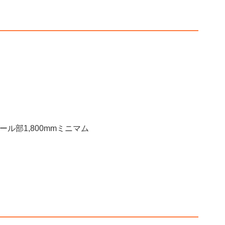
ール部1,800mmミニマム