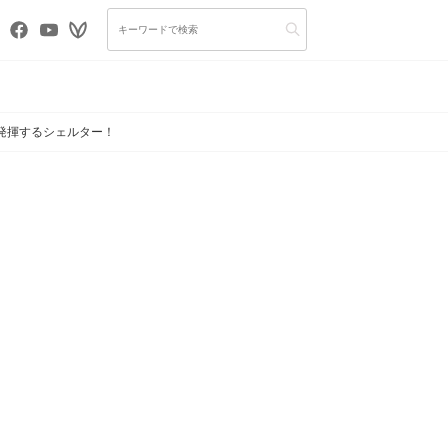
を発揮するシェルター！