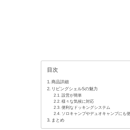
目次
商品詳細
リビングシェルSの魅力
設営が簡単
様々な気候に対応
便利なドッキングシステム
ソロキャンプやデュオキャンプにも
まとめ