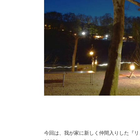
今回は、我が家に新しく仲間入りした『リ