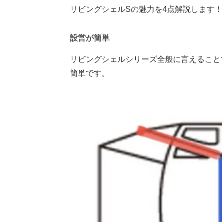
リビングシェルSの魅力を4点解説します
設営が簡単
リビングシェルシリーズ全般に言えること
簡単です。