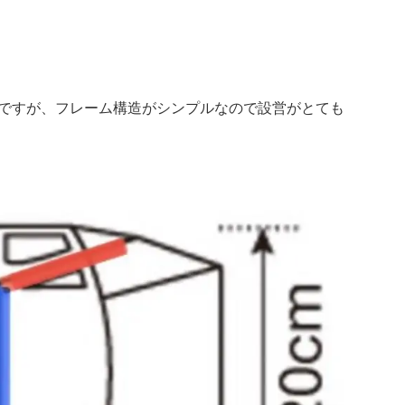
！
ですが、フレーム構造がシンプルなので設営がとても