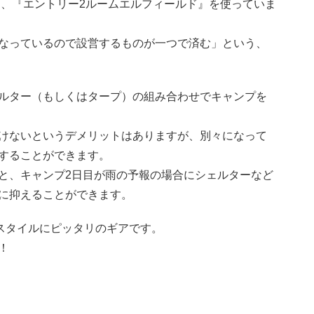
は、『エントリー2ルームエルフィールド』を使っていま
なっているので設営するものが一つで済む」という、
ルター（もしくはタープ）の組み合わせでキャンプを
けないというデメリットはありますが、別々になって
することができます。
と、キャンプ2日目が雨の予報の場合にシェルターなど
に抑えることができます。
スタイルにピッタリのギアです。
！