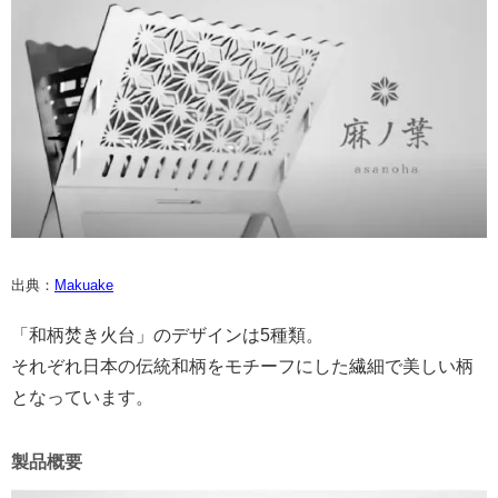
出典：
Makuake
「和柄焚き火台」のデザインは5種類。
それぞれ日本の伝統和柄をモチーフにした繊細で美しい柄
となっています。
製品概要