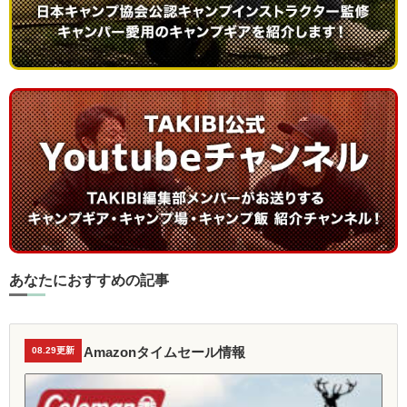
あなたにおすすめの記事
Amazonタイムセール情報
08.29更新