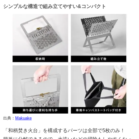
シンプルな構造で組み立てやすい&コンパクト
出典：
Makuake
「和柄焚き火台」を構成するパーツは全部で5枚のみ！