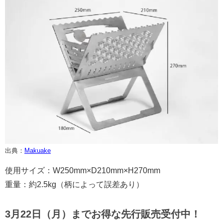
出典：
Makuake
使用サイズ：W250mm×D210mm×H270mm
重量：約2.5kg（柄によって誤差あり）
3月22日（月）までお得な先行販売受付中！