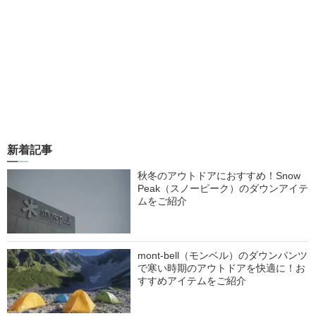
新着記事
秋冬のアウトドアにおすすめ！Snow
Peak（スノーピーク）のダウンアイテ
ムをご紹介
mont-bell（モンベル）のダウンパンツ
で寒い時期のアウトドアを快適に！お
すすめアイテムをご紹介