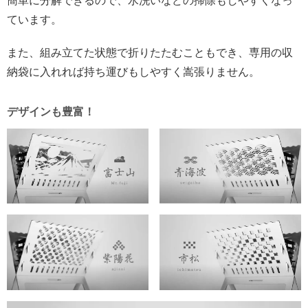
簡単に分解できるので、水洗いなどの掃除もしやすくなっ
ています。
また、組み立てた状態で折りたたむこともでき、専用の収
納袋に入れれば持ち運びもしやすく嵩張りません。
デザインも豊富！