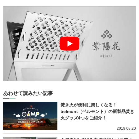
あわせて読みたい記事
焚き火が便利に楽しくなる！
belmont（ベルモント）の新製品焚き
火グッズ4つをご紹介！
2019.08.20