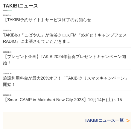
TAKIBIニュース
2024.10.01
【TAKIBI予約サイト】サービス終了のお知らせ
2024.02.06
TAKIBIの「こばやん」が渋谷クロスFM『めざせ！キャンプフェス
RADIO』に出演させていただきま…
2024.01.24
【プレゼント企画】TAKIBI2024年新春プレゼントキャンペーン開
始！
2023.11.30
施設利用料金が最大20%オフ！「TAKIBIクリスマスキャンペーン」
開始！
2023.10.05
【Smart CAMP in Makuhari New City 2023】10月14日(土)～15…
TAKIBIニュース一覧