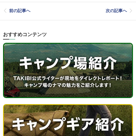
前の記事へ
次の記事へ
おすすめコンテンツ