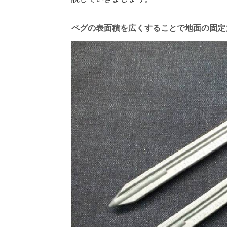
ペグの表面積を広くすることで地面の固定