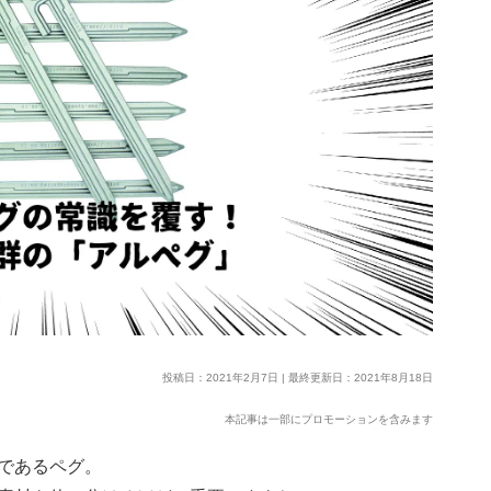
投稿日：2021年2月7日 | 最終更新日：2021年8月18日
本記事は一部にプロモーションを含みます
であるペグ。