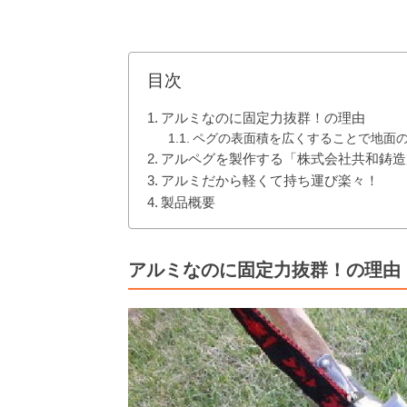
目次
アルミなのに固定力抜群！の理由
ペグの表面積を広くすることで地面
アルペグを製作する「株式会社共和鋳造
アルミだから軽くて持ち運び楽々！
製品概要
アルミなのに固定力抜群！の理由