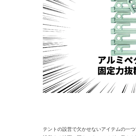
テントの設営で欠かせないアイテムの一つ