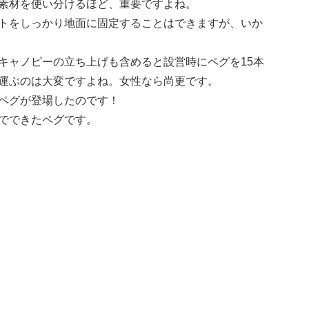
素材を使い分けるほど、重要ですよね。
トをしっかり地面に固定することはできますが、いか
キャノピーの立ち上げも含めると設営時にペグを15本
運ぶのは大変ですよね。女性なら尚更です。
ペグが登場したのです！
でできたペグです。