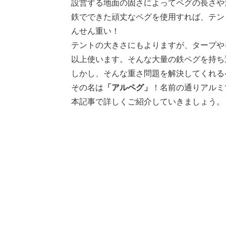
設営する地面の固さによってペグの長さや
鉄でできた頑丈なペグを使用すれば、テン
んせん重い！
テントの大きさにもよりますが、タープや
以上使います。そんな大量の鉄ペグを持ち
しかし、そんな重さ問題を解決してくれる
その名は
「アルペグ」
！名前の通りアルミ
本記事で詳しくご紹介していきましょう。