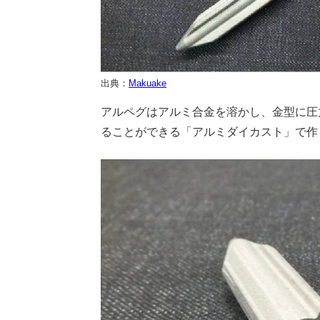
出典：
Makuake
アルペグはアルミ合金を溶かし、金型に圧
ることができる「アルミダイカスト」で作