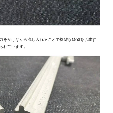
力をかけながら流し入れることで複雑な鋳物を形成す
られています。