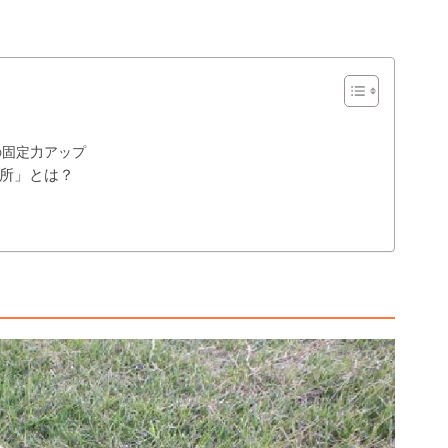
の固定力アップ
所」とは？