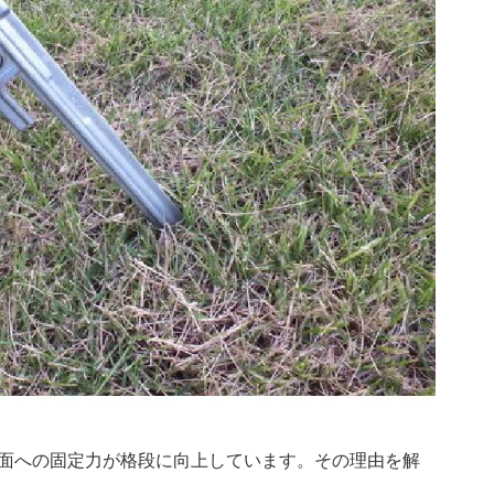
面への固定力が格段に向上しています。その理由を解