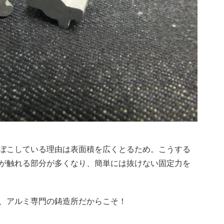
ぼこしている理由は表面積を広くとるため。こうする
が触れる部分が多くなり、簡単には抜けない固定力を
、アルミ専門の鋳造所だからこそ！