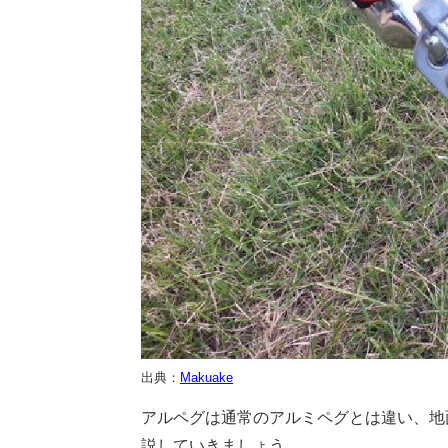
出典：
Makuake
アルペグは通常のアルミペグとは違い、地
説していきましょう。