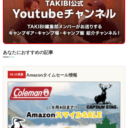
あなたにおすすめの記事
Amazonタイムセール情報
08.29更新