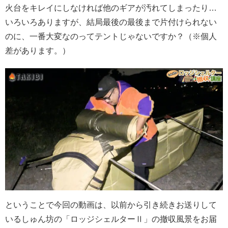
火台をキレイにしなければ他のギアが汚れてしまったり…
いろいろありますが、結局最後の最後まで片付けられない
のに、一番大変なのってテントじゃないですか？（※個人
差があります。）
ということで今回の動画は、以前から引き続きお送りして
いるしゅん坊の「ロッジシェルターⅡ」の撤収風景をお届