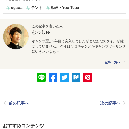
ogawa
テント
動画・You Tube
この記事を書いた人
むっしゅ
キャンプ歴が2年目に突入しましたがまだまだスタイルが確
立していません。 今年はソロキャンとかキャンプツーリング
にいきたいなぁ～
記事一覧へ
前の記事へ
次の記事へ
おすすめコンテンツ