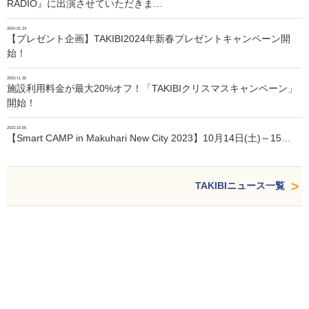
RADIO』に出演させていただきま…
2024.01.24
【プレゼント企画】TAKIBI2024年新春プレゼントキャンペーン開
始！
2023.11.30
施設利用料金が最大20%オフ！「TAKIBIクリスマスキャンペーン」
開始！
2023.10.05
【Smart CAMP in Makuhari New City 2023】10月14日(土)～15…
TAKIBIニュース一覧