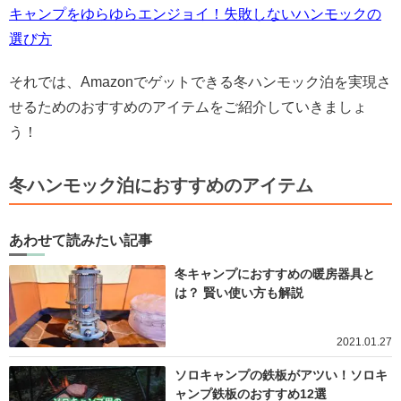
キャンプをゆらゆらエンジョイ！失敗しないハンモックの
選び方
それでは、Amazonでゲットできる冬ハンモック泊を実現さ
せるためのおすすめのアイテムをご紹介していきましょ
う！
冬ハンモック泊におすすめのアイテム
あわせて読みたい記事
冬キャンプにおすすめの暖房器具と
は？ 賢い使い方も解説
2021.01.27
ソロキャンプの鉄板がアツい！ソロキ
ャンプ鉄板のおすすめ12選