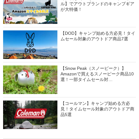
ル】でアウトブランドのキャンプギア
が大特価！
【DOD】キャンプ始める方必見！タイ
ムセール対象のアウトドア商品7選
【Snow Peak（スノーピーク）】
Amazonで買えるスノーピーク商品10
選！一部タイムセール対…
【コールマン】キャンプ始める方必
見！タイムセール対象のアウトドア商
品5選