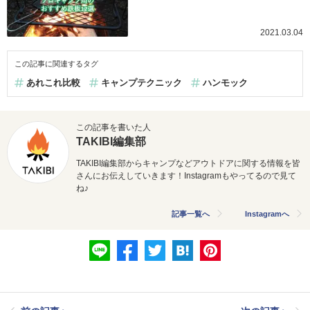
2021.03.04
この記事に関連するタグ
あれこれ比較
キャンプテクニック
ハンモック
この記事を書いた人
TAKIBI編集部
TAKIBI編集部からキャンプなどアウトドアに関する情報を皆
さんにお伝えしていきます！Instagramもやってるので見て
ね♪
記事一覧へ
Instagramへ