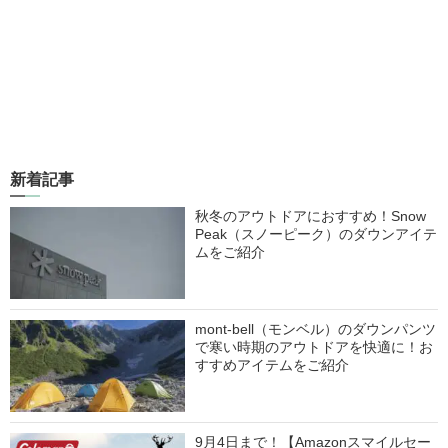
新着記事
秋冬のアウトドアにおすすめ！Snow
Peak（スノーピーク）のダウンアイテ
ムをご紹介
mont-bell（モンベル）のダウンパンツ
で寒い時期のアウトドアを快適に！お
すすめアイテムをご紹介
9月4日まで！【Amazonスマイルセー