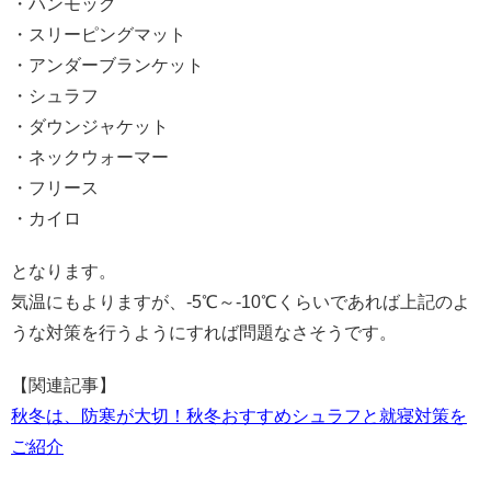
・ハンモック
・スリーピングマット
・アンダーブランケット
・シュラフ
・ダウンジャケット
・ネックウォーマー
・フリース
・カイロ
となります。
気温にもよりますが、-5℃～-10℃くらいであれば上記のよ
うな対策を行うようにすれば問題なさそうです。
【関連記事】
秋冬は、防寒が大切！秋冬おすすめシュラフと就寝対策を
ご紹介