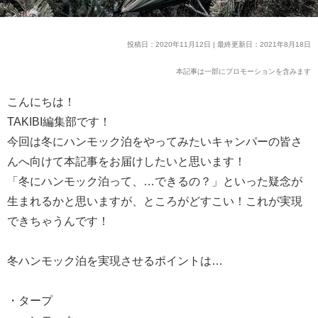
投稿日：2020年11月12日 | 最終更新日：2021年8月18日
本記事は一部にプロモーションを含みます
こんにちは！
TAKIBI編集部です！
今回は冬にハンモック泊をやってみたいキャンパーの皆さ
んへ向けて本記事をお届けしたいと思います！
「冬にハンモック泊って、…できるの？」といった疑念が
生まれるかと思いますが、ところがどすこい！これが実現
できちゃうんです！
冬ハンモック泊を実現させるポイントは…
・タープ