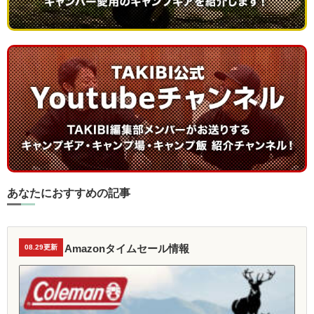
あなたにおすすめの記事
Amazonタイムセール情報
08.29更新