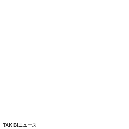
TAKIBIニュース