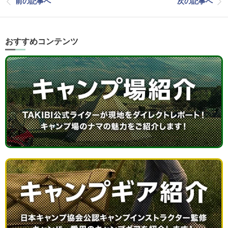
前の記事へ
次の記事へ
おすすめコンテンツ