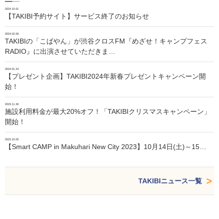
2024.10.01
【TAKIBI予約サイト】サービス終了のお知らせ
2024.02.06
TAKIBIの「こばやん」が渋谷クロスFM『めざせ！キャンプフェス
RADIO』に出演させていただきま…
2024.01.24
【プレゼント企画】TAKIBI2024年新春プレゼントキャンペーン開
始！
2023.11.30
施設利用料金が最大20%オフ！「TAKIBIクリスマスキャンペーン」
開始！
2023.10.05
【Smart CAMP in Makuhari New City 2023】10月14日(土)～15…
TAKIBIニュース一覧