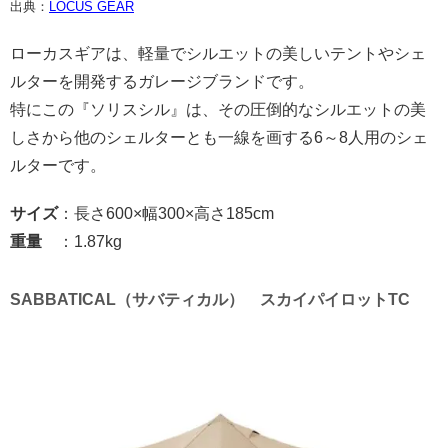
出典：
LOCUS GEAR
ローカスギアは、軽量でシルエットの美しいテントやシェ
ルターを開発するガレージブランドです。
特にこの『ソリスシル』は、その圧倒的なシルエットの美
しさから他のシェルターとも一線を画する6～8人用のシェ
ルターです。
サイズ
：長さ600×幅300×高さ185cm
重量
：1.87kg
SABBATICAL（サバティカル） スカイパイロットTC