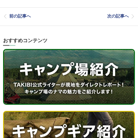
前の記事へ
次の記事へ
おすすめコンテンツ