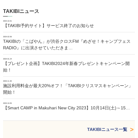
TAKIBIニュース
2024.10.01
【TAKIBI予約サイト】サービス終了のお知らせ
2024.02.06
TAKIBIの「こばやん」が渋谷クロスFM『めざせ！キャンプフェス
RADIO』に出演させていただきま…
2024.01.24
【プレゼント企画】TAKIBI2024年新春プレゼントキャンペーン開
始！
2023.11.30
施設利用料金が最大20%オフ！「TAKIBIクリスマスキャンペーン」
開始！
2023.10.05
【Smart CAMP in Makuhari New City 2023】10月14日(土)～15…
TAKIBIニュース一覧