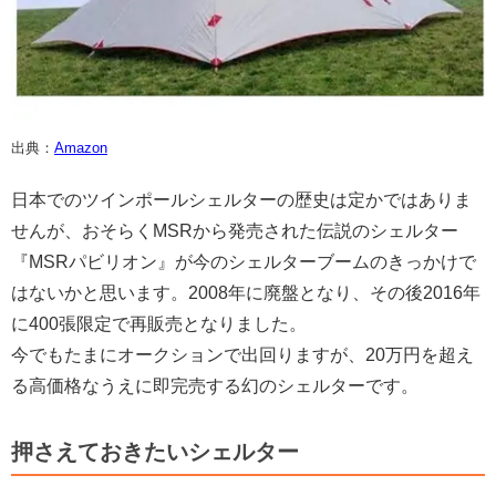
出典：
Amazon
日本でのツインポールシェルターの歴史は定かではありま
せんが、おそらくMSRから発売された伝説のシェルター
『MSRパビリオン』が今のシェルターブームのきっかけで
はないかと思います。2008年に廃盤となり、その後2016年
に400張限定で再販売となりました。
今でもたまにオークションで出回りますが、20万円を超え
る高価格なうえに即完売する幻のシェルターです。
押さえておきたいシェルター