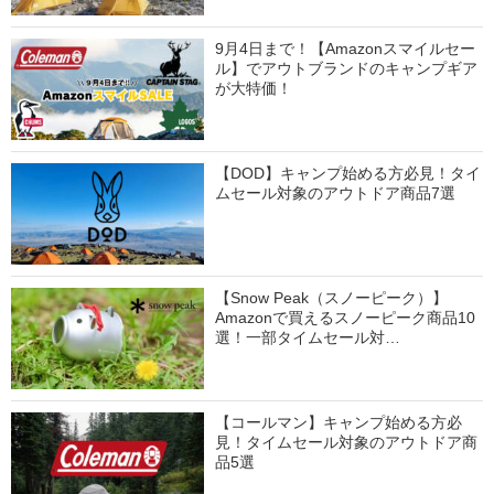
9月4日まで！【Amazonスマイルセー
ル】でアウトブランドのキャンプギア
が大特価！
【DOD】キャンプ始める方必見！タイ
ムセール対象のアウトドア商品7選
【Snow Peak（スノーピーク）】
Amazonで買えるスノーピーク商品10
選！一部タイムセール対…
【コールマン】キャンプ始める方必
見！タイムセール対象のアウトドア商
品5選