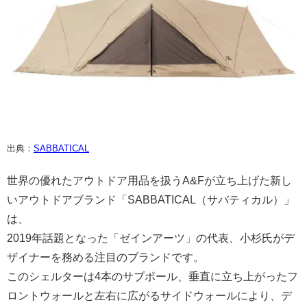
出典：
SABBATICAL
世界の優れたアウトドア用品を扱うA&Fが立ち上げた新し
いアウトドアブランド「SABBATICAL（サバティカル）」
は、
2019年話題となった「ゼインアーツ」の代表、小杉氏がデ
ザイナーを務める注目のブランドです。
このシェルターは4本のサブポール、垂直に立ち上がったフ
ロントウォールと左右に広がるサイドウォールにより、デ