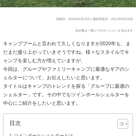
投稿日：2020年2月25日 | 最終更新日：2021年8月18日
本記事は一部にプロモーションを含みます
キャンプブームと言われて久しくなりますが2020年も、ま
だまだ盛り上がっていきそうですね。様々なスタイルでキ
ャンプを楽しむ方が増えていますが、
今回は、グループやファミリーキャンプに最適なギアのシ
ェルターについて、お伝えしたいと思います。
タイトルはキャンプのトレンドを探る「グループに最適の
シェルター」です。その中でもツインポールシェルターを
中心にご紹介をしたいと思います。
目次
ツインポールシェルターとは