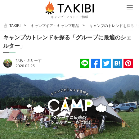
キャンプ・アウトドア情報
TAKIBI
キャンプギア・キャンプ用品
キャンプのトレンドを探る「
キャンプのトレンドを探る「グループに最適のシェ
ルター」
びあ・ぷりーず
2020.02.25