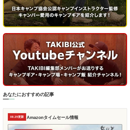
あなたにおすすめの記事
Amazonタイムセール情報
08.29更新