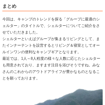
まとめ
今回は、キャンプのトレンドを探る「グループに最適のシ
ェルター」のタイトルで、シェルターについてご紹介をさ
せていただきました。
シェルターといえばグループが集まるリビングとして、ま
たインナーテントを設営するとリビング＆寝室としてオー
ルインワンの便利なキャンプギアとなります。
最近では、1人～8人程度の様々な人数に応じたシェルター
も用意されており、ますます注目を浴びそうですね。みな
さんのこれからのアウトドアライフが豊かなものとなるこ
とを願っております。