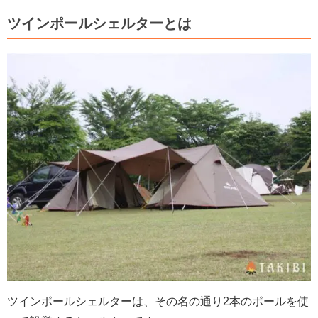
ツインポールシェルターとは
ツインポールシェルターは、その名の通り2本のポールを使