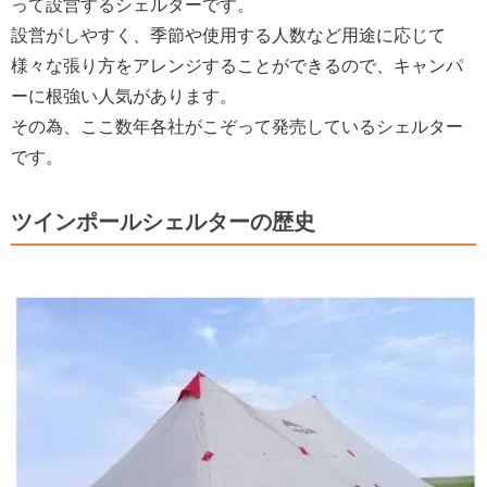
って設営するシェルターです。
設営がしやすく、季節や使用する人数など用途に応じて
様々な張り方をアレンジすることができるので、キャンパ
ーに根強い人気があります。
その為、ここ数年各社がこぞって発売しているシェルター
です。
ツインポールシェルターの歴史