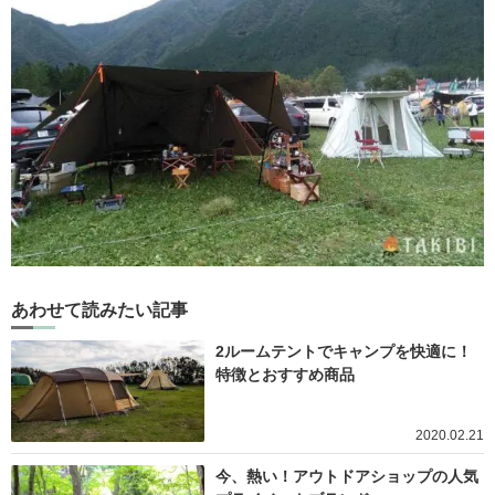
あわせて読みたい記事
2ルームテントでキャンプを快適に！
特徴とおすすめ商品
2020.02.21
今、熱い！アウトドアショップの人気