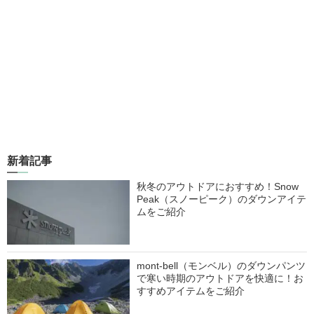
新着記事
秋冬のアウトドアにおすすめ！Snow
Peak（スノーピーク）のダウンアイテ
ムをご紹介
mont-bell（モンベル）のダウンパンツ
で寒い時期のアウトドアを快適に！お
すすめアイテムをご紹介