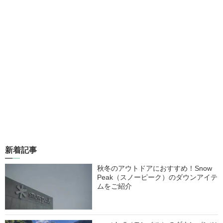
新着記事
秋冬のアウトドアにおすすめ！Snow
Peak（スノーピーク）のダウンアイテ
ムをご紹介