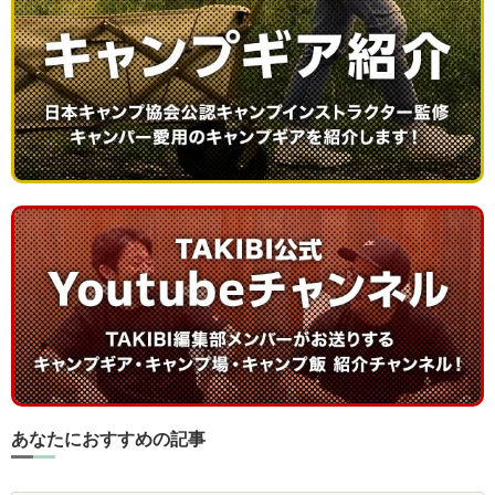
あなたにおすすめの記事