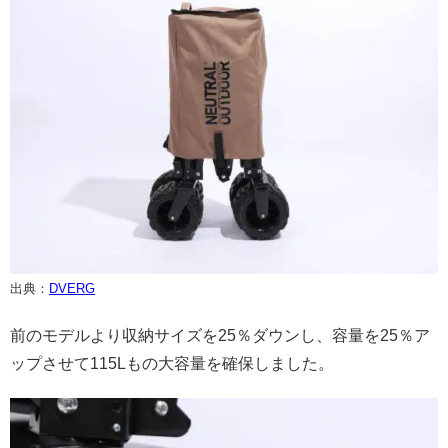
出典：
DVERG
前のモデルより収納サイズを25％ダウンし、容量を25％ア
ップさせて115Lもの大容量を確保しました。