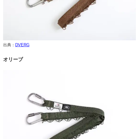
出典：
DVERG
オリーブ