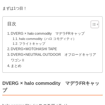
まずは1つ目！
目次
DVERG × halo commodity マデラFRキャップ
halo commodity（ハロ コモディティ）
フライトキャップ
DVERG×MOTOHASHI TAPE
DVERG×NEUTRAL OUTDOOR オフロードキャリア
ワゴンⅡ
まとめ
DVERG × halo commodity マデラFRキャッ
プ