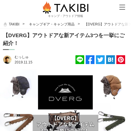
キャンプ・アウトドア情報
TAKIBI
キャンプギア・キャンプ用品
【DVERG】アウトドアな新
【DVERG】アウトドアな新アイテム3つを一挙にご
紹介！
むっしゅ
2019.11.15