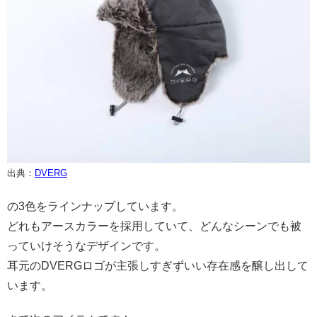
出典：
DVERG
の3色をラインナップしています。
どれもアースカラーを採用していて、どんなシーンでも被
っていけそうなデザインです。
耳元のDVERGロゴが主張しすぎずいい存在感を醸し出して
います。