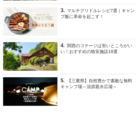
マルチグリドルレシピ7選｜キャン
プ飯に革命を起こす！
関西のコテージは安いところがい
い！おすすめの格安施設18選
【三重県】自然豊かで素敵な無料
キャンプ場～須原親水広場～