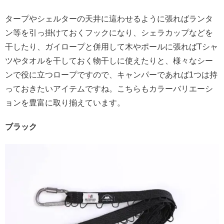
タープやシェルターの天井に這わせるように張ればランタ
ン等を引っ掛けておくフックになり、シェラカップなどを
干したり、ガイロープと併用して木やポールに張ればTシャ
ツやタオルを干しておく物干しに使えたりと、様々なシー
ンで役に立つロープですので、キャンパーであれば1つは持
っておきたいアイテムですね。こちらもカラーバリエーシ
ョンを豊富に取り揃えています。
ブラック