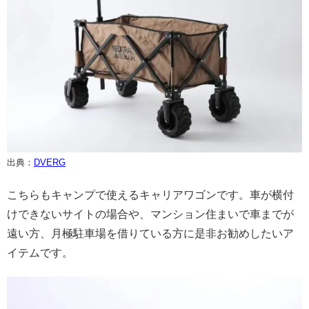
出典：
DVERG
こちらもキャンプで使えるキャリアワゴンです。車が横付
けできないサイトの場合や、マンション住まいで車までが
遠い方、月極駐車場を借りている方に是非お勧めしたいア
イテムです。