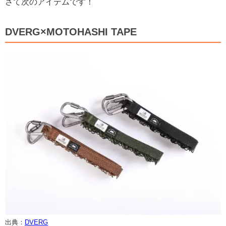
さて次のアイテムです！
DVERG×MOTOHASHI TAPE
出典：
DVERG