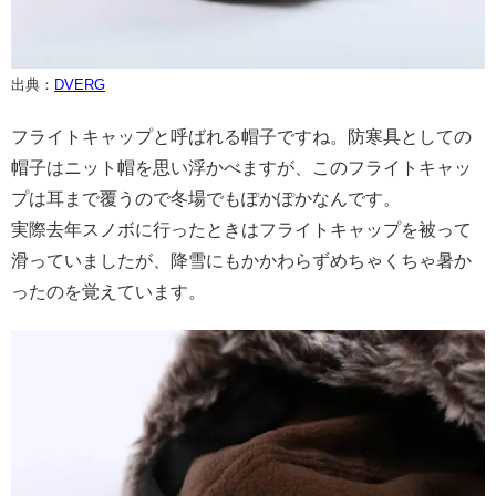
出典：
DVERG
フライトキャップと呼ばれる帽子ですね。防寒具としての
帽子はニット帽を思い浮かべますが、このフライトキャッ
プは耳まで覆うので冬場でもぽかぽかなんです。
実際去年スノボに行ったときはフライトキャップを被って
滑っていましたが、降雪にもかかわらずめちゃくちゃ暑か
ったのを覚えています。