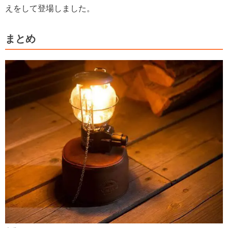
えをして登場しました。
まとめ