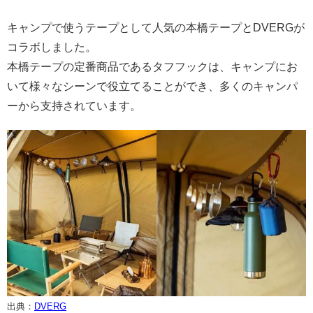
キャンプで使うテープとして人気の本橋テープとDVERGが
コラボしました。
本橋テープの定番商品であるタフフックは、キャンプにお
いて様々なシーンで役立てることができ、多くのキャンパ
ーから支持されています。
出典：
DVERG