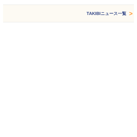
TAKIBIニュース一覧