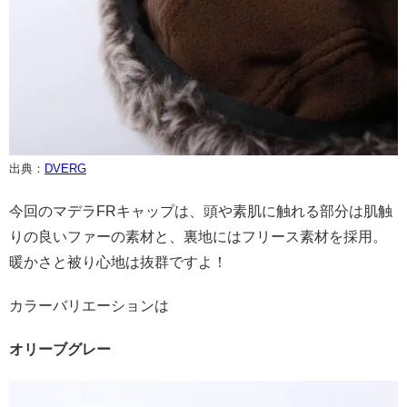
出典：
DVERG
今回のマデラFRキャップは、頭や素肌に触れる部分は肌触
りの良いファーの素材と、裏地にはフリース素材を採用。
暖かさと被り心地は抜群ですよ！
カラーバリエーションは
オリーブグレー