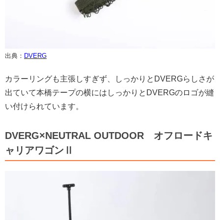
出典：
DVERG
カラーリングも主張しすぎず、しっかりとDVERGらしさが
出ていて本橋テープの横にはしっかりとDVERGのロゴが縫
い付けられています。
DVERG×NEUTRAL OUTDOOR オフロードキ
ャリアワゴンⅡ