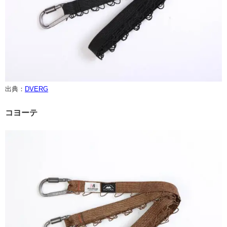
出典：
DVERG
コヨーテ