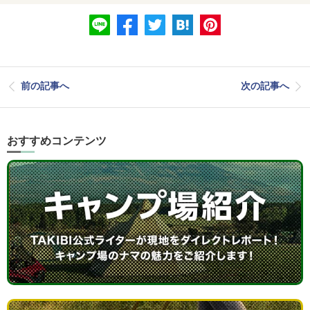
前の記事へ
次の記事へ
おすすめコンテンツ