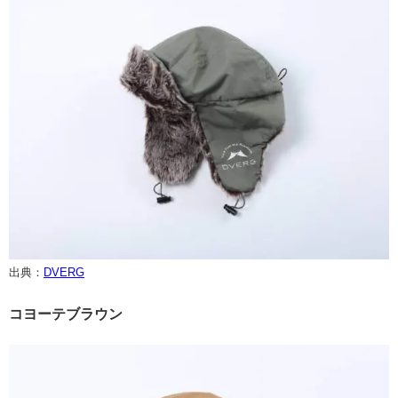
出典：
DVERG
コヨーテブラウン