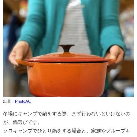
出典：
PhotoAC
冬場にキャンプで鍋をする際、まず行わないといけないの
が、鍋選びです。
ソロキャンプでひとり鍋をする場合と、家族やグループキ