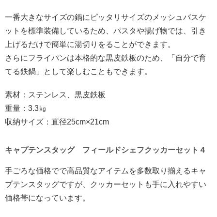
一番大きなサイズの鍋にピッタリサイズのメッシュバスケ
ットを標準装備しているため、パスタや揚げ物では、引き
上げるだけで簡単に湯切りをることができます。
さらにフライパンは本格的な黒皮鉄板のため、「自分で育
てる鉄鍋」として楽しむこともできます。
素材：ステンレス、黒皮鉄板
重量：3.3㎏
収納サイズ：直径25cm×21cm
キャプテンスタッグ フィールドシェフクッカーセット４
手ごろな価格でで高品質なアイテムを多数取り揃えるキャ
プテンスタッグですが、クッカーセットも手に入れやすい
価格帯になっています。