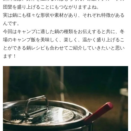
団欒を盛り上げることにもつながりますよね。
実は鍋にも様々な形状や素材があり、それぞれ特徴がある
んです。
今回はキャンプに適した鍋の種類をお伝えすると共に、冬
場のキャンプ飯を美味しく、楽しく、温かく盛り上げるこ
とができる鍋レシピも合わせてご紹介していきたいと思い
ます！