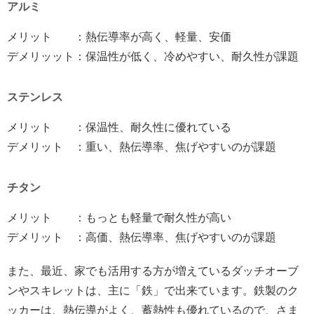
アルミ
メリット ：熱伝導率が高く、軽量、安価
デメリッット：保温性が低く、冷めやすい、耐久性が課題
ステンレス
メリット ：保温性、耐久性に優れている
デメリット ：重い、熱伝導率、焦げやすいのが課題
チタン
メリット ：もっとも軽量で耐久性が高い
デメリット ：高価、熱伝導率、焦げやすいのが課題
また、最近、家でも活用する方が増えているダッチオーブ
ンやスキレットは、主に「鉄」で出来ています。鉄製のク
ッカーは、熱伝導がよく、蓄熱性も優れているので、さま