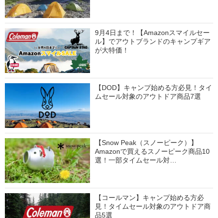
9月4日まで！【Amazonスマイルセー
ル】でアウトブランドのキャンプギア
が大特価！
【DOD】キャンプ始める方必見！タイ
ムセール対象のアウトドア商品7選
【Snow Peak（スノーピーク）】
Amazonで買えるスノーピーク商品10
選！一部タイムセール対…
【コールマン】キャンプ始める方必
見！タイムセール対象のアウトドア商
品5選