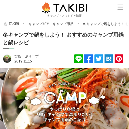
キャンプ・アウトドア情報
TAKIBI
キャンプギア・キャンプ用品
冬キャンプで鍋をしよう！ 
冬キャンプで鍋をしよう！ おすすめのキャンプ用鍋
と鍋レシピ
びあ・ぷりーず
2019.11.15