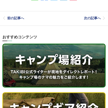
前の記事へ
次の記事へ
おすすめコンテンツ