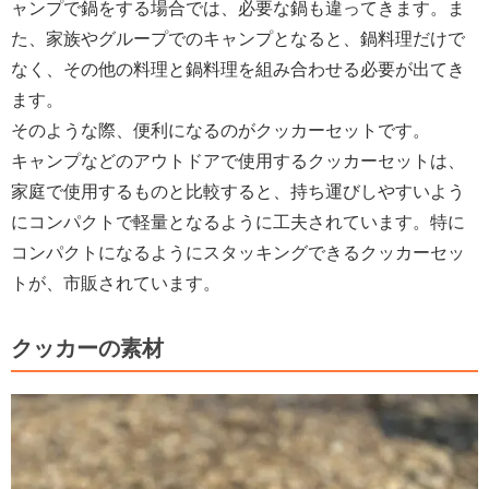
ャンプで鍋をする場合では、必要な鍋も違ってきます。ま
た、家族やグループでのキャンプとなると、鍋料理だけで
なく、その他の料理と鍋料理を組み合わせる必要が出てき
ます。
そのような際、便利になるのがクッカーセットです。
キャンプなどのアウトドアで使用するクッカーセットは、
家庭で使用するものと比較すると、持ち運びしやすいよう
にコンパクトで軽量となるように工夫されています。特に
コンパクトになるようにスタッキングできるクッカーセッ
トが、市販されています。
クッカーの素材