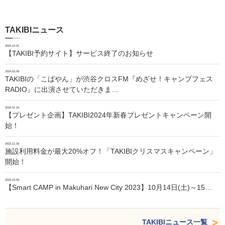
TAKIBIニュース
2024.10.01
【TAKIBI予約サイト】サービス終了のお知らせ
2024.02.06
TAKIBIの「こばやん」が渋谷クロスFM『めざせ！キャンプフェス
RADIO』に出演させていただきま…
2024.01.24
【プレゼント企画】TAKIBI2024年新春プレゼントキャンペーン開
始！
2023.11.30
施設利用料金が最大20%オフ！「TAKIBIクリスマスキャンペーン」
開始！
2023.10.05
【Smart CAMP in Makuhari New City 2023】10月14日(土)～15…
TAKIBIニュース一覧