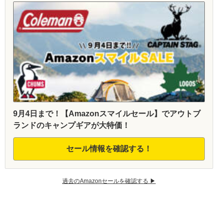
9月4日まで！【Amazonスマイルセール】でアウトブ
ランドのキャンプギアが大特価！
セール情報を確認する！
過去のAmazonセールを確認する ▶︎