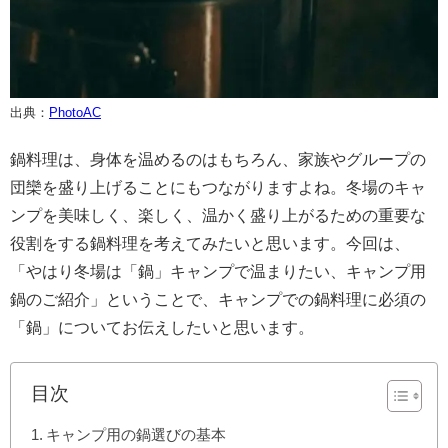
出典：
PhotoAC
鍋料理は、身体を温めるのはもちろん、家族やグループの
団欒を盛り上げることにもつながりますよね。冬場のキャ
ンプを美味しく、楽しく、温かく盛り上がるための重要な
役割をする鍋料理を考えてみたいと思います。今回は、
「やはり冬場は「鍋」キャンプで温まりたい、キャンプ用
鍋のご紹介」ということで、キャンプでの鍋料理に必須の
「鍋」についてお伝えしたいと思います。
目次
キャンプ用の鍋選びの基本