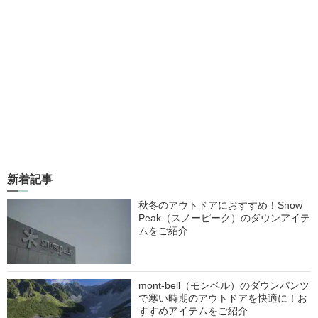
新着記事
秋冬のアウトドアにおすすめ！Snow
Peak（スノーピーク）のダウンアイテ
ムをご紹介
mont-bell（モンベル）のダウンパンツ
で寒い時期のアウトドアを快適に！お
すすめアイテムをご紹介