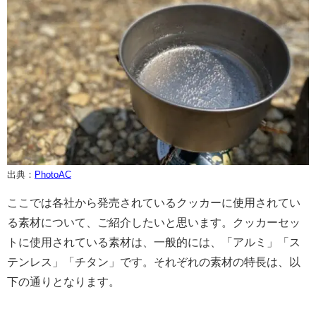
出典：
PhotoAC
ここでは各社から発売されているクッカーに使用されてい
る素材について、ご紹介したいと思います。クッカーセッ
トに使用されている素材は、一般的には、「アルミ」「ス
テンレス」「チタン」です。それぞれの素材の特長は、以
下の通りとなります。