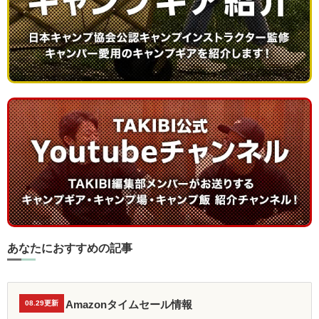
あなたにおすすめの記事
Amazonタイムセール情報
08.29更新