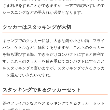
ざま料理をすることができますが、一方で錆びやすいので
シーズニングなどの手入れが必要となります。
クッカーはスタッキングが大切
キャンプでのクッカーには、大きな鍋や小さい鍋、フライ
パン、ケトルなど、幅広くありますが、これらのクッカー
を持ち運びする際、できるだけコンパクトにすると便利で
す。これらのクッカーを積み重ねてコンパクトにすること
をスタッキングと言いますが、スタッキングできるクッカ
ーを選んでいきたいですね。
スタッキングできるクッカーセット
鍋やフライパンなどをスタッキングできるクッカーセット