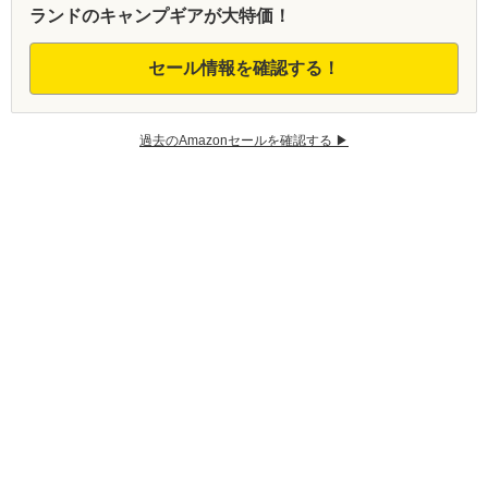
ランドのキャンプギアが大特価！
セール情報を確認する！
過去のAmazonセールを確認する ▶︎