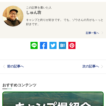
この記事を書いた人
しゅん坊
キャンプと釣りが好きです。 でも、ゾウさんの方がも～っと
好きです。
記事一覧へ
前の記事へ
次の記事へ
おすすめコンテンツ