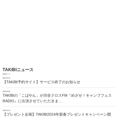
TAKIBIニュース
2024.10.01
【TAKIBI予約サイト】サービス終了のお知らせ
2024.02.06
TAKIBIの「こばやん」が渋谷クロスFM『めざせ！キャンプフェス
RADIO』に出演させていただきま…
2024.01.24
【プレゼント企画】TAKIBI2024年新春プレゼントキャンペーン開