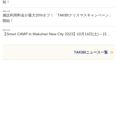
始！
2023.11.30
施設利用料金が最大20%オフ！「TAKIBIクリスマスキャンペーン」
開始！
2023.10.05
【Smart CAMP in Makuhari New City 2023】10月14日(土)～15…
TAKIBIニュース一覧