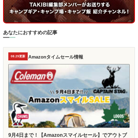
あなたにおすすめの記事
Amazonタイムセール情報
08.29更新
9月4日まで！【Amazonスマイルセール】でアウトブ