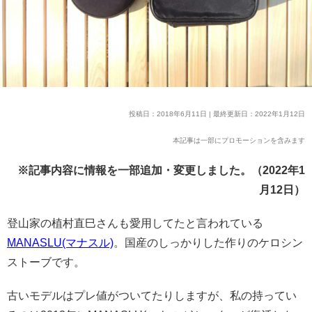
投稿日：2018年6月11日 | 最終更新日：2022年1月12日
本記事は一部にプロモーションを含みます
※記事内容に情報を一部追加・変更しました。（2022年1
月12日）
登山家の植村直巳さんも愛用してたと言われている
MANASLU(マナスル)
。国産のしっかりした作りのケロシン
ストーブです。
古いモデルはプレ値がついてたりしますが、私の持ってい