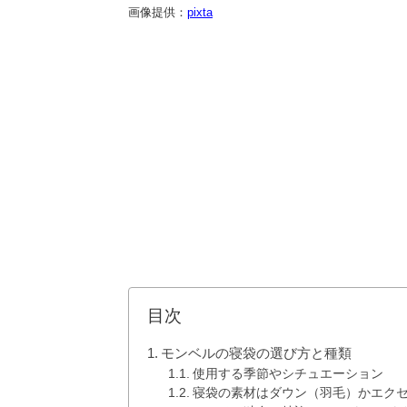
画像提供：
pixta
目次
モンベルの寝袋の選び方と種類
使用する季節やシチュエーション
寝袋の素材はダウン（羽毛）かエク