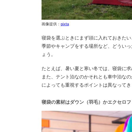
画像提供：
pixta
寝袋を選ぶときにまず頭に入れておきたい
季節やキャンプをする場所など、どういっ
ょう。
たとえば、暑い夏と寒い冬では、寝袋に求
また、テント泊なのかそれとも車中泊なの
によっても重視するポイントは異なってき
寝袋の素材はダウン（羽毛）かエクセロフ