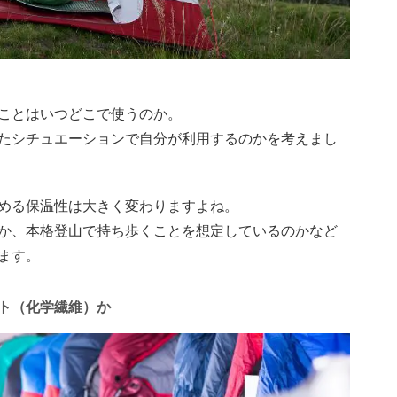
ことはいつどこで使うのか。
たシチュエーションで自分が利用するのかを考えまし
める保温性は大きく変わりますよね。
か、本格登山で持ち歩くことを想定しているのかなど
ます。
ト（化学繊維）か