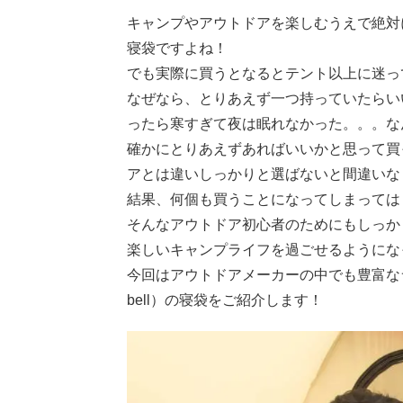
キャンプやアウトドアを楽しむうえで絶対
寝袋ですよね！
でも実際に買うとなるとテント以上に迷っ
なぜなら、とりあえず一つ持っていたらい
ったら寒すぎて夜は眠れなかった。。。な
確かにとりあえずあればいいかと思って買
アとは違いしっかりと選ばないと間違いな
結果、何個も買うことになってしまっては
そんなアウトドア初心者のためにもしっか
楽しいキャンプライフを過ごせるようにな
今回はアウトドアメーカーの中でも豊富なラ
bell）の寝袋をご紹介します！