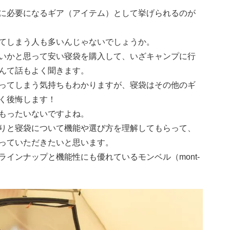
に必要になるギア（アイテム）として挙げられるのが
てしまう人も多いんじゃないでしょうか。
いかと思って安い寝袋を購入して、いざキャンプに行
んて話もよく聞きます。
ってしまう気持ちもわかりますが、寝袋はその他のギ
く後悔します！
もったいないですよね。
りと寝袋について機能や選び方を理解してもらって、
っていただきたいと思います。
インナップと機能性にも優れているモンベル（mont-