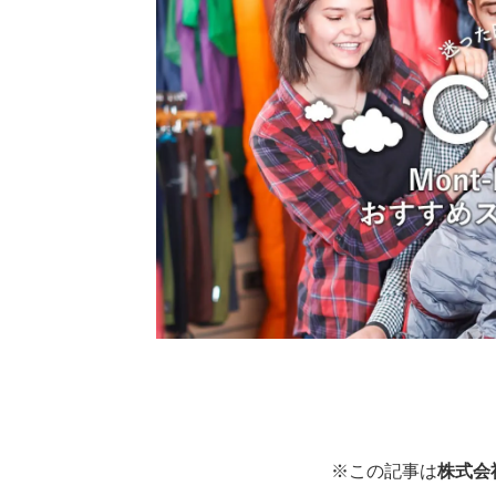
※この記事は
株式会