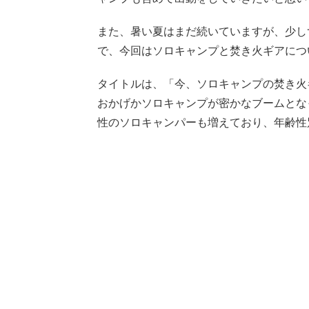
また、暑い夏はまだ続いていますが、少し
で、今回はソロキャンプと焚き火ギアにつ
タイトルは、「今、ソロキャンプの焚き火
おかげかソロキャンプが密かなブームとな
性のソロキャンパーも増えており、年齢性