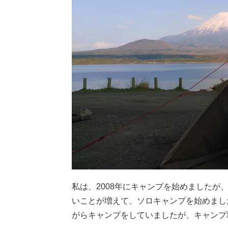
私は、2008年にキャンプを始めました
いことが増えて、ソロキャンプを始めまし
がらキャンプをしていましたが、キャンプ