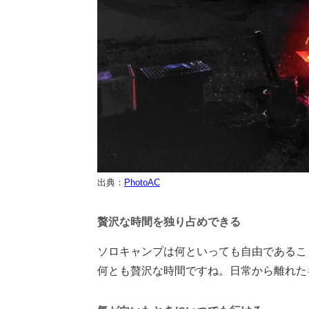
出典：
PhotoAC
贅沢な時間を独り占めできる
ソロキャンプは何といっても自由であるこ
何とも贅沢な時間ですね。日常から離れた