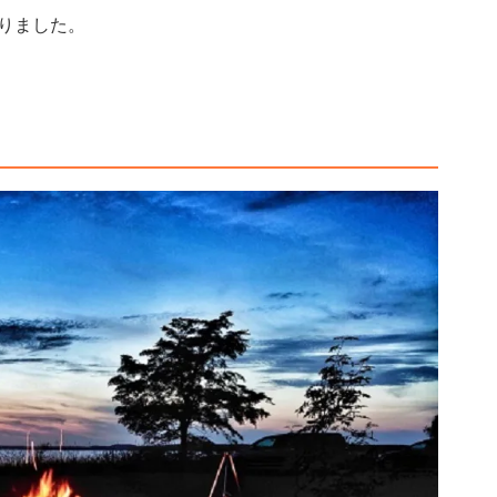
りました。