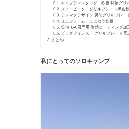
キャプテンスタッグ 鉄板 鋳物グリ
スノーピーク グリルプレート黒皮
テンマクデザイン 男前グリルプレー
ユニフレーム ユニセラ鉄板
笑’ｓ B-6君専用 耐熱コーティング加
ビッグフォレスト グリルプレート 黒
まとめ
私にとってのソロキャンプ