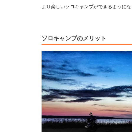
より楽しいソロキャンプができるようにな
ソロキャンプのメリット