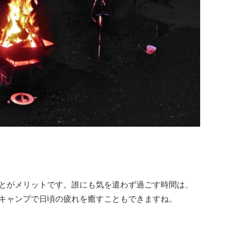
とがメリットです。誰にも気を遣わず過ごす時間は、
キャンプで日頃の疲れを癒すこともできますね。