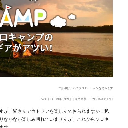
本記事は一部にプロモーションを含みます
投稿日：2019年8月28日 | 最終更新日：2021年8月17日
すが、皆さんアウトドアを楽しんでおられますか？私
りなかなか楽しみ切れていませんが、これからソロキ
ます。