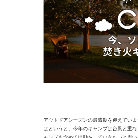
アウトドアシーズンの最盛期を迎えていま
はというと、今年のキャンプは台風と重な
ャンプも含めて出動をしていきたいと思い