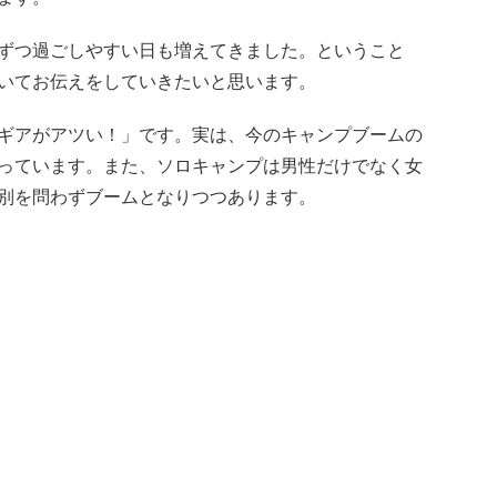
ずつ過ごしやすい日も増えてきました。ということ
いてお伝えをしていきたいと思います。
ギアがアツい！」です。実は、今のキャンプブームの
っています。また、ソロキャンプは男性だけでなく女
別を問わずブームとなりつつあります。