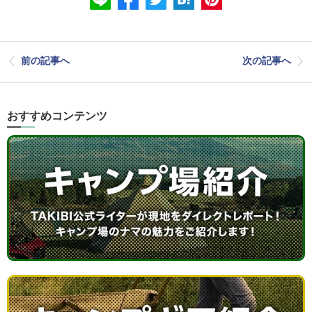
前の記事へ
次の記事へ
おすすめコンテンツ