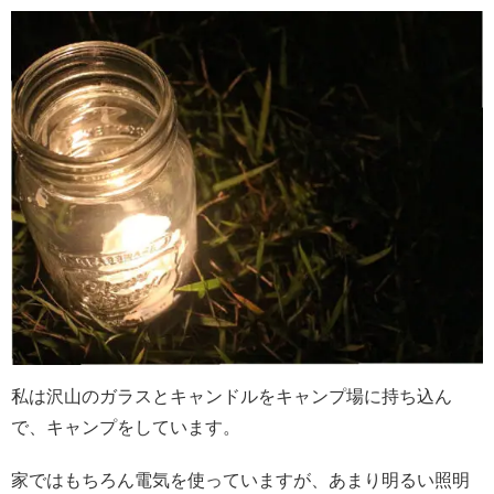
私は沢山のガラスとキャンドルをキャンプ場に持ち込ん
で、キャンプをしています。
家ではもちろん電気を使っていますが、あまり明るい照明