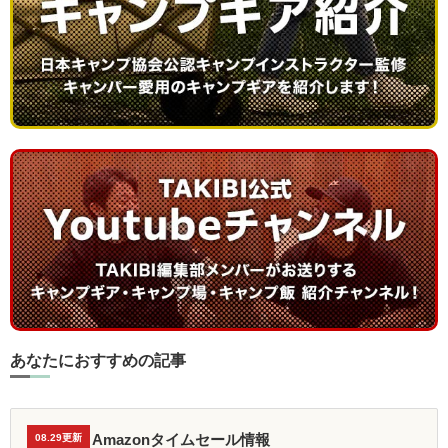
あなたにおすすめの記事
Amazonタイムセール情報
08.29更新