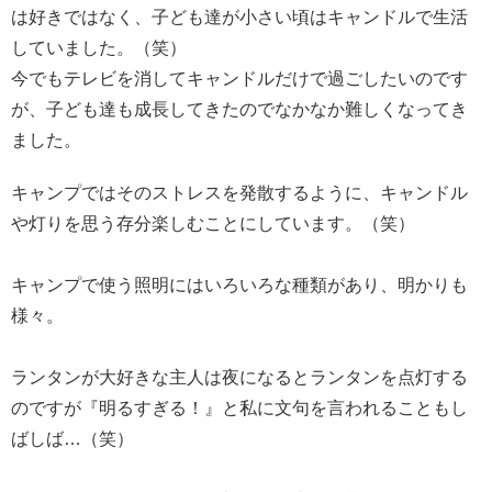
は好きではなく、子ども達が小さい頃はキャンドルで生活
していました。（笑）
今でもテレビを消してキャンドルだけで過ごしたいのです
が、子ども達も成長してきたのでなかなか難しくなってき
ました。
キャンプではそのストレスを発散するように、キャンドル
や灯りを思う存分楽しむことにしています。
（笑）
キャンプで使う照明にはいろいろな種類があり、明かりも
様々。
ランタンが大好きな主人は夜になるとランタンを点灯する
のですが『明るすぎる！』と私に文句を言われることもし
ばしば…（笑）