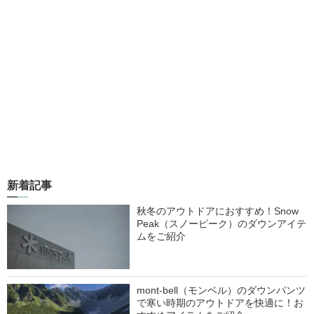
新着記事
秋冬のアウトドアにおすすめ！Snow
Peak（スノーピーク）のダウンアイテ
ムをご紹介
mont-bell（モンベル）のダウンパンツ
で寒い時期のアウトドアを快適に！お