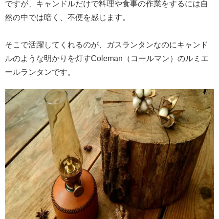
ですが、キャンドルだけで料理や食事の作業をするには自
然の中では暗く、不便を感じます。
そこで活躍してくれるのが、ガスランタンなのにキャンド
ルのような明かりを灯すColeman（コールマン）のルミエ
ールランタンです。