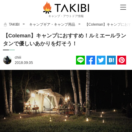
キャンプ・アウトドア情報
TAKIBI
キャンプギア・キャンプ用品
【Coleman】キャンプに
【Coleman】キャンプにおすすめ！ルミエールラン
タンで優しいあかりを灯そう！
chiii
2018.09.05