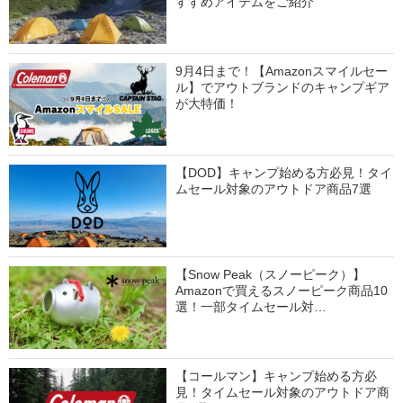
すすめアイテムをご紹介
9月4日まで！【Amazonスマイルセー
ル】でアウトブランドのキャンプギア
が大特価！
【DOD】キャンプ始める方必見！タイ
ムセール対象のアウトドア商品7選
【Snow Peak（スノーピーク）】
Amazonで買えるスノーピーク商品10
選！一部タイムセール対…
【コールマン】キャンプ始める方必
見！タイムセール対象のアウトドア商