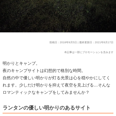
投稿日：2018年9月5日 | 最終更新日：2021年8月17日
本記事は一部にプロモーションを含みます
明かりとキャンプ。
夜のキャンプサイトは幻想的で格別な時間。
自然の中で優しい明かりが灯る光景は心を穏やかにしてく
れます。少しだけ明かりを抑えて夜空を見上げる…そんな
ロマンティックなキャンプをしてみませんか？
ランタンの優しい明かりのあるサイト