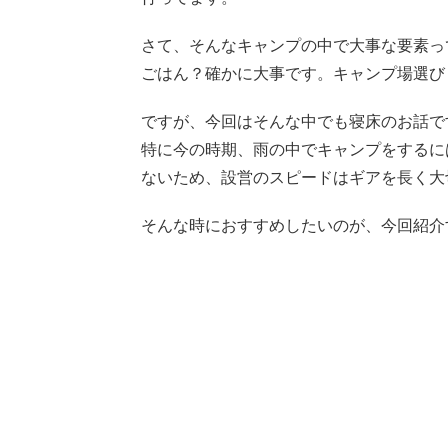
さて、そんなキャンプの中で大事な要素っ
ごはん？確かに大事です。キャンプ場選び
ですが、今回はそんな中でも寝床のお話で
特に今の時期、雨の中でキャンプをするに
ないため、設営のスピードはギアを長く大
そんな時におすすめしたいのが、今回紹介するQ