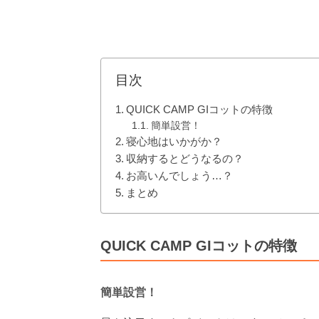
目次
QUICK CAMP GIコットの特徴
簡単設営！
寝心地はいかがか？
収納するとどうなるの？
お高いんでしょう…？
まとめ
QUICK CAMP GIコットの特徴
簡単設営！