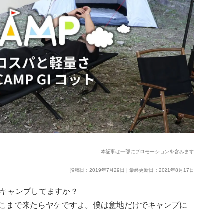
本記事は一部にプロモーションを含みます
投稿日：2019年7月29日 | 最終更新日：2021年8月17日
、キャンプしてますか？
こまで来たらヤケですよ。僕は意地だけでキャンプに