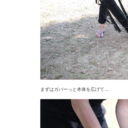
まずはガバーっと本体を広げて…