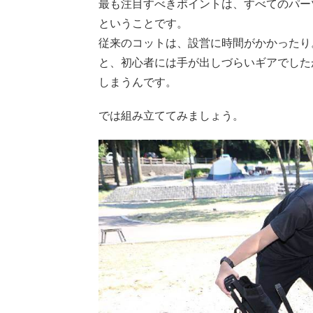
最も注目すべきポイントは、すべてのパー
ということです。
従来のコットは、設営に時間がかかったり
と、初心者には手が出しづらいギアでした
しまうんです。
では組み立ててみましょう。