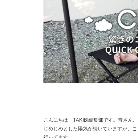
こんにちは、TAKIBI編集部です。皆さん
じめじめとした陽気が続いていますが、こ
行ってます。