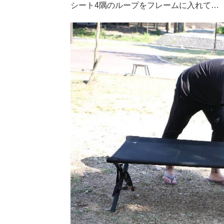
シート4隅のループをフレームに入れて…