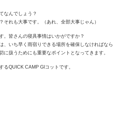
てなんでしょう？
？それも大事です。（あれ、全部大事じゃん）
す。皆さんの寝具事情はいかがですか？
は、いち早く雨宿りできる場所を確保しなければなら
切に扱うためにも重要なポイントとなってきます。
UICK CAMP GIコットです。