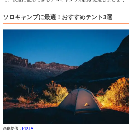
ソロキャンプに最適！おすすめテント3選
画像提供：
PIXTA