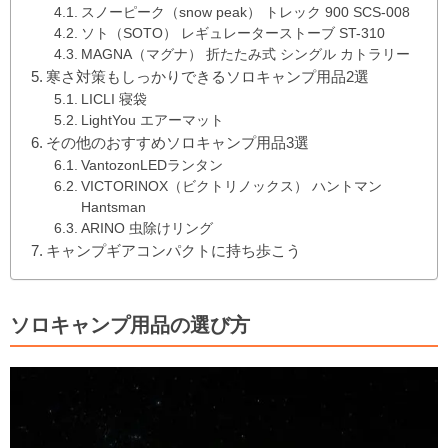
スノーピーク（snow peak） トレック 900 SCS-008
ソト（SOTO） レギュレーターストーブ ST-310
MAGNA（マグナ） 折たたみ式 シングル カトラリー
寒さ対策もしっかりできるソロキャンプ用品2選
LICLI 寝袋
LightYou エアーマット
その他のおすすめソロキャンプ用品3選
VantozonLEDランタン
VICTORINOX（ビクトリノックス） ハントマン
Hantsman
ARINO 虫除けリング
キャンプギアコンパクトに持ち歩こう
ソロキャンプ用品の選び方