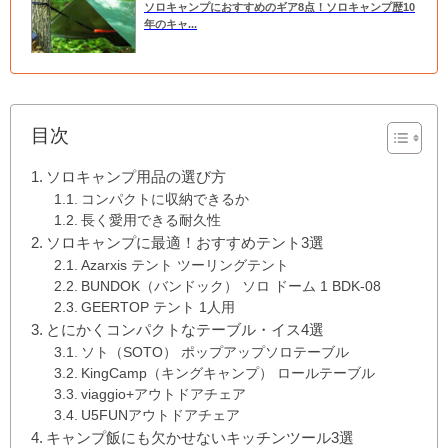
ソロキャンプにおすすめのギア8点！ソロキャンプ歴10
年のキャ...
目次
ソロキャンプ用品の選び方
コンパクトに収納できるか
長く愛用できる耐久性
ソロキャンプに最適！おすすめテント3選
Azarxis テント ツーリングテント
BUNDOK（バンドック） ソロ ドーム 1 BDK-08
GEERTOP テント 1人用
とにかくコンパクトなテーブル・イス4選
ソト（SOTO） ポップアップソロテーブル
KingCamp（キングキャンプ） ロールテーブル
viaggio+アウトドアチェア
U5FUNアウトドアチェア
キャンプ飯にも欠かせないキッチンツール3選