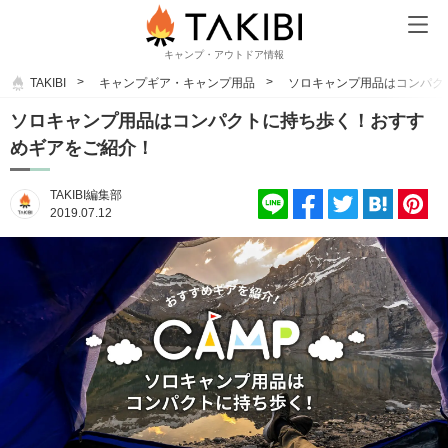
キャンプ・アウトドア情報
TAKIBI
キャンプギア・キャンプ用品
ソロキャンプ用品はコンパク
ソロキャンプ用品はコンパクトに持ち歩く！おすす
めギアをご紹介！
TAKIBI編集部
2019.07.12