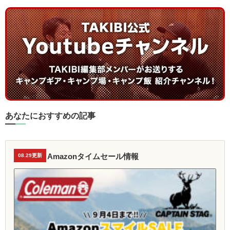
あなたにおすすめの記事
Amazonタイムセール情報
08.29更新