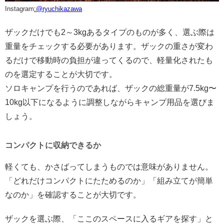
Instagram
:@ryuchikazawa
ザックだけでも2～3kgあるタイプのものが多く、選ぶ際は
重量をチェックする必要があります。ザックの重さが変わ
るだけで移動時の負担が違ってくるので、軽量化されたも
のを選定することが大切です。
ソロキャンプを行うのであれば、ザックの総重量が7.5kg〜
10kg以下になるように調整しながらキャンプ用品を選びま
しょう。
コンパクトに収納できるか
軽くても、かさばってしまうものでは意味がありません。
「どれだけコンパクトにたためるのか」「組み立てが簡単
なのか」を確認することが大切です。
ザックを選ぶ際、「ここのスペースに入るギアを探す」と