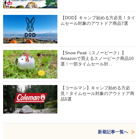
【DOD】キャンプ始める方必見！タイ
ムセール対象のアウトドア商品7選
【Snow Peak（スノーピーク）】
Amazonで買えるスノーピーク商品10
選！一部タイムセール対…
【コールマン】キャンプ始める方必
見！タイムセール対象のアウトドア商
品5選
新着記事一覧へ