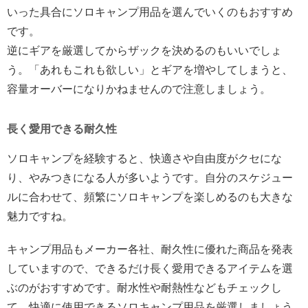
いった具合にソロキャンプ用品を選んでいくのもおすすめ
です。
逆にギアを厳選してからザックを決めるのもいいでしょ
う。「あれもこれも欲しい」とギアを増やしてしまうと、
容量オーバーになりかねませんので注意しましょう。
長く愛用できる耐久性
ソロキャンプを経験すると、快適さや自由度がクセにな
り、やみつきになる人が多いようです。自分のスケジュー
ルに合わせて、頻繁にソロキャンプを楽しめるのも大きな
魅力ですね。
キャンプ用品もメーカー各社、耐久性に優れた商品を発表
していますので、できるだけ長く愛用できるアイテムを選
ぶのがおすすめです。耐水性や耐熱性などもチェックし
て、快適に使用できるソロキャンプ用品を厳選しましょう