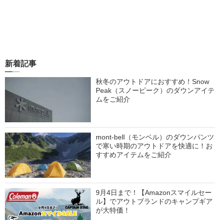
新着記事
秋冬のアウトドアにおすすめ！Snow
Peak（スノーピーク）のダウンアイテ
ムをご紹介
mont-bell（モンベル）のダウンパンツ
で寒い時期のアウトドアを快適に！お
すすめアイテムをご紹介
9月4日まで！【Amazonスマイルセー
ル】でアウトブランドのキャンプギア
が大特価！