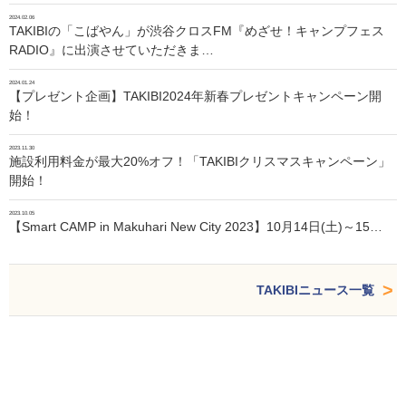
2024.02.06
TAKIBIの「こばやん」が渋谷クロスFM『めざせ！キャンプフェス
RADIO』に出演させていただきま…
2024.01.24
【プレゼント企画】TAKIBI2024年新春プレゼントキャンペーン開
始！
2023.11.30
施設利用料金が最大20%オフ！「TAKIBIクリスマスキャンペーン」
開始！
2023.10.05
【Smart CAMP in Makuhari New City 2023】10月14日(土)～15…
TAKIBIニュース一覧