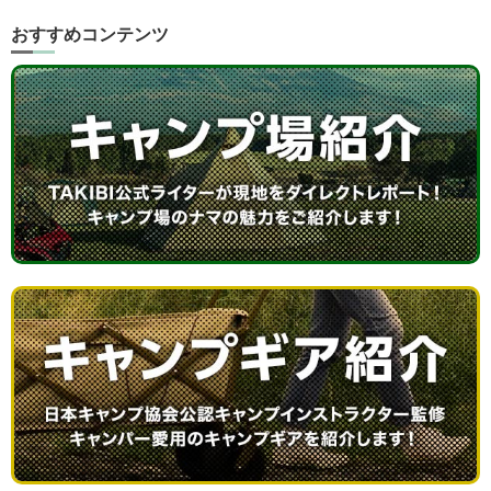
おすすめコンテンツ