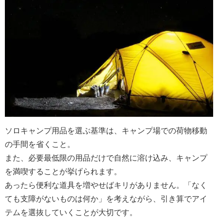
ソロキャンプ用品を選ぶ基準は、キャンプ場での荷物移動
の手間を省くこと。
また、必要最低限の用品だけで自然に溶け込み、キャンプ
を満喫することが挙げられます。
あったら便利な道具を増やせばキリがありません。「なく
ても支障がないものは何か」を考えながら、引き算でアイ
テムを選抜していくことが大切です。