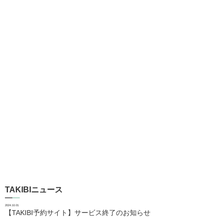
TAKIBIニュース
2024.10.01
【TAKIBI予約サイト】サービス終了のお知らせ