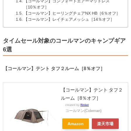
【コールマン】コンフォートエアーマットレス
［10％オフ］
【コールマン】ヒーリングチェアNX HB［6％オフ］
【コールマン】レイチェアメッシュ［14％オフ］
タイムセール対象のコールマンのキャンプギア
6選
【コールマン】テント タフ２ルーム［8％オフ］
【コールマン】テント タフ２
ルーム［8％オフ］
created by
Rinker
コールマン(Coleman)
Amazon
楽天市場