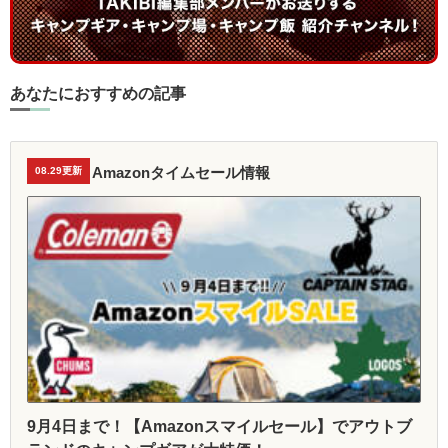
あなたにおすすめの記事
Amazonタイムセール情報
08.29更新
9月4日まで！【Amazonスマイルセール】でアウトブ