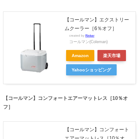
【コールマン】エクストリー
ムクーラー［6％オフ］
created by
Rinker
コールマン(Coleman)
Amazon
楽天市場
Yahooショッピング
【コールマン】コンフォートエアーマットレス［10％オ
フ］
【コールマン】コンフォート
エアーマットレス［10％オ