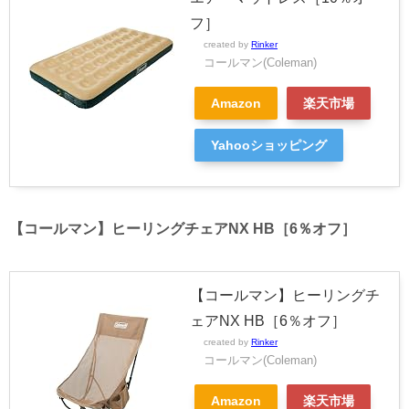
フ］
created by
Rinker
コールマン(Coleman)
Amazon
楽天市場
Yahooショッピング
【コールマン】ヒーリングチェアNX HB［6％オフ］
【コールマン】ヒーリングチ
ェアNX HB［6％オフ］
created by
Rinker
コールマン(Coleman)
Amazon
楽天市場