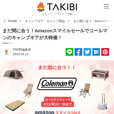
キャンプ・アウトドア情報
TAKIBI
キャンプギア・キャンプ用品
まだ間に合う！Amazonス
まだ間に合う！Amazonスマイルセールでコールマ
ンのキャンプギアが大特価！
TAKIBI編集部
2024.04.22