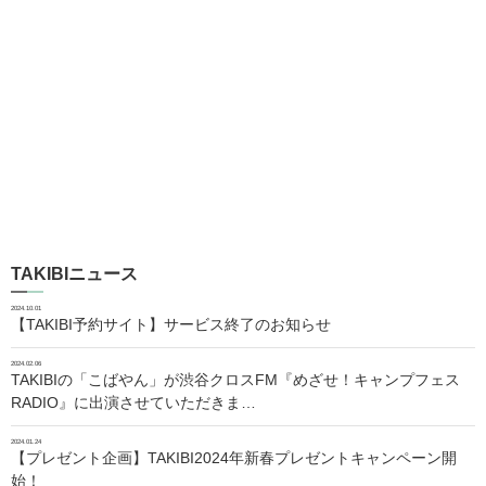
TAKIBIニュース
2024.10.01
【TAKIBI予約サイト】サービス終了のお知らせ
2024.02.06
TAKIBIの「こばやん」が渋谷クロスFM『めざせ！キャンプフェス
RADIO』に出演させていただきま…
2024.01.24
【プレゼント企画】TAKIBI2024年新春プレゼントキャンペーン開
始！