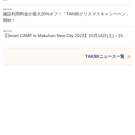
2023.11.30
施設利用料金が最大20%オフ！「TAKIBIクリスマスキャンペーン」
開始！
2023.10.05
【Smart CAMP in Makuhari New City 2023】10月14日(土)～15…
TAKIBIニュース一覧