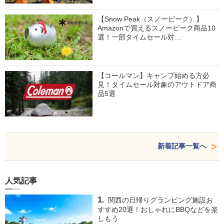
【Snow Peak（スノーピーク）】
Amazonで買えるスノーピーク商品10
選！一部タイムセール対…
【コールマン】キャンプ始める方必
見！タイムセール対象のアウトドア商
品5選
新着記事一覧へ
人気記事
関西の日帰りグランピング施設お
すすめ20選！おしゃれにBBQなどを楽
しもう