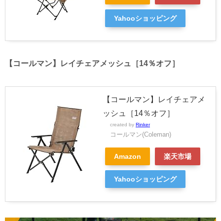
Yahooショッピング
【コールマン】レイチェアメッシュ［14％オフ］
【コールマン】レイチェアメ
ッシュ［14％オフ］
created by
Rinker
コールマン(Coleman)
Amazon
楽天市場
Yahooショッピング