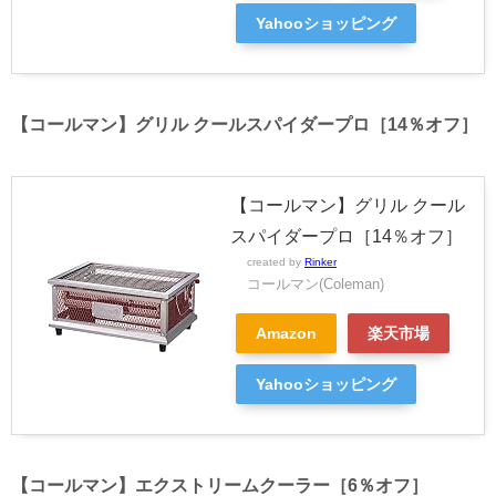
Yahooショッピング
【コールマン】グリル クールスパイダープロ［14％オフ］
【コールマン】グリル クール
スパイダープロ［14％オフ］
created by
Rinker
コールマン(Coleman)
Amazon
楽天市場
Yahooショッピング
【コールマン】エクストリームクーラー［6％オフ］