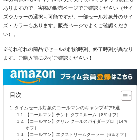
ありますので、実際の販売ページでご確認ください（サイ
ズやカラーの選択も可能ですが、一部セール対象外のサイ
ズ・カラーもあります。販売ページでよくご確認くださ
い）。
※それぞれの商品でセールの開始時刻、終了時刻が異なり
ます。ご購入前に必ずご確認ください！
目次
タイムセール対象のコールマンのキャンプギア6選
【コールマン】テント タフ２ルーム［8％オフ］
【コールマン】グリル クールスパイダープロ［14％
オフ］
【コールマン】エクストリームクーラー［6％オフ］