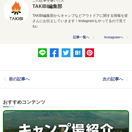
この記事を書いた人
TAKIBI編集部
TAKIBI編集部からキャンプなどアウトドアに関する情報を皆
さんにお伝えしていきます！Instagramもやってるので見て
ね♪
記事一覧へ
Instagramへ
前の記事へ
次の記事へ
おすすめコンテンツ