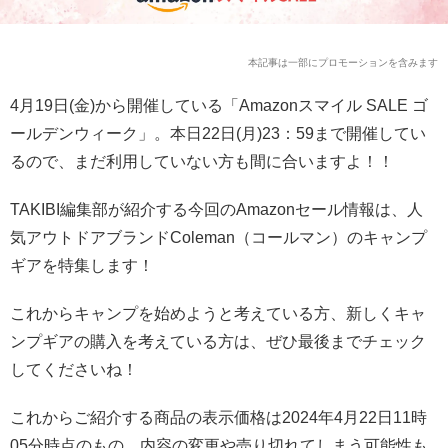
本記事は一部にプロモーションを含みます
4月19日(金)から開催している「Amazonスマイル SALE ゴ
ールデンウィーク」。本日22日(月)23：59まで開催してい
るので、まだ利用していない方も間に合いますよ！！
TAKIBI編集部が紹介する今回のAmazonセール情報は、人
気アウトドアブランドColeman（コールマン）のキャンプ
ギアを特集します！
これからキャンプを始めようと考えている方、新しくキャ
ンプギアの購入を考えている方は、ぜひ最後までチェック
してくださいね！
これからご紹介する商品の表示価格は2024年4月22日11時
05分時点のもの。内容の変更や売り切れてしまう可能性も