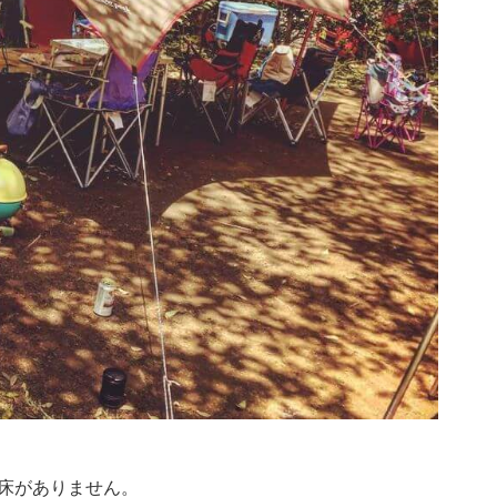
床がありません。