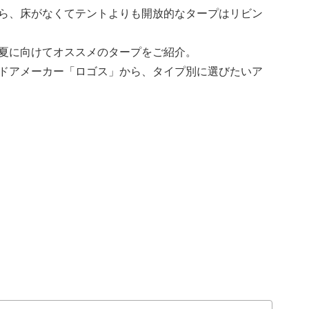
ら、床がなくてテントよりも開放的なタープはリビン
夏に向けてオススメのタープをご紹介。
ドアメーカー「ロゴス」から、タイプ別に選びたいア