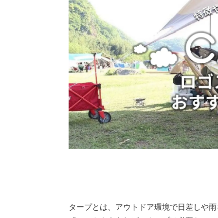
タープとは、アウトドア環境で日差しや雨