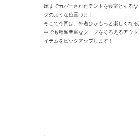
床までカバーされたテントを寝室とするな
グのような位置づけ！
そこで今回は、外遊びがもっと楽しくなる
中でも種類豊富なタープをそろえるアウト
イテムをピックアップします！