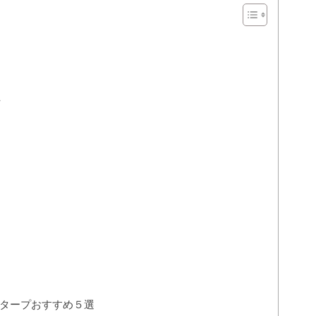
タープおすすめ５選