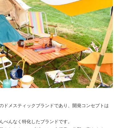
のドメスティックブランドであり、開発コンセプトは
んべんなく特化したブランドです。