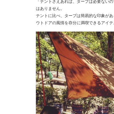
「テントさえあれば、タープは必要ないの
はありません。
テントに比べ、タープは簡易的な印象があ
ウトドアの風情を存分に満喫できるアイテ