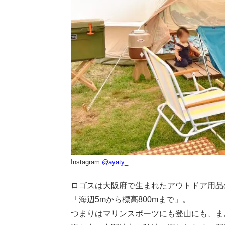
Instagram:
@ayaty_
ロゴスは大阪府で生まれたアウトドア用品
「海辺5mから標高800mまで」。
つまりはマリンスポーツにも登山にも、ま