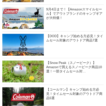
9月4日まで！【Amazonスマイルセー
ル】でアウトブランドのキャンプギア
が大特価！
【DOD】キャンプ始める方必見！タイ
ムセール対象のアウトドア商品7選
【Snow Peak（スノーピーク）】
Amazonで買えるスノーピーク商品10
選！一部タイムセール対…
【コールマン】キャンプ始める方必
見！タイムセール対象のアウトドア商
品5選