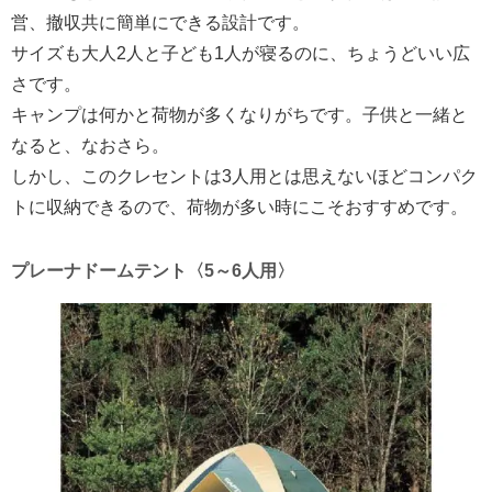
営、撤収共に簡単にできる設計です。
サイズも大人2人と子ども1人が寝るのに、ちょうどいい広
さです。
キャンプは何かと荷物が多くなりがちです。子供と一緒と
なると、なおさら。
しかし、このクレセントは3人用とは思えないほどコンパク
トに収納できるので、荷物が多い時にこそおすすめです。
プレーナドームテント〈5～6人用〉