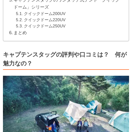
ドーム」シリーズ
クイックドーム200UV
クイックドーム220UV
クイックドーム250UV
まとめ
キャプテンスタッグの評判や口コミは？ 何が
魅力なの？