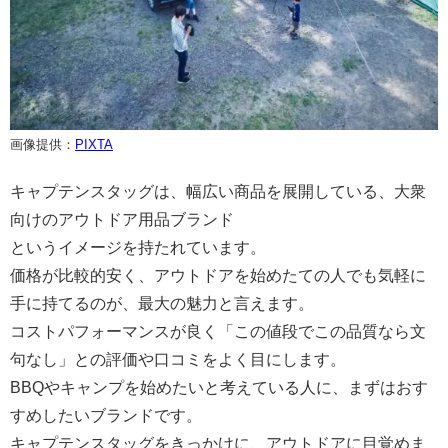
画像提供：
PIXTA
キャプテンスタッグは、幅広い商品を展開している、大衆
向けのアウトドア用品ブランド
というイメージを持たれています。
価格が比較的安く、アウトドアを始めたての人でも気軽に
手に持てるのが、最大の魅力と言えます。
コストパフォーマンスが良く「この値段でこの品質なら文
句なし」との評価や口コミをよく目にします。
BBQやキャンプを始めたいと考えている人に、まずはおす
すめしたいブランドです。
キャプテンスタッグをきっかけに、アウトドアに目覚めま