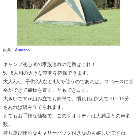
出典：
Amazon
キャンプ初心者の家族連れの定番はこれ！
5、6人用の大きな空間を確保できます。
大人2人、子供2人など4人で使うのであれば、スペースに余
裕ができて荷物を置くこともできます。
大きいですが組み立ても簡単で、慣れれば2人で10～15分
もあれば組み立てられます。
とてもお手軽な価格で、このクオリティは大満足との声多
数。
持ち運び便利なキャリーバック付きなのも嬉しいですね。