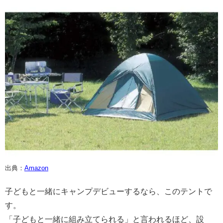
出典：
Amazon
子どもと一緒にキャンプデビューするなら、このテントで
す。
「子どもと一緒に組み立てられる」と言われるほど、設