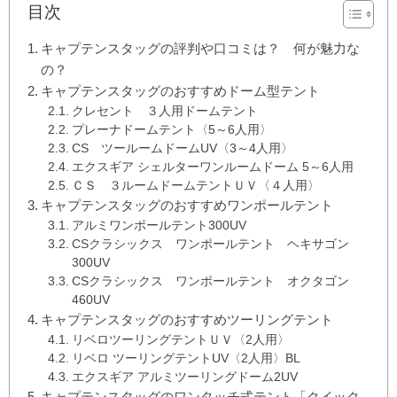
目次
キャプテンスタッグの評判や口コミは？ 何が魅力な
の？
キャプテンスタッグのおすすめドーム型テント
クレセント ３人用ドームテント
プレーナドームテント〈5～6人用〉
CS ツールームドームUV〈3～4人用〉
エクスギア シェルターワンルームドーム 5～6人用
ＣＳ ３ルームドームテントＵＶ〈４人用〉
キャプテンスタッグのおすすめワンポールテント
アルミワンポールテント300UV
CSクラシックス ワンポールテント ヘキサゴン
300UV
CSクラシックス ワンポールテント オクタゴン
460UV
キャプテンスタッグのおすすめツーリングテント
リベロツーリングテントＵＶ〈2人用〉
リベロ ツーリングテントUV〈2人用〉BL
エクスギア アルミツーリングドーム2UV
キャプテンスタッグのワンタッチ式テント「クイック