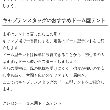
しょう。
キャプテンスタッグのおすすめドーム型テント
まずはテントと言ったらこの形！
キャンプ場で一番目にする、定番のドーム型テントをご紹
介します。
ドーム型テントは簡単に設営できることから、初心者の人
はまずはドーム型からスタートしましょう。
円形の屋根は、風の抵抗を受けにくく、強度が強いので安
心度も高く、空間も広いのでファミリー層向き。
ここではキャプテンスタッグのドーム型テントをご紹介し
ます。
クレセント ３人用ドームテント