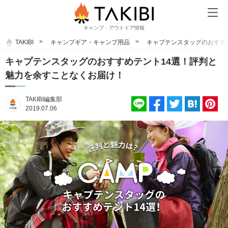
キャンプ・アウトドア情報
TAKIBI
キャンプギア・キャンプ用品
キャプテンスタッグのおすす
キャプテンスタッグのおすすめテント14選！評判と
魅力を余すことなくお届け！
TAKIBI編集部
2019.07.06