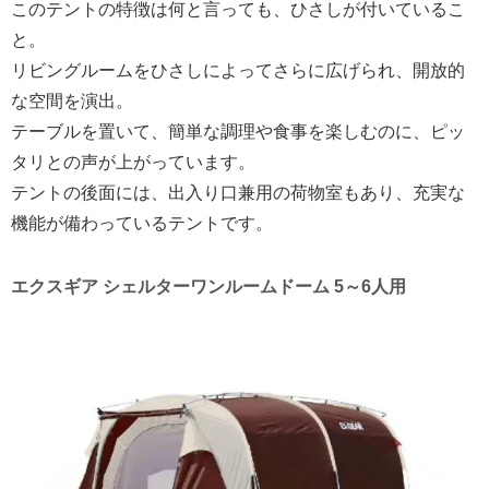
このテントの特徴は何と言っても、ひさしが付いているこ
と。
リビングルームをひさしによってさらに広げられ、開放的
な空間を演出。
テーブルを置いて、簡単な調理や食事を楽しむのに、ピッ
タリとの声が上がっています。
テントの後面には、出入り口兼用の荷物室もあり、充実な
機能が備わっているテントです。
エクスギア シェルターワンルームドーム 5～6人用