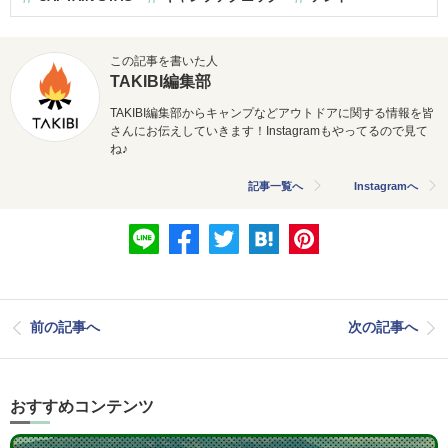
この記事を書いた人
TAKIBI編集部
TAKIBI編集部からキャンプなどアウトドアに関する情報を皆
さんにお伝えしていきます！Instagramもやってるので見て
ね♪
記事一覧へ
Instagramへ
前の記事へ
次の記事へ
おすすめコンテンツ