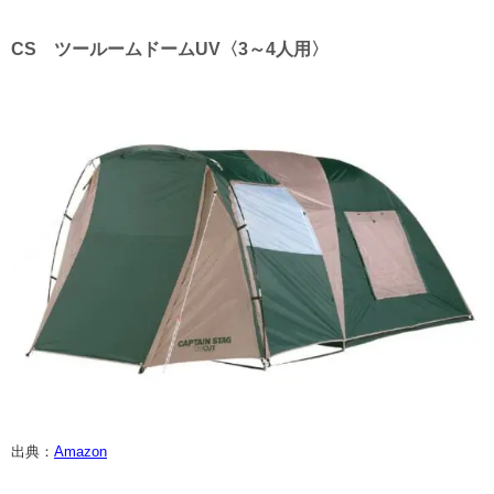
CS ツールームドームUV〈3～4人用〉
出典：
Amazon