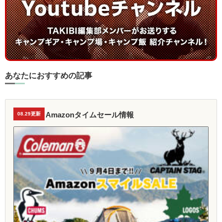
あなたにおすすめの記事
Amazonタイムセール情報
08.29更新