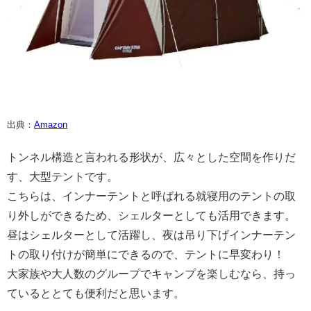
出典：
Amazon
トンネル構造と言われる形状が、広々とした空間を作りだ
す、大型テントです。
こちらは、インナーテントと呼ばれる就寝用のテントの取
り外しができるため、シェルターとしても活用できます。
昼はシェルターとして活躍し、夜は吊り下げインナーテン
トの取り付けが簡単にできるので、テントに早変わり！
大家族や大人数のグループでキャンプを楽しむなら、持っ
ているととても便利だと思います。