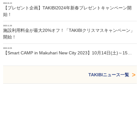
2024.01.24
【プレゼント企画】TAKIBI2024年新春プレゼントキャンペーン開
始！
2023.11.30
施設利用料金が最大20%オフ！「TAKIBIクリスマスキャンペーン」
開始！
2023.10.05
【Smart CAMP in Makuhari New City 2023】10月14日(土)～15…
TAKIBIニュース一覧