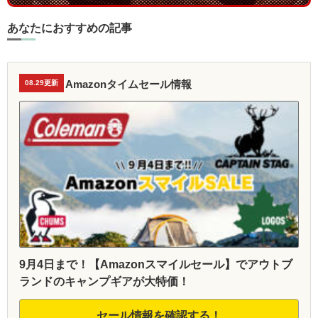
あなたにおすすめの記事
Amazonタイムセール情報
08.29更新
9月4日まで！【Amazonスマイルセール】でアウトブ
ランドのキャンプギアが大特価！
セール情報を確認する！