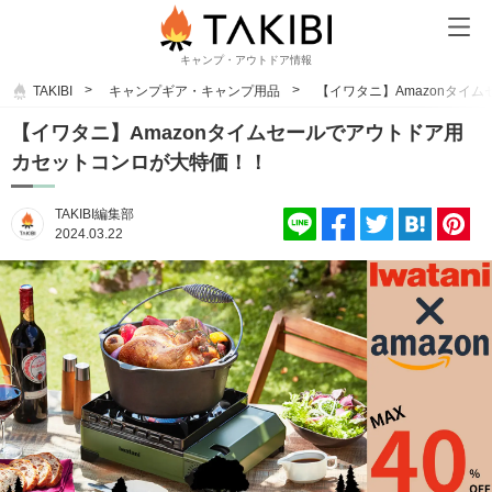
キャンプ・アウトドア情報
TAKIBI
キャンプギア・キャンプ用品
【イワタニ】Amazonタイ
【イワタニ】Amazonタイムセールでアウトドア用
カセットコンロが大特価！！
TAKIBI編集部
2024.03.22