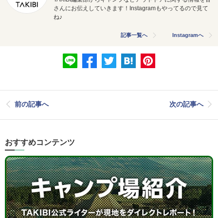
さんにお伝えしていきます！Instagramもやってるので見て
ね♪
記事一覧へ
Instagramへ
前の記事へ
次の記事へ
おすすめコンテンツ