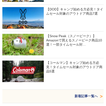
【DOD】キャンプ始める方必見！タイ
ムセール対象のアウトドア商品7選
【Snow Peak（スノーピーク）】
Amazonで買えるスノーピーク商品10
選！一部タイムセール対…
【コールマン】キャンプ始める方必
見！タイムセール対象のアウトドア商
品5選
新着記事一覧へ