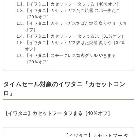
【イワタニ】カセットフー タフまる［40％オフ］
【イワタニ】カセットガスたこ焼器 スパー炎たこ
［29％オフ］
【イワタニ】カセットガス炉ばた焼器 炙りやⅡ［6％
オフ］
【イワタニ】カセットフー タフまるJr.［31％オフ］
【イワタニ】カセットガス炉ばた焼器 炙りや［32％
オフ］
【イワタニ】スモークレス焼肉グリル やきまる
［20％オフ］
タイムセール対象のイワタニ「カセットコン
ロ」
【イワタニ】カセットフー タフまる［40％オフ］
【イワタニ】カセットフー タ