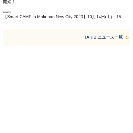
開始！
2023.10.05
【Smart CAMP in Makuhari New City 2023】10月14日(土)～15…
TAKIBIニュース一覧