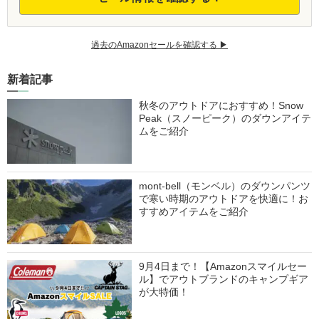
過去のAmazonセールを確認する ▶︎
新着記事
秋冬のアウトドアにおすすめ！Snow
Peak（スノーピーク）のダウンアイテ
ムをご紹介
mont-bell（モンベル）のダウンパンツ
で寒い時期のアウトドアを快適に！お
すすめアイテムをご紹介
9月4日まで！【Amazonスマイルセー
ル】でアウトブランドのキャンプギア
が大特価！