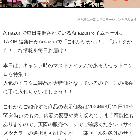
本記事は一部にプロモーションを含みます
Amazonで毎日開催されているAmazonタイムセール。
TAKIBI編集部がAmazonで「これいいかも！」「おトクか
も！」な情報を毎日お届け！
本日は、キャンプ時のマストアイテムであるカセットコン
ロを特集！
人気のイワタニ製品が大特価となっているので、この機会
に手に入れちゃいましょう！！
これからご紹介する商品の表示価格は2024年3月22日10時
55分時点のもの。内容の変更や売り切れてしまう可能性も
ありますので、実際の販売ページでご確認ください（サイ
ズやカラーの選択も可能ですが、一部セール対象外のサイ