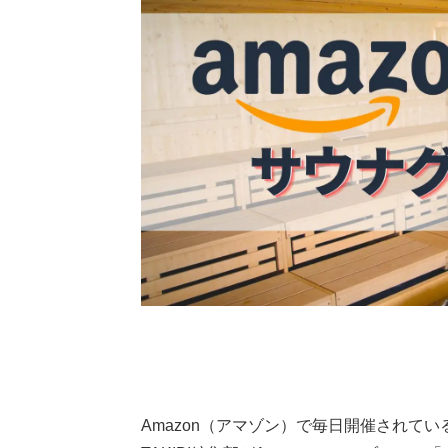
Amazon（アマゾン）で毎日開催されている