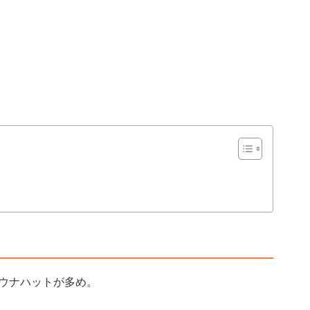
ウナハットが多め。