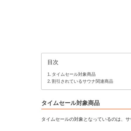
目次
タイムセール対象商品
割引されているサウナ関連商品
タイムセール対象商品
タイムセールの対象となっているのは、サ