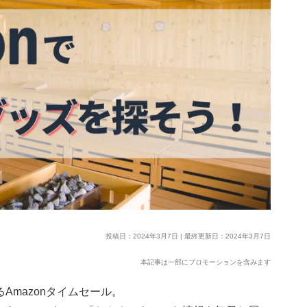
投稿日：2024年3月7日 | 最終更新日：2024年3月7日
本記事は一部にプロモーションを含みます
Amazonタイムセール。