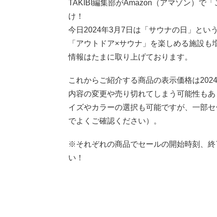
TAKIBI編集部がAmazon（アマゾン
け！
今日2024年3月7日は「サウナの日」と
「アウトドア×サウナ」を楽しめる施設も増
情報はたまに取り上げております。
これからご紹介する商品の表示価格は2024
内容の変更や売り切れてしまう可能性もあ
イズやカラーの選択も可能ですが、一部セ
でよくご確認ください）。
※それぞれの商品でセールの開始時刻、終
い！