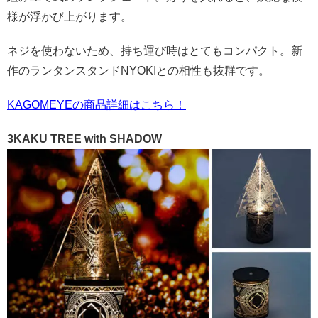
様が浮かび上がります。
ネジを使わないため、持ち運び時はとてもコンパクト。新
作のランタンスタンドNYOKIとの相性も抜群です。
KAGOMEYEの商品詳細はこちら！
3KAKU TREE with SHADOW