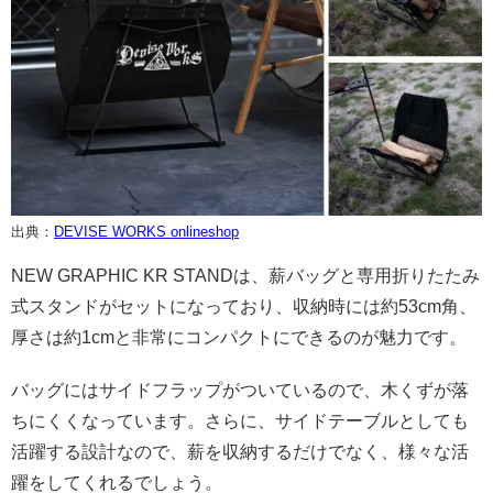
出典：
DEVISE WORKS onlineshop
NEW GRAPHIC KR STANDは、薪バッグと専用折りたたみ
式スタンドがセットになっており、収納時には約53cm角、
厚さは約1cmと非常にコンパクトにできるのが魅力です。
バッグにはサイドフラップがついているので、木くずが落
ちにくくなっています。さらに、サイドテーブルとしても
活躍する設計なので、薪を収納するだけでなく、様々な活
躍をしてくれるでしょう。