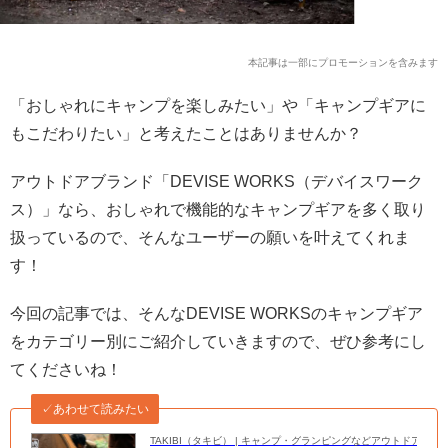
本記事は一部にプロモーションを含みます
「おしゃれにキャンプを楽しみたい」や「キャンプギアに
もこだわりたい」と考えたことはありませんか？
アウトドアブランド「DEVISE WORKS（デバイスワーク
ス）」なら、おしゃれで機能的なキャンプギアを多く取り
扱っているので、そんなユーザーの願いを叶えてくれま
す！
今回の記事では、そんなDEVISE WORKSのキャンプギア
をカテゴリー別にご紹介していきますので、ぜひ参考にし
てくださいね！
✓あわせて読みたい
TAKIBI（タキビ） | キャンプ・グランピングなどアウトドアの