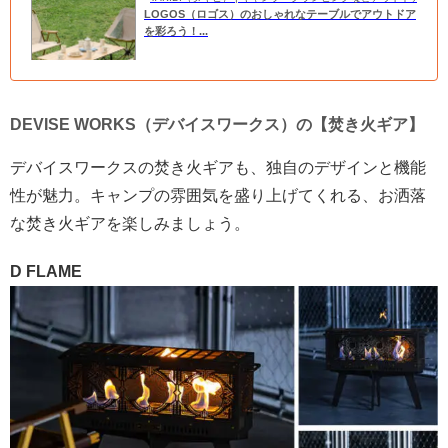
LOGOS（ロゴス）のおしゃれなテーブルでアウトドア
を彩ろう！...
DEVISE WORKS（デバイスワークス）の【焚き火ギア】
デバイスワークスの焚き火ギアも、独自のデザインと機能
性が魅力。キャンプの雰囲気を盛り上げてくれる、お洒落
な焚き火ギアを楽しみましょう。
D FLAME