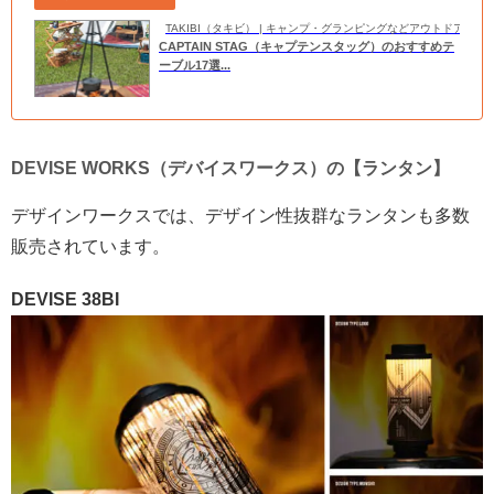
TAKIBI（タキビ） | キャンプ・グランピングなどアウトドアの
CAPTAIN STAG（キャプテンスタッグ）のおすすめテ
ーブル17選...
DEVISE WORKS（デバイスワークス）の【ランタン】
デザインワークスでは、デザイン性抜群なランタンも多数
販売されています。
DEVISE 38BI