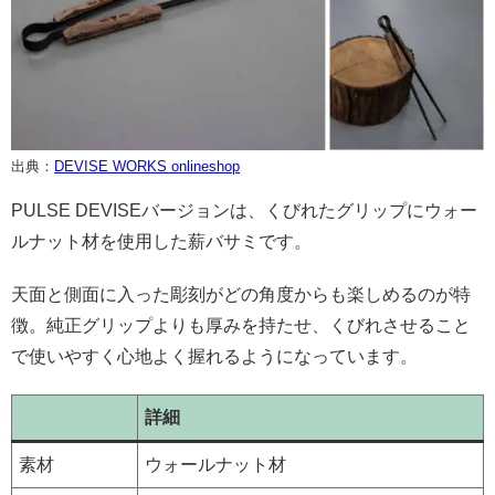
出典：
DEVISE WORKS onlineshop
PULSE DEVISEバージョンは、くびれたグリップにウォー
ルナット材を使用した薪バサミです。
天面と側面に入った彫刻がどの角度からも楽しめるのが特
徴。純正グリップよりも厚みを持たせ、くびれさせること
で使いやすく心地よく握れるようになっています。
詳細
素材
ウォールナット材