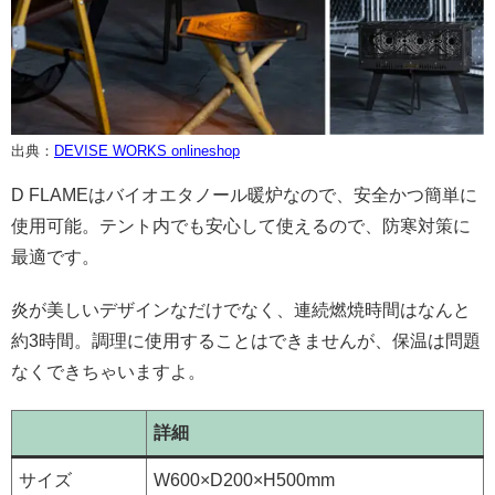
出典：
DEVISE WORKS onlineshop
D FLAMEはバイオエタノール暖炉なので、安全かつ簡単に
使用可能。テント内でも安心して使えるので、防寒対策に
最適です。
炎が美しいデザインなだけでなく、連続燃焼時間はなんと
約3時間。調理に使用することはできませんが、保温は問題
なくできちゃいますよ。
詳細
サイズ
W600×D200×H500mm