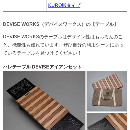
KURO脚タイプ
DEVISE WORKS（デバイスワークス）の【テーブル】
DEVISE WORKSのテーブルはデザイン性はもちろんのこ
と、機能性も優れています。ぜひ自分の利用シーンにあっ
ているテーブルを見つけてください！
ハレテーブル DEVISEアイアンセット