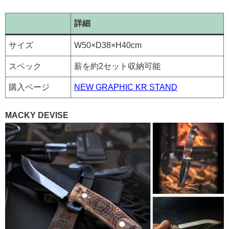
詳細
サイズ
W50×D38×H40cm
スペック
薪を約2セット収納可能
購入ページ
NEW GRAPHIC KR STAND
MACKY DEVISE