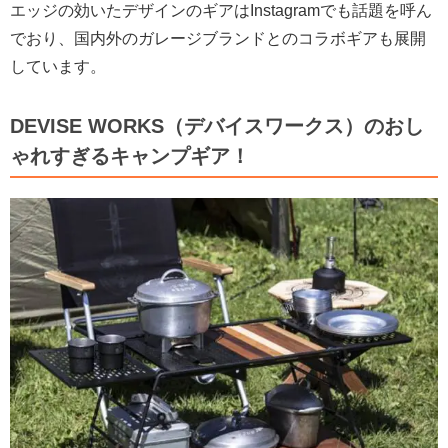
エッジの効いたデザインのギアはInstagramでも話題を呼ん
でおり、国内外のガレージブランドとのコラボギアも展開
しています。
DEVISE WORKS（デバイスワークス）のおし
ゃれすぎるキャンプギア！