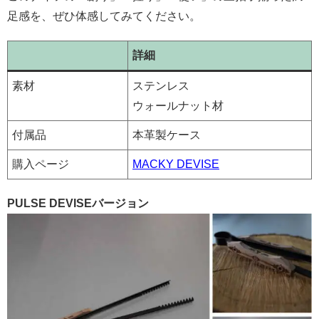
足感を、ぜひ体感してみてください。
詳細
素材
ステンレス
ウォールナット材
付属品
本革製ケース
購入ページ
MACKY DEVISE
PULSE DEVISEバージョン