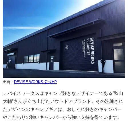
出典：
DEVISE WORKS 公式HP
デバイスワークスはキャンプ好きなデザイナーである”秋山
大輔”さんが立ち上げたアウトドアブランド。その洗練され
たデザインのキャンプギアは、おしゃれ好きのキャンパー
やこだわりの強いキャンパーから強い支持を得ています。