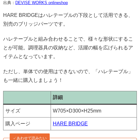
出典：
DEVISE WORKS onlineshop
HARE BRIDGEはハレテーブルの下段として活用できる、
別売のブリッジパーツです。
ハレテーブルと組み合わせることで、様々な形状にするこ
とが可能。調理器具の収納など、活躍の幅を広げられるア
イテムとなっています。
ただし、単体での使用はできないので、「ハレテーブル」
も一緒に購入しましょう！
詳細
サイズ
W705×D300×H25mm
購入ページ
HARE BRIDGE
✓あわせて読みたい