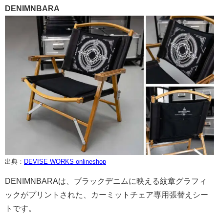
DENIMNBARA
出典：
DEVISE WORKS onlineshop
DENIMNBARAは、ブラックデニムに映える紋章グラフィ
ックがプリントされた、カーミットチェア専用張替えシー
トです。