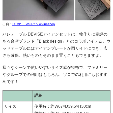
出典：
DEVISE WORKS onlineshop
ハレテーブル DEVISEアイアンセットは、物作りに定評の
ある台湾ブランド「Black design」とのコラボアイテム。ウ
ッドテーブルにはアイアンプレートが両サイドにつき、広
さも確保。熱いものもそのまま置くこともできますよ。
様々なシーンで使いやすいサイズ感が特徴で、ファミリー
やグループでの利用はもちろん、ソロでの利用にもおすす
めです！
詳細
サイズ
使用時：約W67×D39.5×H30cm