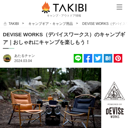
キャンプ・アウトドア情報
TAKIBI
キャンプギア・キャンプ用品
DEVISE WORKS（デ
DEVISE WORKS（デバイスワークス）のキャンプギ
ア｜おしゃれにキャンプを楽しもう！
あたるチャン
2024.03.04