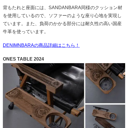
背もたれと座面には、SANDANBARA同様のクッション材
を使用しているので、ソファーのような座り心地を実現し
ています。また、負荷のかかる部分には耐久性の高い国産
牛革を使っています。
DENIMNBARAの商品詳細はこちら！
ONES TABLE 2024