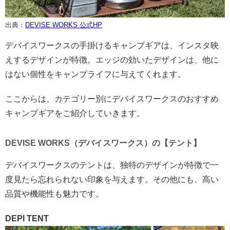
出典：
DEVISE WORKS 公式HP
デバイスワークスの手掛けるキャンプギアは、インスタ映
えするデザインが特徴。エッジの効いたデザインは、他に
はない個性をキャンプライフに与えてくれます。
ここからは、カテゴリー別にデバイスワークスのおすすめ
キャンプギアをご紹介していきます。
DEVISE WORKS（デバイスワークス）の【テント】
デバイスワークスのテントは、独特のデザインが特徴で一
度見たら忘れられない印象を与えます。その他にも、高い
品質や機能性も魅力です。
DEPI TENT