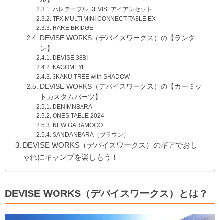
ハレテーブル DEVISEアイアンセット
TFX MULTI MINI CONNECT TABLE EX
HARE BRIDGE
DEVISE WORKS（デバイスワークス）の【ランタ
ン】
DEVISE 38BI
KAGOMEYE
3KAKU TREE with SHADOW
DEVISE WORKS（デバイスワークス）の【カーミッ
トカスタムパーツ】
DENIMNBARA
ONES TABLE 2024
NEW GARAMOCO
SANDANBARA（ブラウン）
DEVISE WORKS（デバイスワークス）のギアでおし
ゃれにキャンプを楽しもう！
DEVISE WORKS（デバイスワークス）とは？