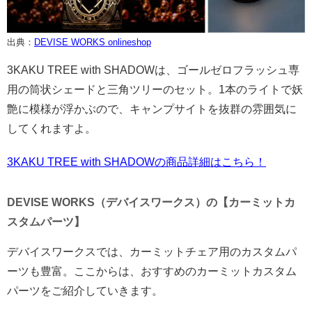
出典：
DEVISE WORKS onlineshop
3KAKU TREE with SHADOWは、ゴールゼロフラッシュ専
用の筒状シェードと三角ツリーのセット。1本のライトで妖
艶に模様が浮かぶので、キャンプサイトを抜群の雰囲気に
してくれますよ。
3KAKU TREE with SHADOWの商品詳細はこちら！
DEVISE WORKS（デバイスワークス）の【カーミットカ
スタムパーツ】
デバイスワークスでは、カーミットチェア用のカスタムパ
ーツも豊富。ここからは、おすすめのカーミットカスタム
パーツをご紹介していきます。