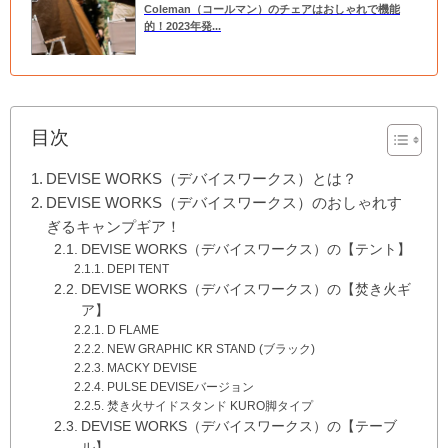
Coleman（コールマン）のチェアはおしゃれで機能
的！2023年発...
目次
DEVISE WORKS（デバイスワークス）とは？
DEVISE WORKS（デバイスワークス）のおしゃれす
ぎるキャンプギア！
DEVISE WORKS（デバイスワークス）の【テント】
DEPI TENT
DEVISE WORKS（デバイスワークス）の【焚き火ギ
ア】
D FLAME
NEW GRAPHIC KR STAND (ブラック)
MACKY DEVISE
PULSE DEVISEバージョン
焚き火サイドスタンド KURO脚タイプ
DEVISE WORKS（デバイスワークス）の【テーブ
ル】