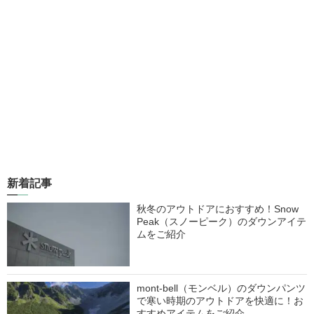
新着記事
秋冬のアウトドアにおすすめ！Snow
Peak（スノーピーク）のダウンアイテ
ムをご紹介
mont-bell（モンベル）のダウンパンツ
で寒い時期のアウトドアを快適に！お
すすめアイテムをご紹介