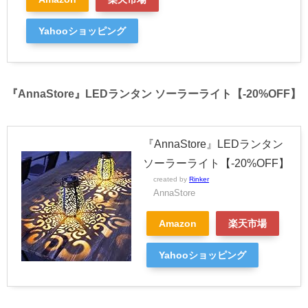
Yahooショッピング
『AnnaStore』LEDランタン ソーラーライト【-20%OFF】
『AnnaStore』LEDランタン
ソーラーライト【-20%OFF】
created by
Rinker
AnnaStore
Amazon
楽天市場
Yahooショッピング