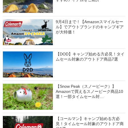
9月4日まで！【Amazonスマイルセー
ル】でアウトブランドのキャンプギア
が大特価！
【DOD】キャンプ始める方必見！タイ
ムセール対象のアウトドア商品7選
【Snow Peak（スノーピーク）】
Amazonで買えるスノーピーク商品10
選！一部タイムセール対…
【コールマン】キャンプ始める方必
見！タイムセール対象のアウトドア商