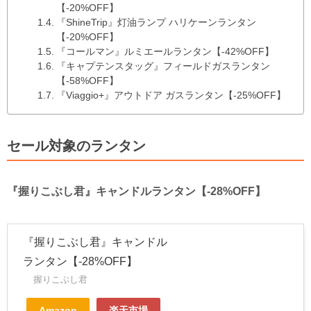
【-20%OFF】
『ShineTrip』灯油ランプ ハリケーンランタン
【-20%OFF】
『コールマン』ルミエールランタン【-42%OFF】
『キャプテンスタッグ』フィールドガスランタン
【-58%OFF】
『Viaggio+』アウトドア ガスランタン【-25%OFF】
セール対象のランタン
『握りこぶし君』キャンドルランタン【-28%OFF】
『握りこぶし君』キャンドル
ランタン【-28%OFF】
握りこぶし君
Amazon
楽天市場