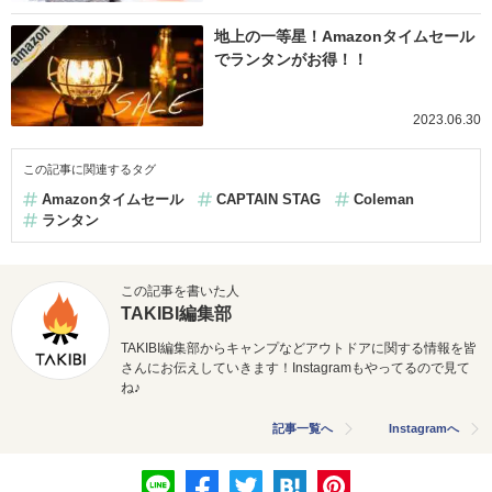
地上の一等星！Amazonタイムセール
でランタンがお得！！
2023.06.30
この記事に関連するタグ
Amazonタイムセール
CAPTAIN STAG
Coleman
ランタン
この記事を書いた人
TAKIBI編集部
TAKIBI編集部からキャンプなどアウトドアに関する情報を皆
さんにお伝えしていきます！Instagramもやってるので見て
ね♪
記事一覧へ
Instagramへ