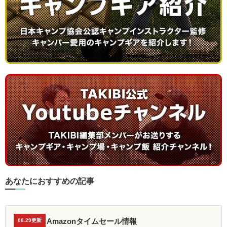
あなたにおすすめの記事
Amazonタイムセール情報
08.29更新