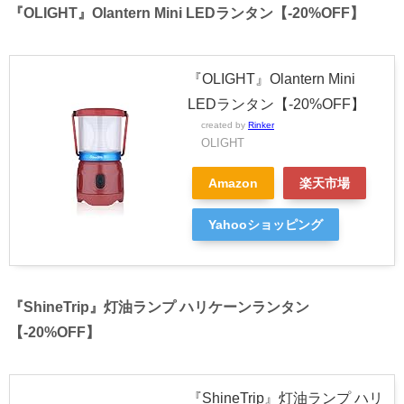
『OLIGHT』Olantern Mini LEDランタン【-20%OFF】
『OLIGHT』Olantern Mini
LEDランタン【-20%OFF】
created by
Rinker
OLIGHT
Amazon
楽天市場
Yahooショッピング
『ShineTrip』灯油ランプ ハリケーンランタン
【-20%OFF】
『ShineTrip』灯油ランプ ハリ