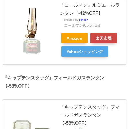
『コールマン』ルミエールラ
ンタン【-42%OFF】
created by
Rinker
コールマン(Coleman)
Amazon
楽天市場
Yahooショッピング
『キャプテンスタッグ』フィールドガスランタン
【-58%OFF】
『キャプテンスタッグ』フィ
ールドガスランタン
【-58%OFF】