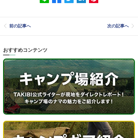
前の記事へ
次の記事へ
おすすめコンテンツ