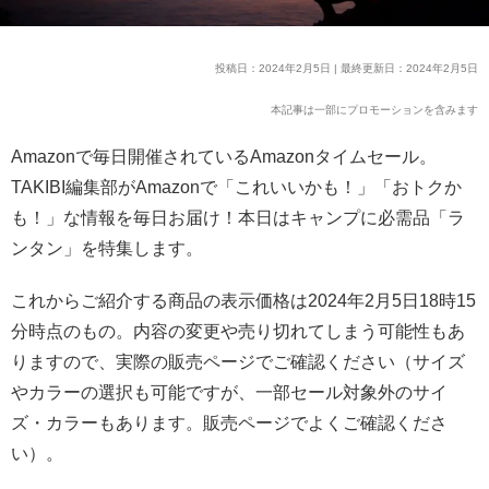
投稿日：2024年2月5日 | 最終更新日：2024年2月5日
本記事は一部にプロモーションを含みます
Amazonで毎日開催されているAmazonタイムセール。
TAKIBI編集部がAmazonで「これいいかも！」「おトクか
も！」な情報を毎日お届け！本日はキャンプに必需品「ラ
ンタン」を特集します。
これからご紹介する商品の表示価格は2024年2月5日18時15
分時点のもの。内容の変更や売り切れてしまう可能性もあ
りますので、実際の販売ページでご確認ください（サイズ
やカラーの選択も可能ですが、一部セール対象外のサイ
ズ・カラーもあります。販売ページでよくご確認くださ
い）。