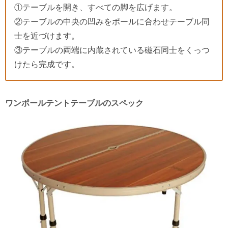
①テーブルを開き、すべての脚を広げます。
②テーブルの中央の凹みをポールに合わせテーブル同
士を近づけます。
③テーブルの両端に内蔵されている磁石同士をくっつ
けたら完成です。
ワンポールテントテーブルのスペック