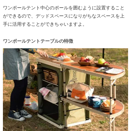
ワンポールテント中心のポールを囲むように設置すること
ができるので、デッドスペースになりがちなスペースを上
手に活用することができちゃいますよ。
ワンポールテントテーブルの特徴