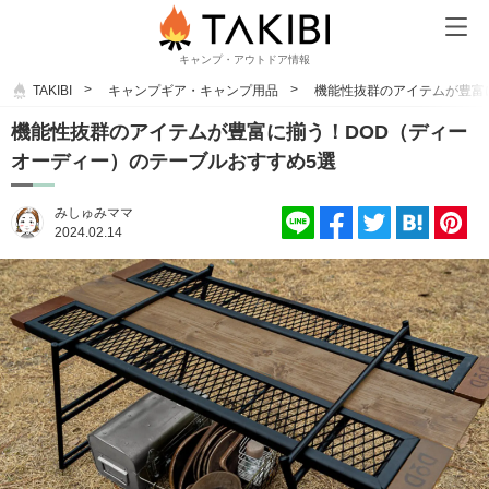
キャンプ・アウトドア情報
TAKIBI
キャンプギア・キャンプ用品
機能性抜群のアイテムが豊富
機能性抜群のアイテムが豊富に揃う！DOD（ディー
オーディー）のテーブルおすすめ5選
みしゅみママ
2024.02.14