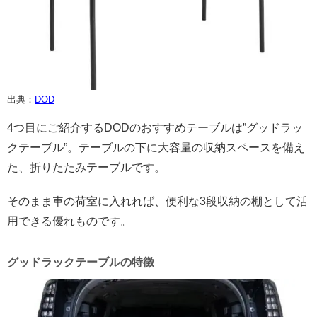
出典：
DOD
4つ目にご紹介するDODのおすすめテーブルは”グッドラッ
クテーブル”。テーブルの下に大容量の収納スペースを備え
た、折りたたみテーブルです。
そのまま車の荷室に入れれば、便利な3段収納の棚として活
用できる優れものです。
グッドラックテーブルの特徴