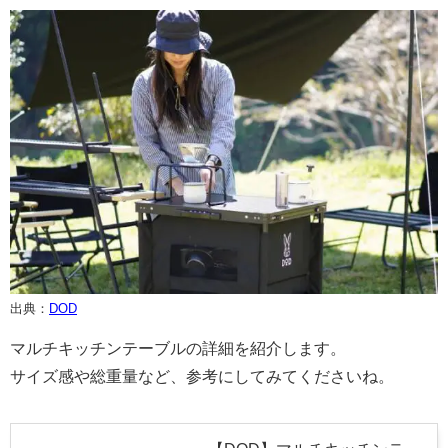
出典：
DOD
マルチキッチンテーブルの詳細を紹介します。
サイズ感や総重量など、参考にしてみてくださいね。