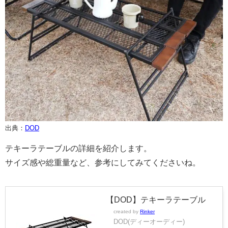
出典：
DOD
テキーラテーブルの詳細を紹介します。
サイズ感や総重量など、参考にしてみてくださいね。
【DOD】テキーラテーブル
created by
Rinker
DOD(ディーオーディー)