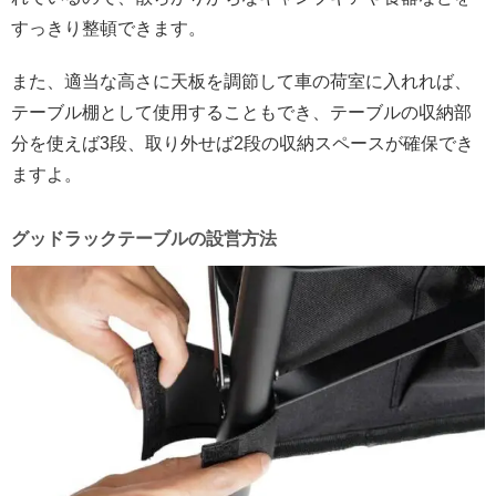
すっきり整頓できます。
また、適当な高さに天板を調節して車の荷室に入れれば、
テーブル棚として使用することもでき、テーブルの収納部
分を使えば3段、取り外せば2段の収納スペースが確保でき
ますよ。
グッドラックテーブルの設営方法