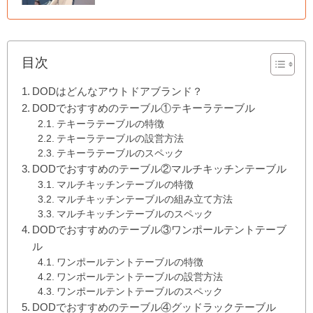
目次
DODはどんなアウトドアブランド？
DODでおすすめのテーブル①テキーラテーブル
テキーラテーブルの特徴
テキーラテーブルの設営方法
テキーラテーブルのスペック
DODでおすすめのテーブル②マルチキッチンテーブル
マルチキッチンテーブルの特徴
マルチキッチンテーブルの組み立て方法
マルチキッチンテーブルのスペック
DODでおすすめのテーブル③ワンポールテントテーブ
ル
ワンポールテントテーブルの特徴
ワンポールテントテーブルの設営方法
ワンポールテントテーブルのスペック
DODでおすすめのテーブル④グッドラックテーブル