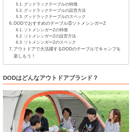
グッドラックテーブルの特徴
グッドラックテーブルの設営方法
グッドラックテーブルのスペック
DODでおすすめのテーブル⑤ソトメシンガーZ
ソトメシンガーZの特徴
ソトメシンガーZの設営方法
ソトメシンガーZのスペック
アウトドアで大活躍するDODのテーブルでキャンプを
楽しもう！
DODはどんなアウトドアブランド？