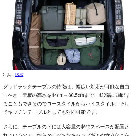
出典：
DOD
グッドラックテーブルの特徴は、幅広い対応が可能な自由
自在さ！天板の高さを44cm～80.5cmまで、4段階に調節す
ることもできるのでロースタイルからハイスタイル、そし
てキッチンテーブルとしても対応可能です。
さらに、テーブルの下には大容量の収納スペースが配置さ
れているので、散らかりがちなキャンプギアや食器などを