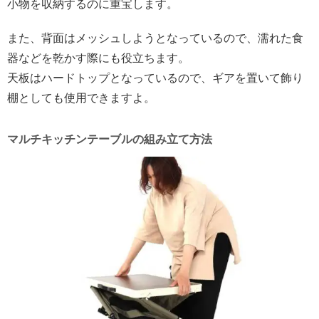
小物を収納するのに重宝します。
また、背面はメッシュしようとなっているので、濡れた食
器などを乾かす際にも役立ちます。
天板はハードトップとなっているので、ギアを置いて飾り
棚としても使用できますよ。
マルチキッチンテーブルの組み立て方法