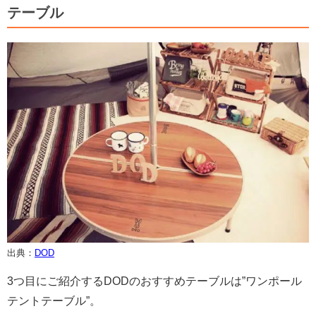
テーブル
出典：
DOD
3つ目にご紹介するDODのおすすめテーブルは”ワンポール
テントテーブル”。