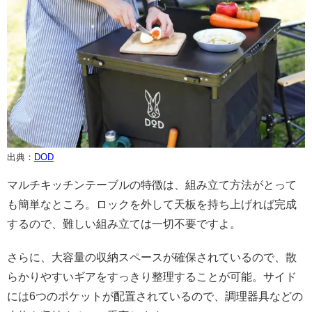
出典：
DOD
マルチキッチンテーブルの特徴は、組み立て方法がとって
も簡単なところ。ロックを外して天板を持ち上げれば完成
するので、難しい組み立ては一切不要ですよ。
さらに、大容量の収納スペースが確保されているので、散
らかりやすいギアをすっきり整理することが可能。サイド
には6つのポケットが配置されているので、調理器具などの