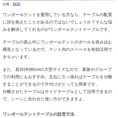
出典：
DOD
ワンポールテントを愛用している方なら、テーブルの配置
に頭を抱えたことがあるのではないでしょうか？そんな悩
みを解決してくれるのがワンポールテントテーブルです。
テーブルの真ん中にワンポールテントのポールを挟み込む
構造となっているので、テント内のスペースを有効活用で
きちゃいます。
また、直径(Φ)90cmの大型サイズなので、家族やグループ
での利用にもおすすめ。左右に引っ張ればテーブルを分離
することができるので片付けがとっても簡単です。
分離させたテーブルはサイドテーブルとして活用できるの
で、シーンに合わせた使い方ができますよ。
ワンポールテントテーブルの設営方法