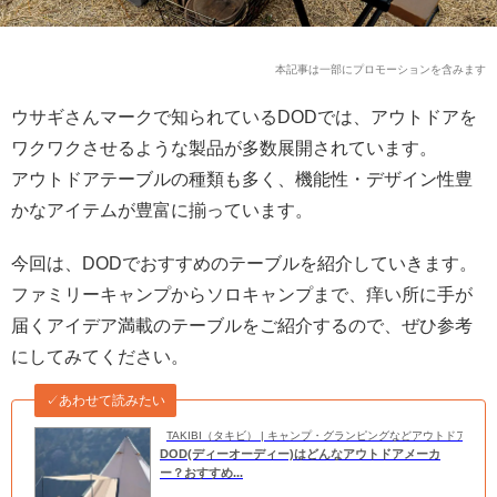
本記事は一部にプロモーションを含みます
ウサギさんマークで知られているDODでは、アウトドアを
ワクワクさせるような製品が多数展開されています。
アウトドアテーブルの種類も多く、機能性・デザイン性豊
かなアイテムが豊富に揃っています。
今回は、DODでおすすめのテーブルを紹介していきます。
ファミリーキャンプからソロキャンプまで、痒い所に手が
届くアイデア満載のテーブルをご紹介するので、ぜひ参考
にしてみてください。
✓あわせて読みたい
TAKIBI（タキビ） | キャンプ・グランピングなどアウトドアの
DOD(ディーオーディー)はどんなアウトドアメーカ
ー？おすすめ...