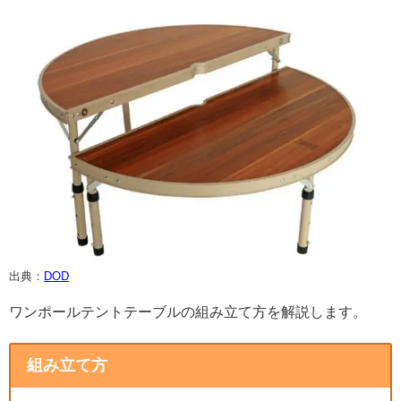
出典：
DOD
ワンポールテントテーブルの組み立て方を解説します。
組み立て方