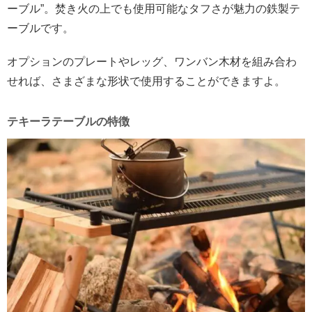
ーブル”。焚き火の上でも使用可能なタフさが魅力の鉄製テ
ーブルです。
オプションのプレートやレッグ、ワンバン木材を組み合わ
せれば、さまざまな形状で使用することができますよ。
テキーラテーブルの特徴