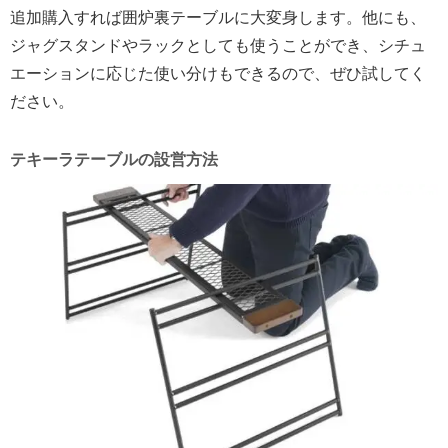
追加購入すれば囲炉裏テーブルに大変身します。他にも、
ジャグスタンドやラックとしても使うことができ、シチュ
エーションに応じた使い分けもできるので、ぜひ試してく
ださい。
テキーラテーブルの設営方法