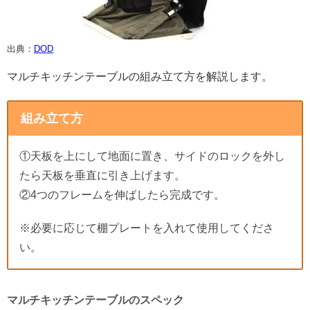
出典：
DOD
マルチキッチンテーブルの組み立て方を解説します。
組み立て方
①天板を上にして地面に置き、サイドのロックを外し
たら天板を垂直に引き上げます。
②4つのフレームを伸ばしたら完成です。
※必要に応じて棚プレートを入れて使用してくださ
い。
マルチキッチンテーブルのスペック