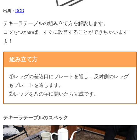
出典：
DOD
テキーラテーブルの組み立て方を解説します。
コツをつかめば、すぐに設営することができちゃいます
よ！
組み立て方
①レッグの差込口にプレートを通し、反対側のレッグ
もプレートを通します。
②レッグを八の字に開いたら完成です。
テキーラテーブルのスペック