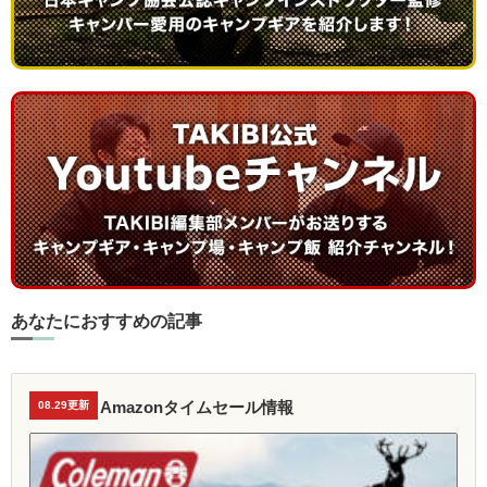
あなたにおすすめの記事
Amazonタイムセール情報
08.29更新