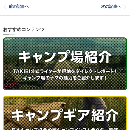
前の記事へ
次の記事へ
おすすめコンテンツ