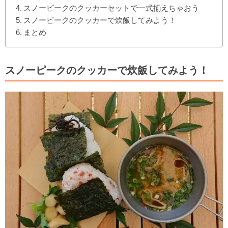
スノーピークのクッカーセットで一式揃えちゃおう
スノーピークのクッカーで炊飯してみよう！
まとめ
スノーピークのクッカーで炊飯してみよう！