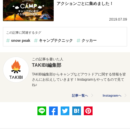
アクションごとに集めました！
2019.07.09
この記事に関連するタグ
snow peak
キャンプテクニック
クッカー
この記事を書いた人
TAKIBI編集部
TAKIBI編集部からキャンプなどアウトドアに関する情報を皆
さんにお伝えしていきます！Instagramもやってるので見て
ね♪
記事一覧へ
Instagramへ