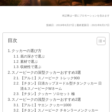
本記事は一部にプロモーションを含みます
投稿日：2019年6月27日 | 最終更新日：2021年8月17日
目次
クッカーの選び方
底の深さで選ぶ
素材で選ぶ
収納性で選ぶ
スノーピークの深型クッカーおすすめ3選
【アルミ】スノーピーク トレック900
【チタン】日清カップヌードル型チタンクッカー 日
清＆スノーピークWネーム
【チタン】クッカー ソロセット 極
スノーピークの浅型クッカーおすすめ2選
【アルミ】ヤエン クッカー1000
【チタン】スノーピーク チキンラーメンクッカー