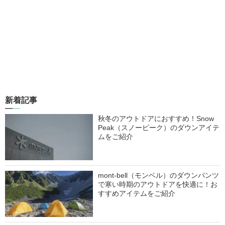
新着記事
秋冬のアウトドアにおすすめ！Snow
Peak（スノーピーク）のダウンアイテ
ムをご紹介
mont-bell（モンベル）のダウンパンツ
で寒い時期のアウトドアを快適に！お
すすめアイテムをご紹介