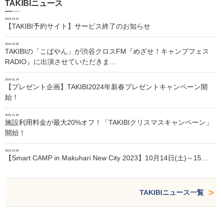
TAKIBIニュース
2024.10.01
【TAKIBI予約サイト】サービス終了のお知らせ
2024.02.06
TAKIBIの「こばやん」が渋谷クロスFM『めざせ！キャンプフェス
RADIO』に出演させていただきま…
2024.01.24
【プレゼント企画】TAKIBI2024年新春プレゼントキャンペーン開
始！
2023.11.30
施設利用料金が最大20%オフ！「TAKIBIクリスマスキャンペーン」
開始！
2023.10.05
【Smart CAMP in Makuhari New City 2023】10月14日(土)～15…
TAKIBIニュース一覧