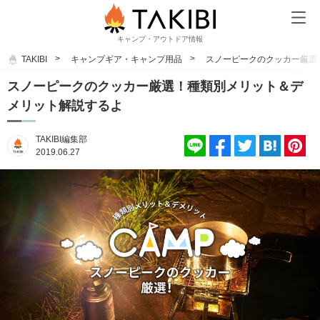
キャンプ・アウトドア情報
TAKIBI
キャンプギア・キャンプ用品
スノーピークのクッカー厳選
スノーピークのクッカー厳選！種類別メリット＆デ
メリット解説するよ
TAKIBI編集部
2019.06.27