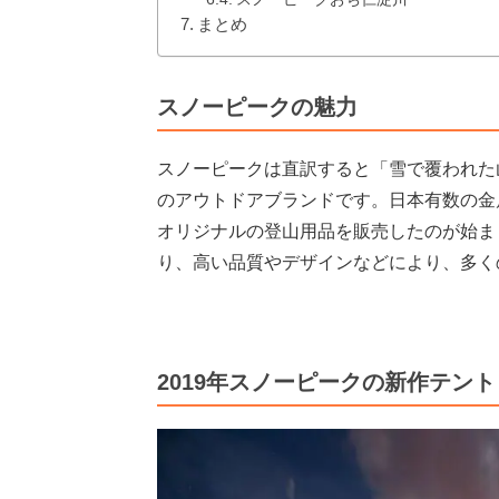
まとめ
スノーピークの魅力
スノーピークは直訳すると「雪で覆われた
のアウトドアブランドです。日本有数の金
オリジナルの登山用品を販売したのが始ま
り、高い品質やデザインなどにより、多く
2019年スノーピークの新作テント