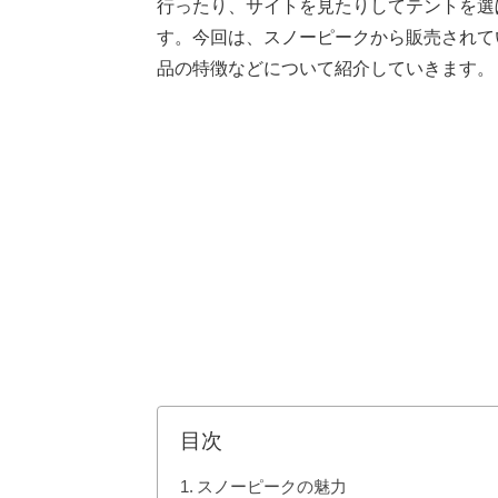
行ったり、サイトを見たりしてテントを選
す。今回は、スノーピークから販売されて
品の特徴などについて紹介していきます。
目次
スノーピークの魅力