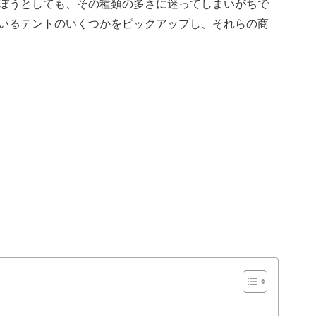
ぼうとしても、その種類の多さに迷ってしまいがちで
いるテントのいくつかをピックアップし、それらの商