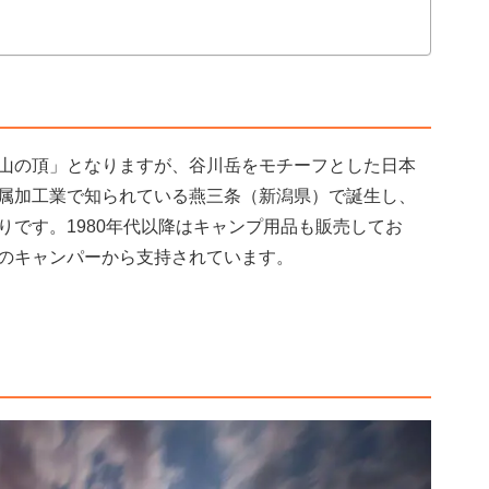
山の頂」となりますが、谷川岳をモチーフとした日本
属加工業で知られている燕三条（新潟県）で誕生し、
りです。1980年代以降はキャンプ用品も販売してお
のキャンパーから支持されています。