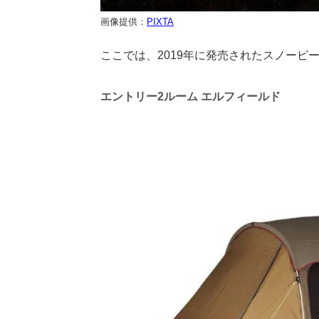
画像提供：
PIXTA
ここでは、2019年に発売されたスノーピ
エントリー2ルーム エルフィールド