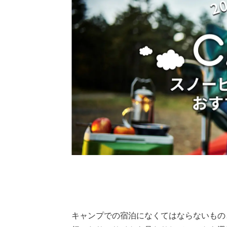
キャンプでの宿泊になくてはならないもの