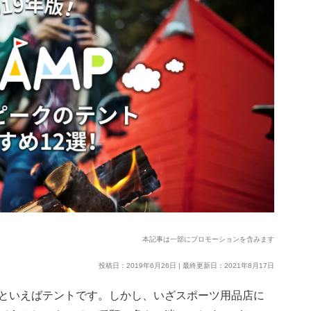
本記事は一部にプロモーションを含みます
投稿日：2019年6月26日 | 最終更新日：2021年8月17日
といえばテントです。しかし、いざスポーツ用品店に