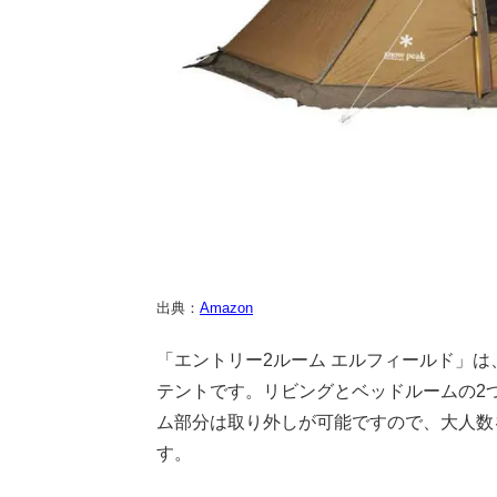
出典：
Amazon
「エントリー2ルーム エルフィールド」
テントです。リビングとベッドルームの2
ム部分は取り外しが可能ですので、大人数
す。