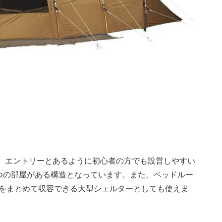
は、エントリーとあるように初心者の方でも設営しやすい
つの部屋がある構造となっています。また、ベッドルー
をまとめて収容できる大型シェルターとしても使えま