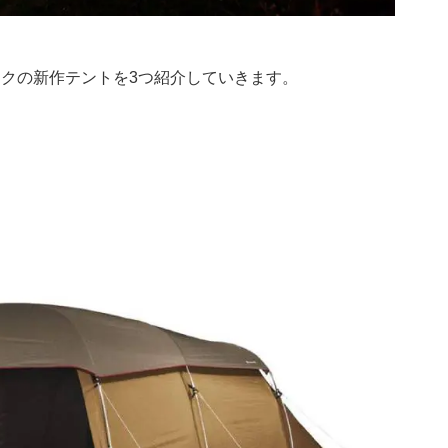
ークの新作テントを3つ紹介していきます。