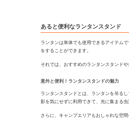
あると便利なランタンスタンド
ランタンは単体でも使用できるアイテムで
をすることができます。
それでは、おすすめのランタンスタンドや
意外と便利！ランタンスタンドの魅力
ランタンスタンドとは、ランタンを吊るし
影を気にせずに利用できて、光に集まる虫
さらに、キャンプエリアもおしゃれな空間