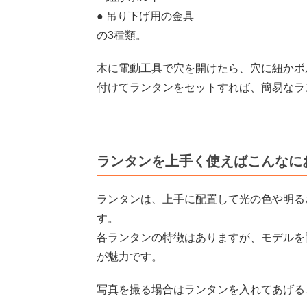
● 吊り下げ用の金具
の3種類。
木に電動工具で穴を開けたら、穴に紐かボ
付けてランタンをセットすれば、簡易なラ
ランタンを上手く使えばこんなに
ランタンは、上手に配置して光の色や明る
す。
各ランタンの特徴はありますが、モデルを
が魅力です。
写真を撮る場合はランタンを入れてあげる