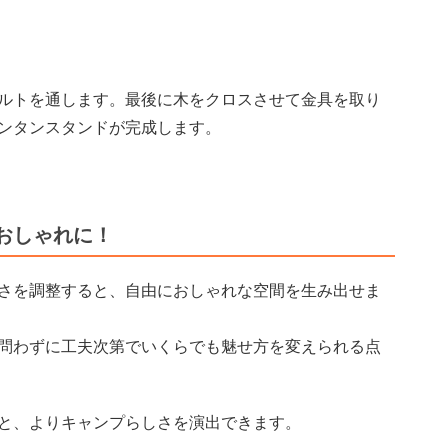
ルトを通します。最後に木をクロスさせて金具を取り
ンタンスタンドが完成します。
おしゃれに！
さを調整すると、自由におしゃれな空間を生み出せま
問わずに工夫次第でいくらでも魅せ方を変えられる点
と、よりキャンプらしさを演出できます。