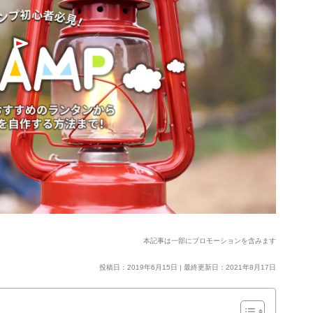
本記事は一部にプロモーションを含みます
投稿日：2019年6月15日 | 最終更新日：2021年8月17日