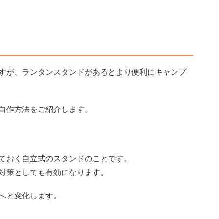
すが、ランタンスタンドがあるとより便利にキャンプ
自作方法をご紹介します。
ておく自立式のスタンドのことです。
対策としても有効になります。
へと変化します。