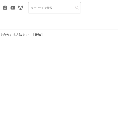
ドを自作する方法まで！【後編】