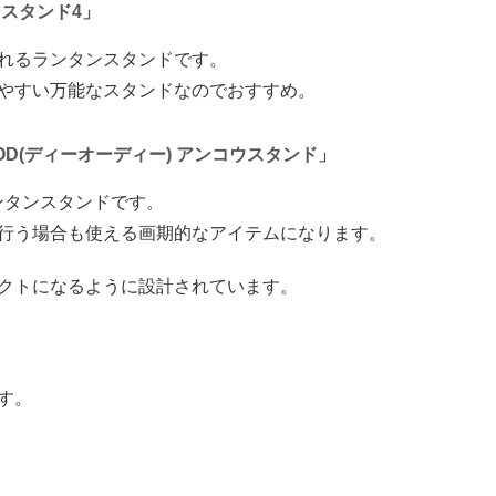
スタンド4」
れるランタンスタンドです。
やすい万能なスタンドなのでおすすめ。
D(ディーオーディー) アンコウスタンド」
ンタンスタンドです。
行う場合も使える画期的なアイテムになります。
クトになるように設計されています。
す。