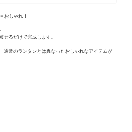
ン＝おしゃれ！
。
を被せるだけで完成します。
、通常のランタンとは異なったおしゃれなアイテムが