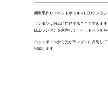
簡単手作り！ペットボトル＋LEDランタ
ランタンは簡単に自作することもできます
LEDランタンを用意して、ペットボトル
ペットボトルから光がランダムに反射して
完成します。