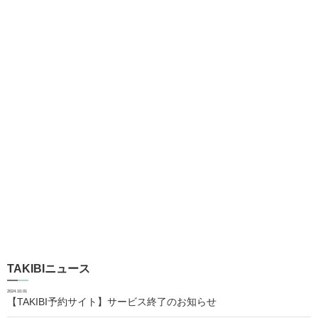
TAKIBIニュース
2024.10.01
【TAKIBI予約サイト】サービス終了のお知らせ