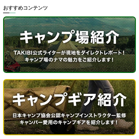
おすすめコンテンツ