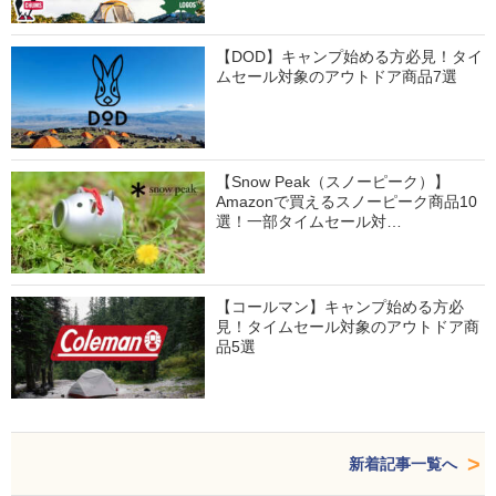
【DOD】キャンプ始める方必見！タイ
ムセール対象のアウトドア商品7選
【Snow Peak（スノーピーク）】
Amazonで買えるスノーピーク商品10
選！一部タイムセール対…
【コールマン】キャンプ始める方必
見！タイムセール対象のアウトドア商
品5選
新着記事一覧へ