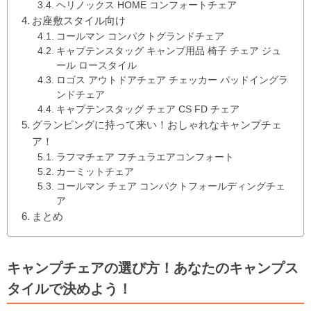
ヘリノックス HOME コンフォートチェア
お座敷スタイル向け
コールマン コンパクトグランドチェア
キャプテンスタッグ キャンプ用品 椅子 チェア ジュ
ール ロースタイル
ロゴス アウトドアチェア チェッカー パッドイングラ
ンドチェア
キャプテンスタッグ チェア CS FD チェア
グランピングに持って来い！おしゃれなキャンプチェ
ア！
ラフマチェア フチュラエアコンフォート
カーミットチェア
コールマン チェア コンパクトフォールディングチェ
ア
まとめ
キャンプチェアの選び方！あなたのキャンプス
タイルで決めよう！