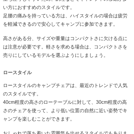
い方におすすめのスタイルです。
足腰の痛みを持っている方は、ハイスタイルの場合は疲労
を軽減できるので安心してキャンプに参加できます。
高さがある分、サイズや重量はコンパクトさに欠ける点に
は注意が必要です。軽さを求める場合は、コンパクトさを
売りにしているモデルを選ぶようにしましょう。
ロースタイル
ロースタイルのキャンプチェアは、最近のトレンドで人気
のスタイルです。
40cm程度の高さのローテーブルに対して、30cm程度の高
さのチェアを使って、より低い位置の自然に近い姿勢でキ
ャンプを楽しむことができます。
おしゃれで落ち着いた雰囲気を出せるスタイルでもありま