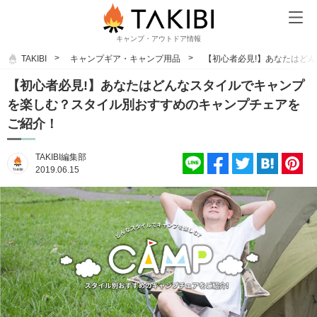
キャンプ・アウトドア情報
TAKIBI
キャンプギア・キャンプ用品
【初心者必見!】あなたはど
【初心者必見!】あなたはどんなスタイルでキャンプ
を楽しむ？スタイル別おすすめのキャンプチェアを
ご紹介！
TAKIBI編集部
2019.06.15