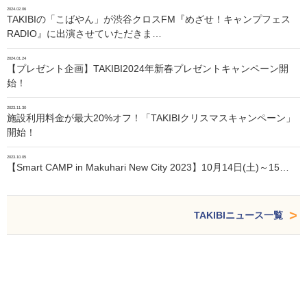
2024.02.06
TAKIBIの「こばやん」が渋谷クロスFM『めざせ！キャンプフェス
RADIO』に出演させていただきま…
2024.01.24
【プレゼント企画】TAKIBI2024年新春プレゼントキャンペーン開
始！
2023.11.30
施設利用料金が最大20%オフ！「TAKIBIクリスマスキャンペーン」
開始！
2023.10.05
【Smart CAMP in Makuhari New City 2023】10月14日(土)～15…
TAKIBIニュース一覧