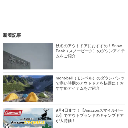
新着記事
秋冬のアウトドアにおすすめ！Snow
Peak（スノーピーク）のダウンアイテ
ムをご紹介
mont-bell（モンベル）のダウンパンツ
で寒い時期のアウトドアを快適に！お
すすめアイテムをご紹介
9月4日まで！【Amazonスマイルセー
ル】でアウトブランドのキャンプギア
が大特価！