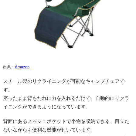
出典：
Amazon
スチール製のリクライニングが可能なキャンプチェアで
す。
座ったまま背もたれに力を入れるだけで、自動的にリクラ
イニングができるようになっています。
背面にあるメッシュポケットで小物を収納できる、目立た
ないながらも便利な機能が付いています。