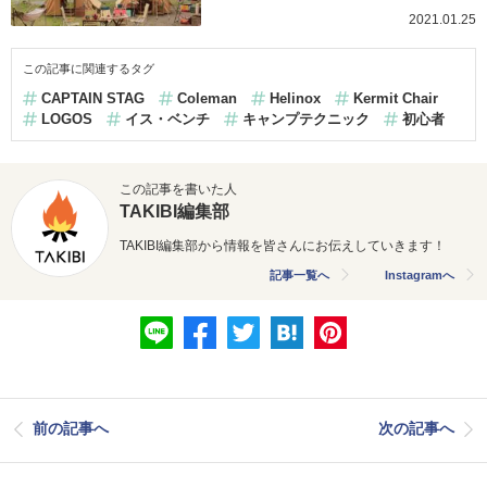
2021.01.25
この記事に関連するタグ
CAPTAIN STAG
Coleman
Helinox
Kermit Chair
LOGOS
イス・ベンチ
キャンプテクニック
初心者
この記事を書いた人
TAKIBI編集部
TAKIBI編集部から情報を皆さんにお伝えしていきます！
記事一覧へ
Instagramへ
前の記事へ
次の記事へ