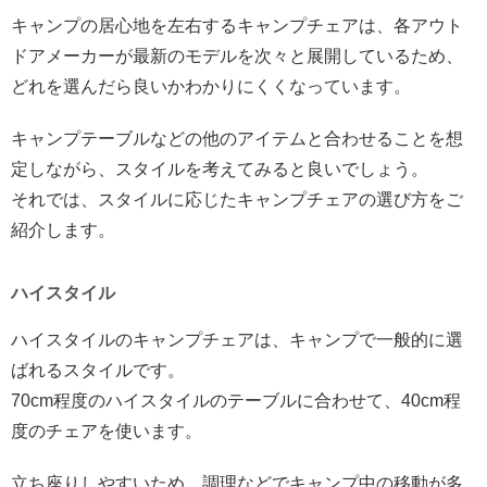
キャンプの居心地を左右するキャンプチェアは、各アウト
ドアメーカーが最新のモデルを次々と展開しているため、
どれを選んだら良いかわかりにくくなっています。
キャンプテーブルなどの他のアイテムと合わせることを想
定しながら、スタイルを考えてみると良いでしょう。
それでは、スタイルに応じたキャンプチェアの選び方をご
紹介します。
ハイスタイル
ハイスタイルのキャンプチェアは、キャンプで一般的に選
ばれるスタイルです。
70cm程度のハイスタイルのテーブルに合わせて、40cm程
度のチェアを使います。
立ち座りしやすいため、調理などでキャンプ中の移動が多