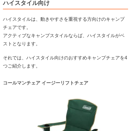
ハイスタイル向け
ハイスタイルは、動きやすさを重視する方向けのキャンプ
チェアです。
アクティブなキャンプスタイルならば、ハイスタイルがベ
ストとなります。
それでは、ハイスタイル向けのおすすめキャンプチェアを4
つご紹介します。
コールマンチェア イージーリフトチェア