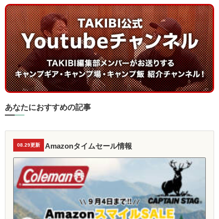
あなたにおすすめの記事
Amazonタイムセール情報
08.29更新