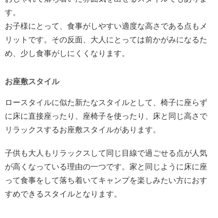
す。
お子様にとって、食事がしやすい適度な高さである点もメ
リットです。その反面、大人にとっては前かがみになるた
め、少し食事がしにくくなります。
お座敷スタイル
ロースタイルに似た新たなスタイルとして、椅子に座らず
に床に直接座ったり、座椅子を使ったり、床と同じ高さで
リラックスするお座敷スタイルがあります。
子供も大人もリラックスして同じ目線で過ごせる点が人気
が高くなっている理由の一つです。家と同じように床に座
って食事をして落ち着いてキャンプを楽しみたい方におす
すめできるスタイルとなります。