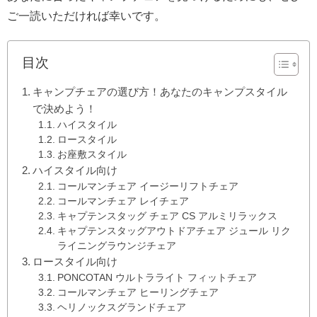
ご一読いただければ幸いです。
目次
キャンプチェアの選び方！あなたのキャンプスタイル
で決めよう！
ハイスタイル
ロースタイル
お座敷スタイル
ハイスタイル向け
コールマンチェア イージーリフトチェア
コールマンチェア レイチェア
キャプテンスタッグ チェア CS アルミリラックス
キャプテンスタッグアウトドアチェア ジュール リク
ライニングラウンジチェア
ロースタイル向け
PONCOTAN ウルトラライト フィットチェア
コールマンチェア ヒーリングチェア
ヘリノックスグランドチェア