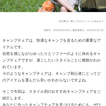
本記事は一部にプロモーションを含みます
投稿日：2019年6月15日 | 最終更新日：2021年8月17日
キャンプチェアは、快適なキャンプを送るための重要なア
イテムです。
自然を感じながらゆったりとソファーのように休めるキャ
ンプチェアですが、過ごしたいスタイルごとに種類がわか
れています。
そのようなキャンプチェアは、キャンプ初心者にとってど
のアイテムを選んだら良いかわからないですよね。
そこで今回は、スタイル別のおすすめキャンプチェアをご
紹介します。
あなたに合ったキャンプチェアを見つけるためにも、ぜひ