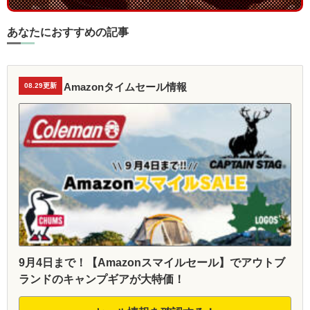
あなたにおすすめの記事
Amazonタイムセール情報
08.29更新
9月4日まで！【Amazonスマイルセール】でアウトブ
ランドのキャンプギアが大特価！