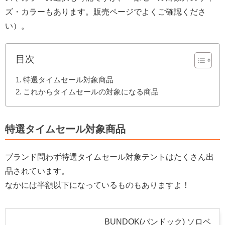
ズ・カラーもあります。販売ページでよくご確認くださ
い）。
目次
特選タイムセール対象商品
これからタイムセールの対象になる商品
特選タイムセール対象商品
ブランド問わず特選タイムセール対象テントはたくさん出
品されています。
なかには半額以下になっているものもありますよ！
BUNDOK(バンドック) ソロベ