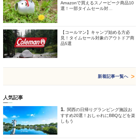
Amazonで買えるスノーピーク商品10
選！一部タイムセール対…
【コールマン】キャンプ始める方必
見！タイムセール対象のアウトドア商
品5選
新着記事一覧へ
人気記事
関西の日帰りグランピング施設お
すすめ20選！おしゃれにBBQなどを楽
しもう