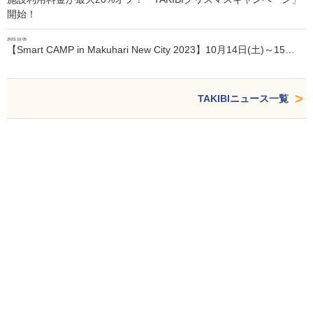
開始！
2023.10.05
【Smart CAMP in Makuhari New City 2023】10月14日(土)～15…
TAKIBIニュース一覧