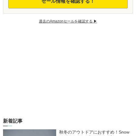
セール情報を確認する！
過去のAmazonセールを確認する ▶︎
新着記事
秋冬のアウトドアにおすすめ！Snow