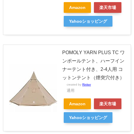
Amazon
楽天市場
Yahooショッピング
POMOLY YARN PLUS TC ワ
ンポールテント、ハーフイン
ナーテント付き、2-4人用 コ
ットンテント（煙突穴付き）
created by
Rinker
通用
Amazon
楽天市場
Yahooショッピング