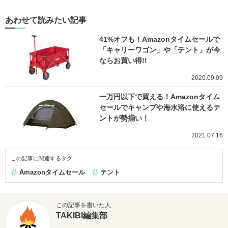
あわせて読みたい記事
41%オフも！Amazonタイムセールで
「キャリーワゴン」や「テント」が今
ならお買い得!!
2020.09.09
一万円以下で買える！Amazonタイム
セールでキャンプや海水浴に使えるテ
ントが勢揃い！
2021.07.16
この記事に関連するタグ
Amazonタイムセール
テント
この記事を書いた人
TAKIBI編集部