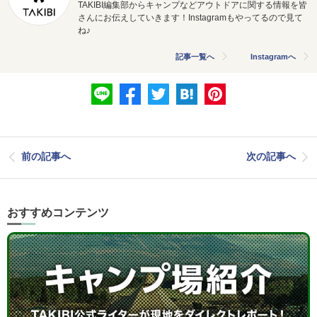
TAKIBI編集部からキャンプなどアウトドアに関する情報を皆
さんにお伝えしていきます！Instagramもやってるので見て
ね♪
記事一覧へ
Instagramへ
前の記事へ
次の記事へ
おすすめコンテンツ