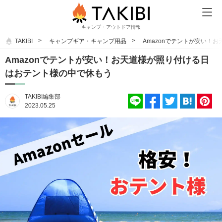
キャンプ・アウトドア情報
TAKIBI
キャンプギア・キャンプ用品
Amazonでテントが安い！
Amazonでテントが安い！お天道様が照り付ける日
はおテント様の中で休もう
TAKIBI編集部
2023.05.25