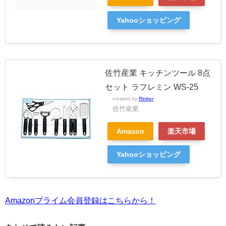
Yahooショッピング
佐竹産業 キッチンツール 8点
セット ラフレミン WS-25
created by
Rinker
佐竹産業
Amazon
楽天市場
Yahooショッピング
Amazonプライム会員登録はこちらから！