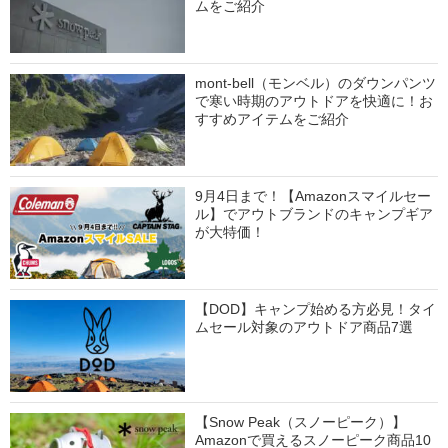
ムをご紹介
mont-bell（モンベル）のダウンパンツ
で寒い時期のアウトドアを快適に！お
すすめアイテムをご紹介
9月4日まで！【Amazonスマイルセー
ル】でアウトブランドのキャンプギア
が大特価！
【DOD】キャンプ始める方必見！タイ
ムセール対象のアウトドア商品7選
【Snow Peak（スノーピーク）】
Amazonで買えるスノーピーク商品10