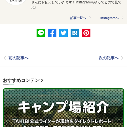
さんにお伝えしていきます！Instagramもやってるので見て
ね♪
記事一覧へ
Instagramへ
前の記事へ
次の記事へ
おすすめコンテンツ