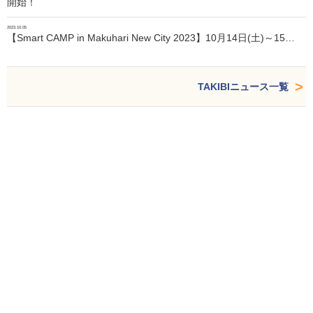
開始！
2023.10.05
【Smart CAMP in Makuhari New City 2023】10月14日(土)～15…
TAKIBIニュース一覧