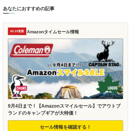
あなたにおすすめの記事
Amazonタイムセール情報
08.29更新
9月4日まで！【Amazonスマイルセール】でアウトブ
ランドのキャンプギアが大特価！
セール情報を確認する！