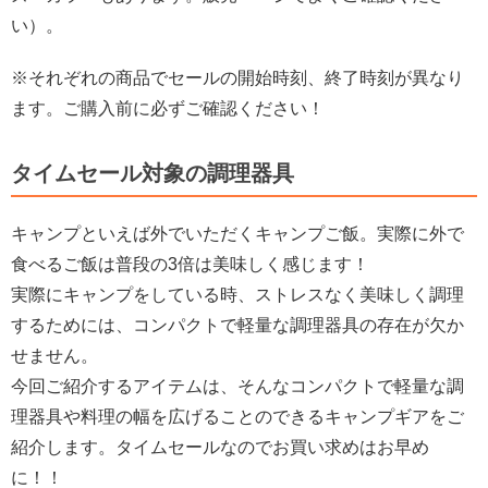
い）。
※それぞれの商品でセールの開始時刻、終了時刻が異なり
ます。ご購入前に必ずご確認ください！
タイムセール対象の調理器具
キャンプといえば外でいただくキャンプご飯。実際に外で
食べるご飯は普段の3倍は美味しく感じます！
実際にキャンプをしている時、ストレスなく美味しく調理
するためには、コンパクトで軽量な調理器具の存在が欠か
せません。
今回ご紹介するアイテムは、そんなコンパクトで軽量な調
理器具や料理の幅を広げることのできるキャンプギアをご
紹介します。タイムセールなのでお買い求めはお早め
に！！