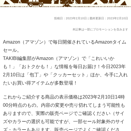
投稿日：2023年2月10日 | 最終更新日：2023年2月10日
本記事は一部にプロモーションを含みます
Amazon（アマゾン）で毎日開催されているAmazonタイム
セール。
TAKIBI編集部がAmazon（アマゾン）で「これいいか
も！」「おトクかも！」な情報を毎日お届け！今日2023年
2月10日は「包丁」や「クッカーセット」ほか、今手に入れ
たいお買い得アイテムが多数登場！
これからご紹介する商品の表示価格は2023年2月10日14時
00分時点のもの。内容の変更や売り切れてしまう可能性も
ありますので、実際の販売ページでご確認ください（サイ
ズやカラーの選択も可能ですが、一部セール対象外のサイ
ズ・カラーもあります。販売ページでよくご確認くださ