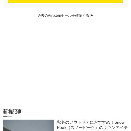
過去のAmazonセールを確認する ▶︎
新着記事
秋冬のアウトドアにおすすめ！Snow
Peak（スノーピーク）のダウンアイテ