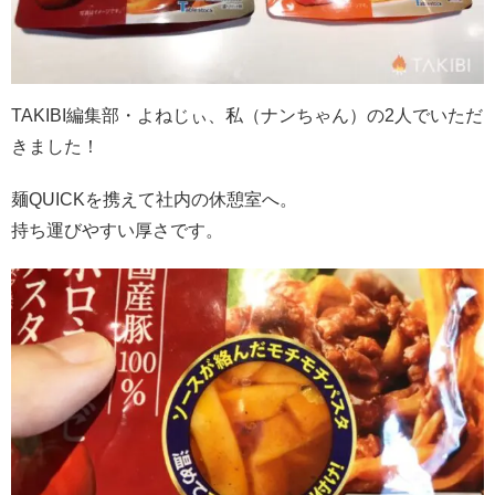
TAKIBI編集部・よねじぃ、私（ナンちゃん）の2人でいただ
きました！
麺QUICKを携えて社内の休憩室へ。
持ち運びやすい厚さです。