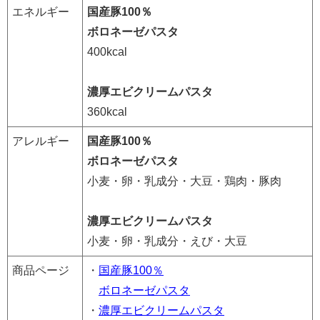
エネルギー
国産豚100％
ボロネーゼパスタ
400kcal
濃厚エビクリームパスタ
360kcal
アレルギー
国産豚100％
ボロネーゼパスタ
小麦・卵・乳成分・大豆・鶏肉・豚肉
濃厚エビクリームパスタ
小麦・卵・乳成分・えび・大豆
商品ページ
・
国産豚100％
ボロネーゼパスタ
・
濃厚エビクリームパスタ