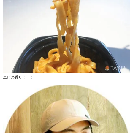
エビの香り！！！