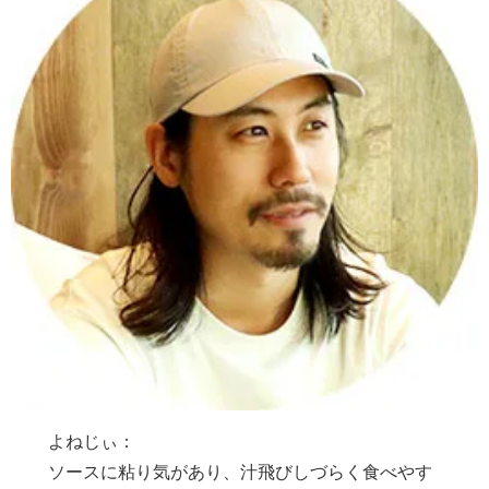
よねじぃ：
ソースに粘り気があり、汁飛びしづらく食べやす