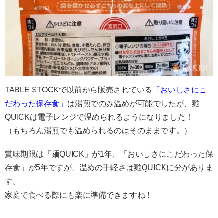
TABLE STOCKで以前から販売されている
「おいしさにこ
だわった保存食」
は湯煎でのみ温めが可能でしたが、麺
QUICKは電子レンジで温められるようになりました！
（もちろん湯煎でも温められるのはそのままです。）
賞味期限は「麺QUICK」が1年、「おいしさにこだわった保
存食」が5年ですが、温めの手軽さは麺QUICKに分がありま
す。
家庭で食べる際にも楽に準備できますね！