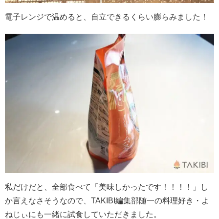
電子レンジで温めると、自立できるくらい膨らみました！
私だけだと、全部食べて「美味しかったです！！！！」し
か言えなさそうなので、TAKIBI編集部随一の料理好き・よ
ねじぃにも一緒に試食していただきました。