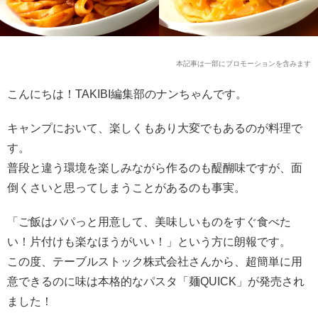
本記事は一部にプロモーションを含みます
こんにちは！TAKIBI編集部のナンちゃんです。
キャンプにおいて、楽しくもあり大変でもあるのが料理で
す。
普段と違う環境を楽しみながら作るのも醍醐味ですが、面
倒くさいと思ってしまうことがあるのも事実。
「ご飯はパパっと用意して、美味しいものをすぐ食べた
い！片付けも楽なほうがいい！」という方に朗報です。
この度、テーブルストック株式会社さんから、超簡単に用
意できるのに味は本格的なパスタ「麺QUICK」が発売され
ました！