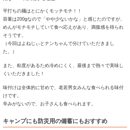
平打ちの麺はとにかくモッチモチ！！
容量は200gなので「やや少ないかな」と感じたのですが、
めんがモチモチしていて食べ応えがあり、満腹感を得られ
そうです。
（今回はよねじぃとナンちゃんで分けていただきまし
た。）
また、粘度があるため冷めにくく、最後まで熱々で美味し
くいただきました！
味付けは全体的に甘めで、老若男女みんな食べられる味付
けです。
辛みがないので、お子さんも食べられます。
キャンプにも防災用の備蓄にもおすすめ