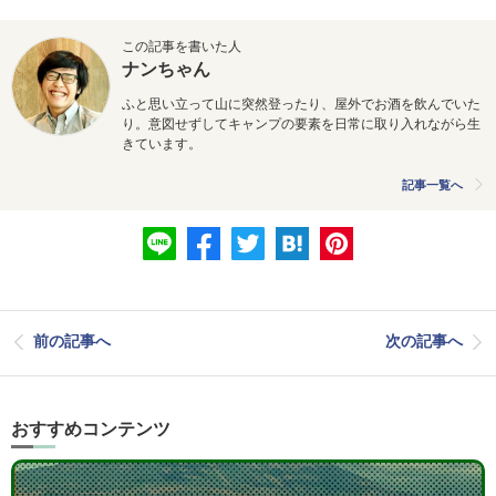
この記事を書いた人
ナンちゃん
ふと思い立って山に突然登ったり、屋外でお酒を飲んでいた
り。意図せずしてキャンプの要素を日常に取り入れながら生
きています。
記事一覧へ
前の記事へ
次の記事へ
おすすめコンテンツ