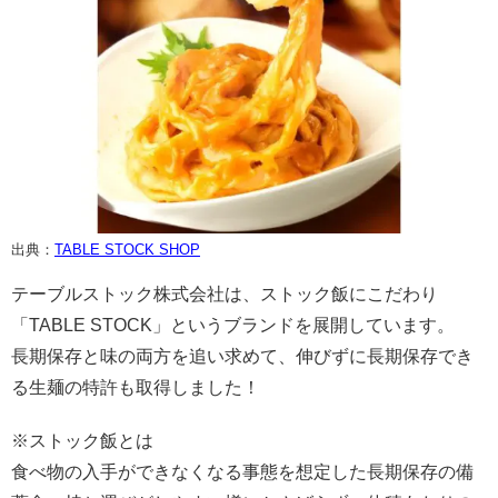
出典：
TABLE STOCK SHOP
テーブルストック株式会社は、ストック飯にこだわり
「TABLE STOCK」というブランドを展開しています。
長期保存と味の両方を追い求めて、伸びずに長期保存でき
る生麺の特許も取得しました！
※ストック飯とは
食べ物の入手ができなくなる事態を想定した長期保存の備