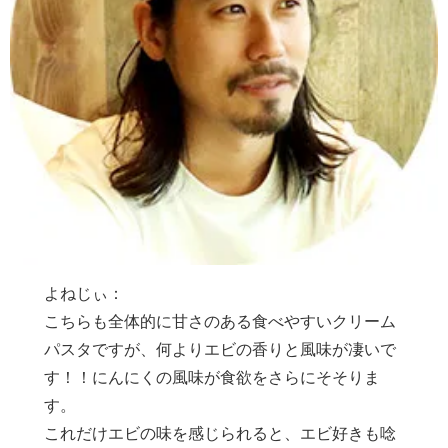
よねじぃ：
こちらも全体的に甘さのある食べやすいクリーム
パスタですが、何よりエビの香りと風味が凄いで
す！！にんにくの風味が食欲をさらにそそりま
す。
これだけエビの味を感じられると、エビ好きも唸