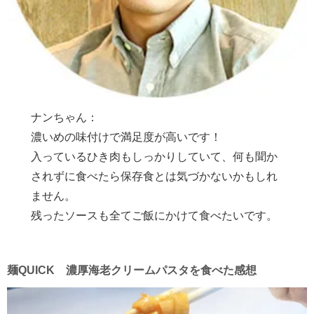
ナンちゃん：
濃いめの味付けで満足度が高いです！
入っているひき肉もしっかりしていて、何も聞か
されずに食べたら保存食とは気づかないかもしれ
ません。
残ったソースも全てご飯にかけて食べたいです。
麺QUICK 濃厚海老クリームパスタを食べた感想