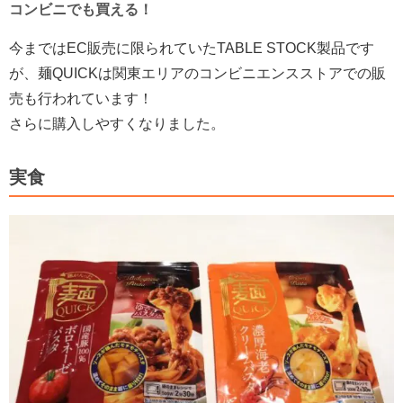
コンビニでも買える！
今まではEC販売に限られていたTABLE STOCK製品です
が、麺QUICKは関東エリアのコンビニエンスストアでの販
売も行われています！
さらに購入しやすくなりました。
実食