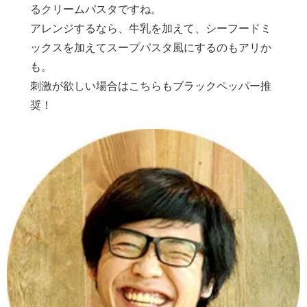
るクリームパスタですね。
アレンジするなら、牛乳を加えて、シーフードミ
ックスを加えてスープパスタ風にするのもアリか
も。
刺激が欲しい場合はこちらもブラックペッパー推
奨！