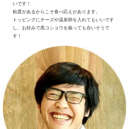
いです！
粘度があるからこそ食べ応えがあります。
トッピングにチーズや温泉卵を入れてもいいです
し、お好みで黒コショウを振っても合いそうで
す！