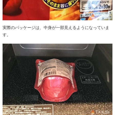
実際のパッケージは、中身が一部見えるようになっていま
す。