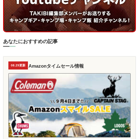
あなたにおすすめの記事
Amazonタイムセール情報
08.29更新