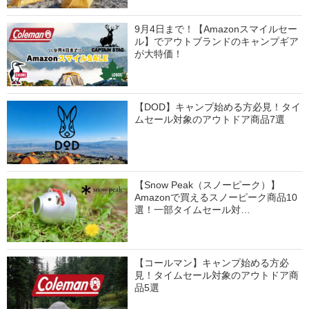
9月4日まで！【Amazonスマイルセー
ル】でアウトブランドのキャンプギア
が大特価！
【DOD】キャンプ始める方必見！タイ
ムセール対象のアウトドア商品7選
【Snow Peak（スノーピーク）】
Amazonで買えるスノーピーク商品10
選！一部タイムセール対…
【コールマン】キャンプ始める方必
見！タイムセール対象のアウトドア商
品5選