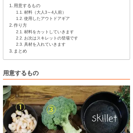
用意するもの
材料（大人3～4人前）
使用したアウトドアギア
作り方
材料をカットしていきます
お次はスキレットの登場です
具材を入れていきます
まとめ
用意するもの