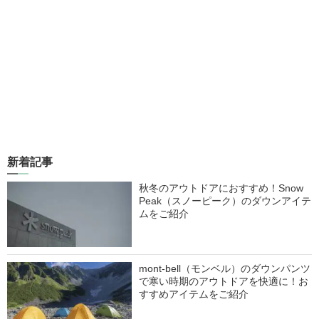
新着記事
秋冬のアウトドアにおすすめ！Snow
Peak（スノーピーク）のダウンアイテ
ムをご紹介
mont-bell（モンベル）のダウンパンツ
で寒い時期のアウトドアを快適に！お
すすめアイテムをご紹介