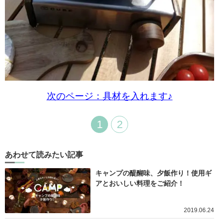
次のページ：具材を入れます♪
1
2
あわせて読みたい記事
キャンプの醍醐味、夕飯作り！使用ギ
アとおいしい料理をご紹介！
2019.06.24