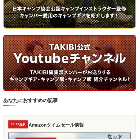
あなたにおすすめの記事
Amazonタイムセール情報
08.29更新