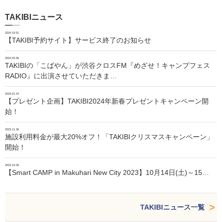
TAKIBIニュース
2024.10.01
【TAKIBI予約サイト】サービス終了のお知らせ
2024.02.06
TAKIBIの「こばやん」が渋谷クロスFM『めざせ！キャンプフェス
RADIO』に出演させていただきま…
2024.01.24
【プレゼント企画】TAKIBI2024年新春プレゼントキャンペーン開
始！
2023.11.30
施設利用料金が最大20%オフ！「TAKIBIクリスマスキャンペーン」
開始！
2023.10.05
【Smart CAMP in Makuhari New City 2023】10月14日(土)～15…
TAKIBIニュース一覧