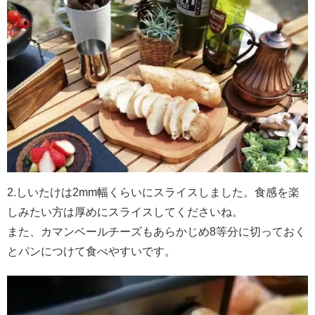
2.しいたけは2mm幅くらいにスライスしました。食感を楽
しみたい方は厚めにスライスしてくださいね。
また、
カマンベールチーズもあらかじめ8等分に切っておく
とパンにつけて食べやすいです。