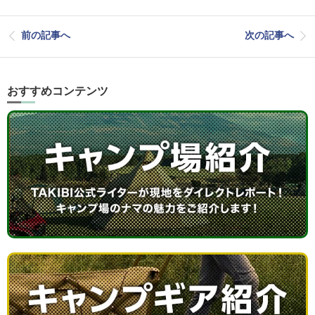
前の記事へ
次の記事へ
おすすめコンテンツ