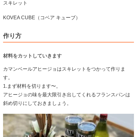
スキレット
KOVEA CUBE（コベア キューブ）
作り方
材料をカットしていきます
カマンベールアヒージョはスキレットをつかって作りま
す。
1.まず材料を切ります〜
。
アヒージョの味を最大限引き出してくれるフランスパンは
斜め切りにしておきましょう。