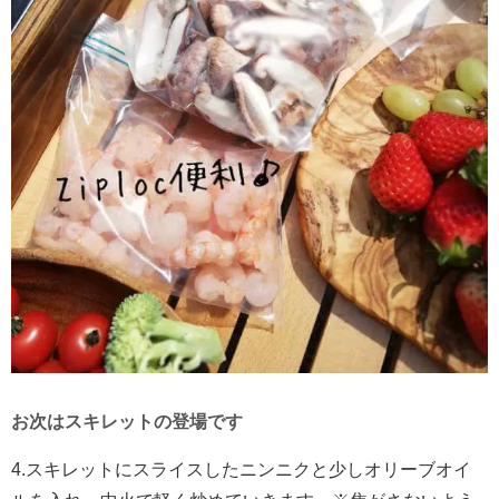
お次はスキレットの登場です
4.
スキレットにスライスしたニンニクと少しオリーブオイ