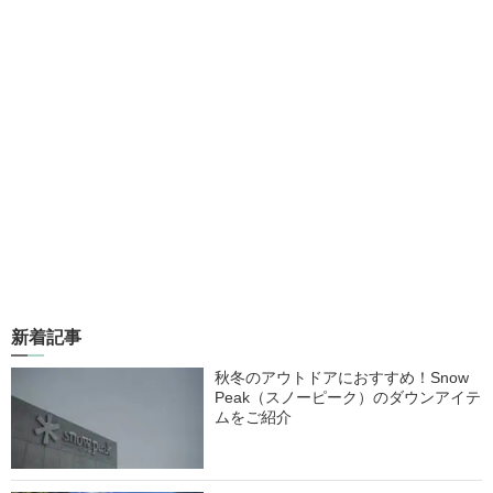
新着記事
秋冬のアウトドアにおすすめ！Snow
Peak（スノーピーク）のダウンアイテ
ムをご紹介