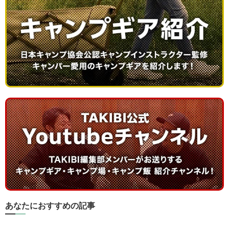
あなたにおすすめの記事