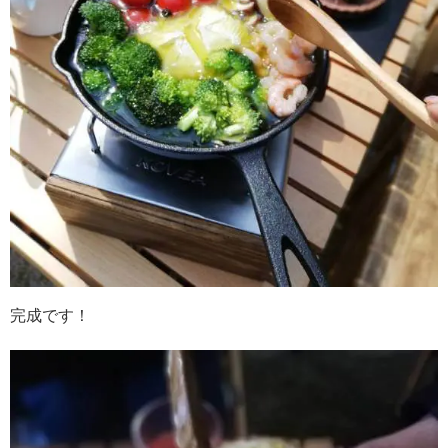
完成です！