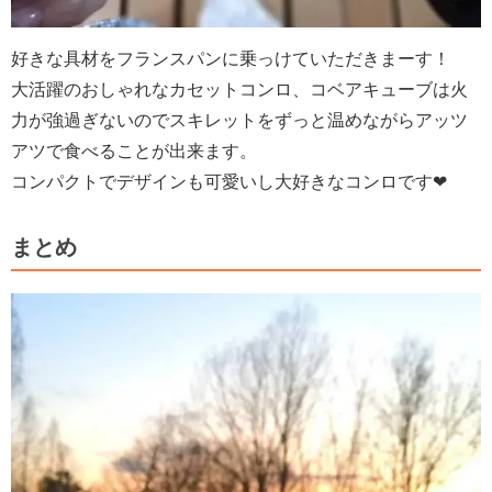
好きな具材をフランスパンに乗っけていただきまーす！
大活躍のおしゃれなカセットコンロ、コベアキューブは火
力が強過ぎないのでスキレットをずっと温めながらアッツ
アツで食べることが出来ます。
コンパクトでデザインも
可愛いし大好きなコンロです❤
まとめ