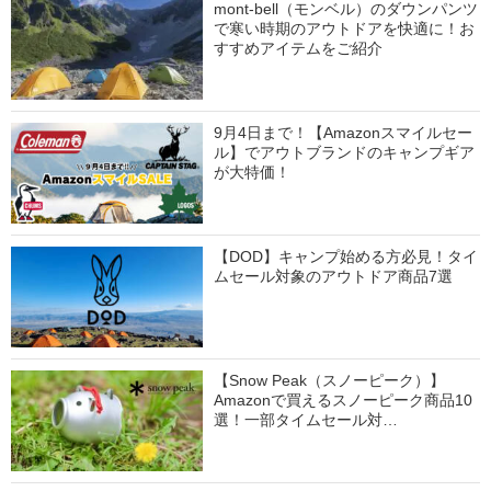
mont-bell（モンベル）のダウンパンツ
で寒い時期のアウトドアを快適に！お
すすめアイテムをご紹介
9月4日まで！【Amazonスマイルセー
ル】でアウトブランドのキャンプギア
が大特価！
【DOD】キャンプ始める方必見！タイ
ムセール対象のアウトドア商品7選
【Snow Peak（スノーピーク）】
Amazonで買えるスノーピーク商品10
選！一部タイムセール対…