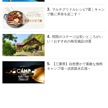
マルチグリドルレシピ7選｜キャン
プ飯に革命を起こす！
関西のコテージは安いところがい
い！おすすめの格安施設18選
【三重県】自然豊かで素敵な無料
キャンプ場～須原親水広場～