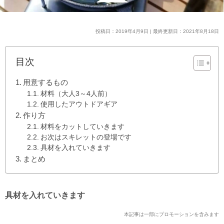
投稿日：2019年4月9日 | 最終更新日：2021年8月18日
目次
用意するもの
材料（大人3～4人前）
使用したアウトドアギア
作り方
材料をカットしていきます
お次はスキレットの登場です
具材を入れていきます
まとめ
具材を入れていきます
本記事は一部にプロモーションを含みます