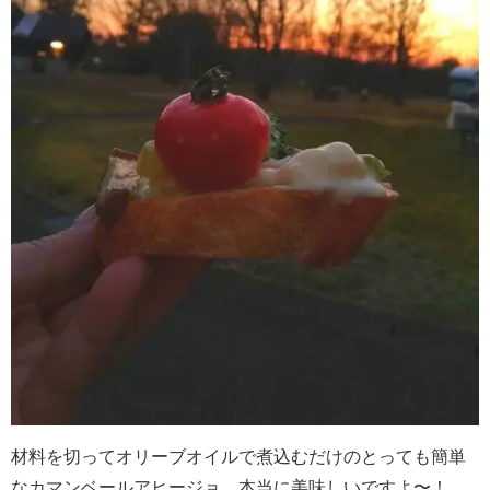
材料を切ってオリーブオイルで煮込むだけのとっても簡単
なカマンベールアヒージョ、本当に美味しいですよ〜！