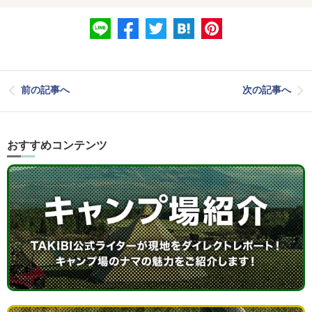
前の記事へ
次の記事へ
おすすめコンテンツ