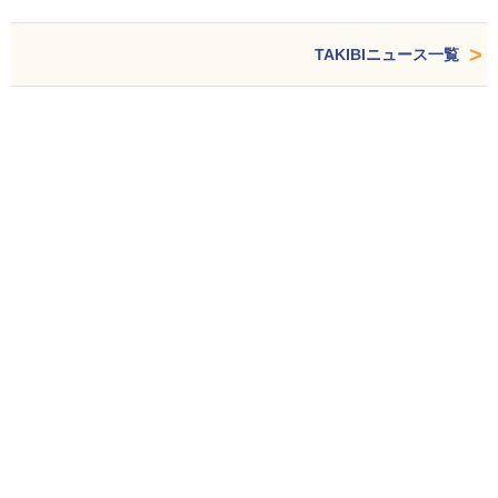
TAKIBIニュース一覧