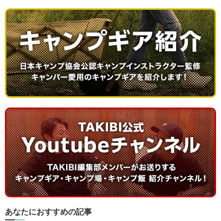
あなたにおすすめの記事