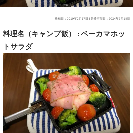
投稿日：2019年2月17日 | 最終更新日：2024年7月18日
料理名（キャンプ飯）
ベーカマホッ
：
トサラダ