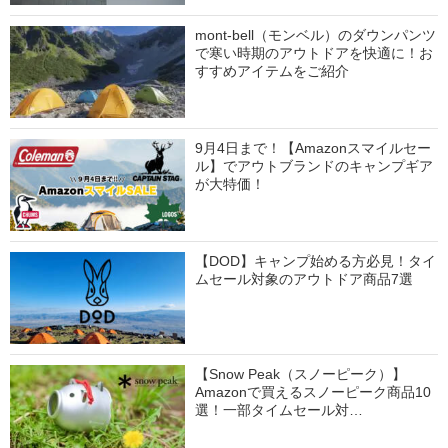
mont-bell（モンベル）のダウンパンツ
で寒い時期のアウトドアを快適に！お
すすめアイテムをご紹介
9月4日まで！【Amazonスマイルセー
ル】でアウトブランドのキャンプギア
が大特価！
【DOD】キャンプ始める方必見！タイ
ムセール対象のアウトドア商品7選
【Snow Peak（スノーピーク）】
Amazonで買えるスノーピーク商品10
選！一部タイムセール対…