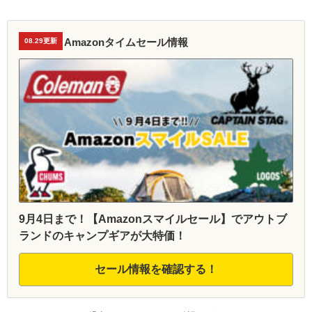
Amazonタイムセール情報
08.29更新
9月4日まで！【Amazonスマイルセール】でアウトブ
ランドのキャンプギアが大特価！
セール情報を確認する！