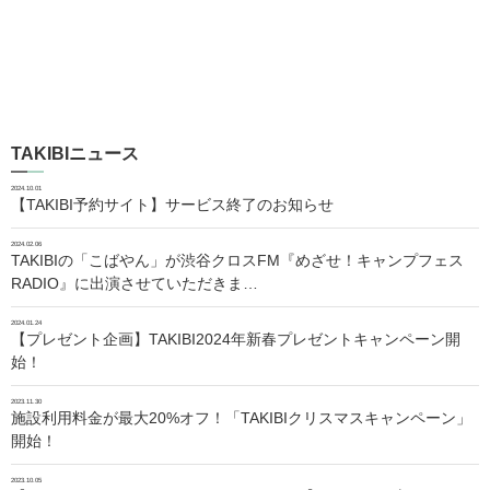
TAKIBIニュース
2024.10.01
【TAKIBI予約サイト】サービス終了のお知らせ
2024.02.06
TAKIBIの「こばやん」が渋谷クロスFM『めざせ！キャンプフェス
RADIO』に出演させていただきま…
2024.01.24
【プレゼント企画】TAKIBI2024年新春プレゼントキャンペーン開
始！
2023.11.30
施設利用料金が最大20%オフ！「TAKIBIクリスマスキャンペーン」
開始！
2023.10.05