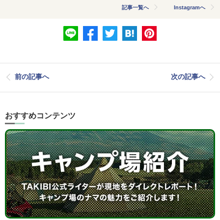
記事一覧へ
Instagramへ
前の記事へ
次の記事へ
おすすめコンテンツ