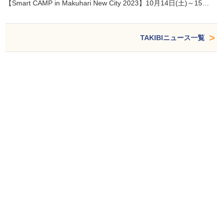
【Smart CAMP in Makuhari New City 2023】10月14日(土)～15…
TAKIBIニュース一覧