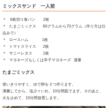
ミックスサンド 一人前
＊ 6枚切り食パン 2枚
＊ たまごミックス 60グラムから70グラム（作り方は仕
込みで）
＊ ロースハム 1枚
＊ トマトスライス 2枚
＊ サニーレタス 1枚
＊ マヨネーズもしくは辛子マヨネーズ 適量
たまごミックス
使いきりやすく、ゆで卵を３つ作ります。
沸騰してから、塩少々いれ、10分間茹でます。そのあと、
火を止めて、10分間放置します。