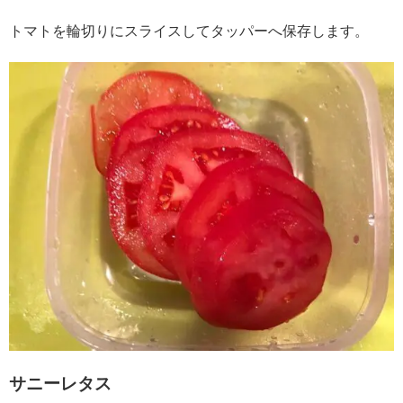
トマトを輪切りにスライスしてタッパーへ保存します。
サニーレタス