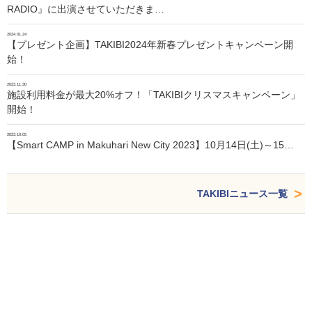
RADIO』に出演させていただきま…
2024.01.24
【プレゼント企画】TAKIBI2024年新春プレゼントキャンペーン開
始！
2023.11.30
施設利用料金が最大20%オフ！「TAKIBIクリスマスキャンペーン」
開始！
2023.10.05
【Smart CAMP in Makuhari New City 2023】10月14日(土)～15…
TAKIBIニュース一覧