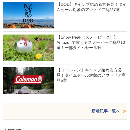
【DOD】キャンプ始める方必見！タイ
ムセール対象のアウトドア商品7選
【Snow Peak（スノーピーク）】
Amazonで買えるスノーピーク商品10
選！一部タイムセール対…
【コールマン】キャンプ始める方必
見！タイムセール対象のアウトドア商
品5選
新着記事一覧へ