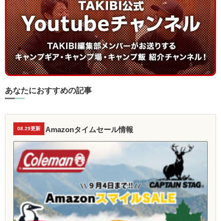
あなたにおすすめの記事
Amazonタイムセール情報
08.29更新