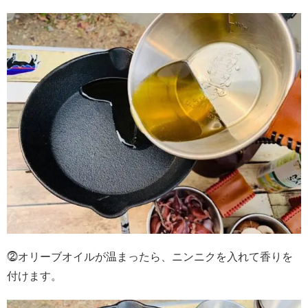
⓶オリーブオイルが温まったら、ニンニクを入れて香りを
付けます。