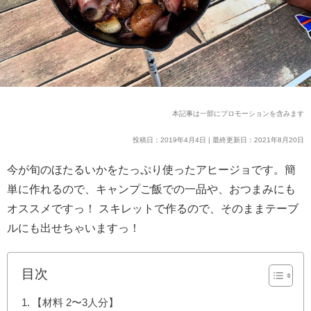
本記事は一部にプロモーションを含みます
投稿日：2019年4月4日 | 最終更新日：2021年8月20日
今が旬のほたるいかをたっぷり使ったアヒージョです。簡
単に作れるので、キャンプご飯での一品や、おつまみにも
オススメですっ！ スキレットで作るので、そのままテーブ
ルにも出せちゃいますっ！
目次
【材料 2〜3人分】