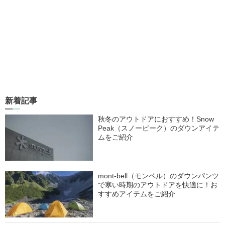
新着記事
秋冬のアウトドアにおすすめ！Snow
Peak（スノーピーク）のダウンアイテ
ムをご紹介
mont-bell（モンベル）のダウンパンツ
で寒い時期のアウトドアを快適に！お
すすめアイテムをご紹介