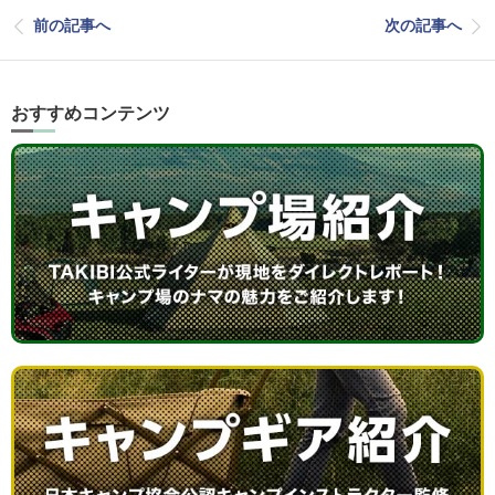
前の記事へ
次の記事へ
おすすめコンテンツ