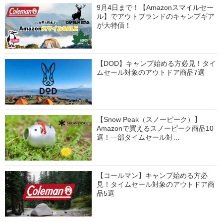
9月4日まで！【Amazonスマイルセー
ル】でアウトブランドのキャンプギア
が大特価！
【DOD】キャンプ始める方必見！タイ
ムセール対象のアウトドア商品7選
【Snow Peak（スノーピーク）】
Amazonで買えるスノーピーク商品10
選！一部タイムセール対…
【コールマン】キャンプ始める方必
見！タイムセール対象のアウトドア商
品5選