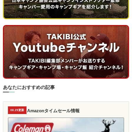
あなたにおすすめの記事
Amazonタイムセール情報
08.29更新