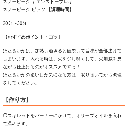
スノーピーク ヤエンストーブレギ
スノーピーク ピッツ
【調理時間】
20分〜30分
【おすすめポイント・コツ】
ほたるいかは、加熱し過ぎると破裂して旨味が全部逃げて
しまいます。入れる時は、火を少し弱くして、火加減を見
ながら仕上げるのがオススメですっ！
ほたるいかの硬い目が気になる方は、取り除いてから調理
をしてください。
【作り方】
⓵スキレットをバーナーにかけて、オリーブオイルを入れ
て温めます。