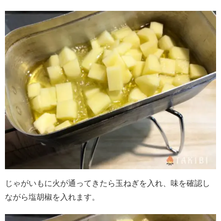
じゃがいもに火が通ってきたら玉ねぎを入れ、味を確認し
ながら塩胡椒を入れます。