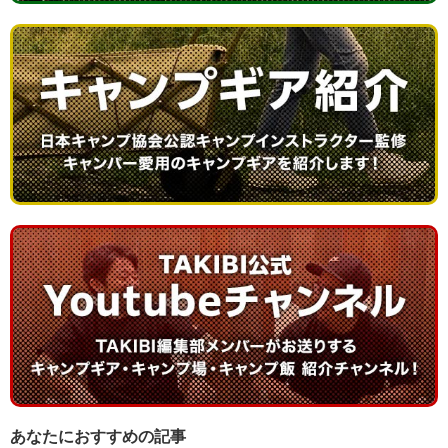
あなたにおすすめの記事