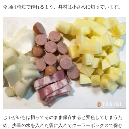
今回は時短で作れるよう、具材は小さめに切っています。
じゃがいもは切ってそのまま保存すると変色してしまうた
め、少量の水を入れた袋に入れてクーラーボックスで保存