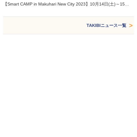
【Smart CAMP in Makuhari New City 2023】10月14日(土)～15…
TAKIBIニュース一覧