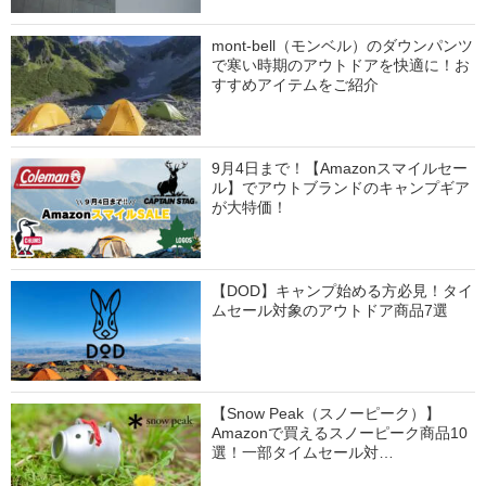
mont-bell（モンベル）のダウンパンツ
で寒い時期のアウトドアを快適に！お
すすめアイテムをご紹介
9月4日まで！【Amazonスマイルセー
ル】でアウトブランドのキャンプギア
が大特価！
【DOD】キャンプ始める方必見！タイ
ムセール対象のアウトドア商品7選
【Snow Peak（スノーピーク）】
Amazonで買えるスノーピーク商品10
選！一部タイムセール対…