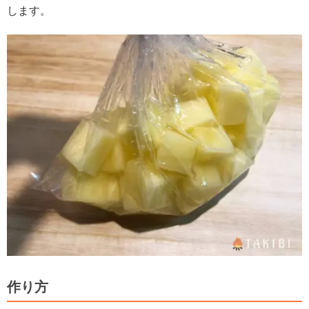
します。
作り方