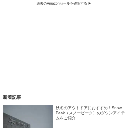
過去のAmazonセールを確認する ▶︎
新着記事
秋冬のアウトドアにおすすめ！Snow
Peak（スノーピーク）のダウンアイテ
ムをご紹介