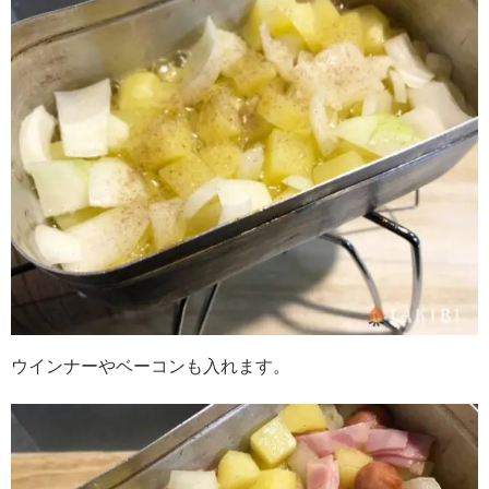
ウインナーやベーコンも入れます。