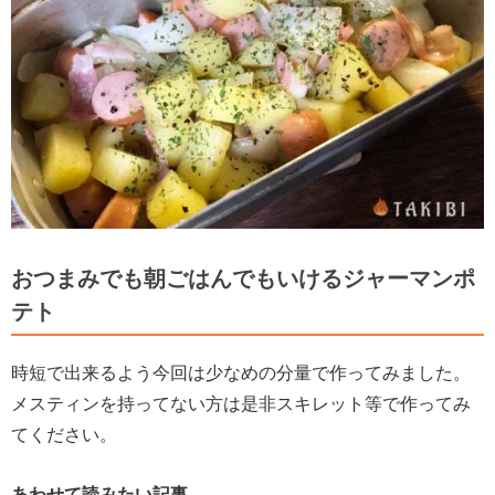
おつまみでも朝ごはんでもいけるジャーマンポ
テト
時短で出来るよう今回は少なめの分量で作ってみました。
メスティンを持ってない方は是非スキレット等で作ってみ
てください。
あわせて読みたい記事