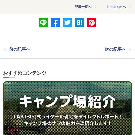
記事一覧へ
Instagramへ
前の記事へ
次の記事へ
おすすめコンテンツ