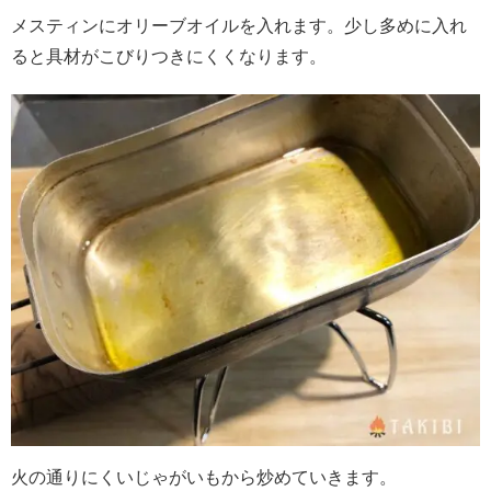
メスティンにオリーブオイルを入れます。少し多めに入れ
ると具材がこびりつきにくくなります。
火の通りにくいじゃがいもから炒めていきます。