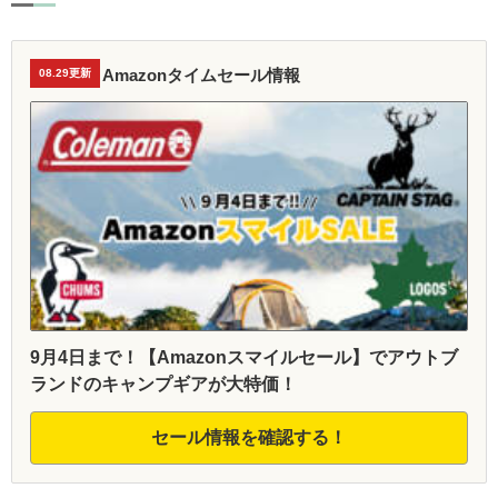
Amazonタイムセール情報
08.29更新
9月4日まで！【Amazonスマイルセール】でアウトブ
ランドのキャンプギアが大特価！
セール情報を確認する！