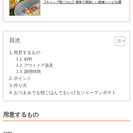
【キャンプ朝ごはん】簡単で美味しい朝食レシピ16選
目次
用意するもの
材料
アウトドア器具
調理時間
ポイント
作り方
おつまみでも朝ごはんでもいけるジャーマンポテト
用意するもの