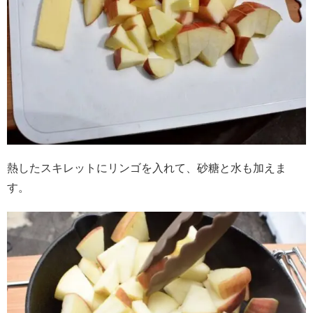
熱したスキレットにリンゴを入れて、砂糖と水も加えま
す。