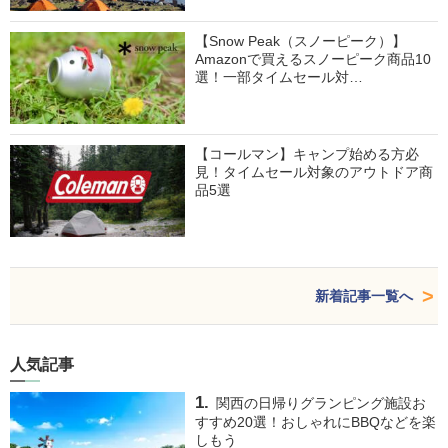
【Snow Peak（スノーピーク）】
Amazonで買えるスノーピーク商品10
選！一部タイムセール対…
【コールマン】キャンプ始める方必
見！タイムセール対象のアウトドア商
品5選
新着記事一覧へ
人気記事
関西の日帰りグランピング施設お
すすめ20選！おしゃれにBBQなどを楽
しもう