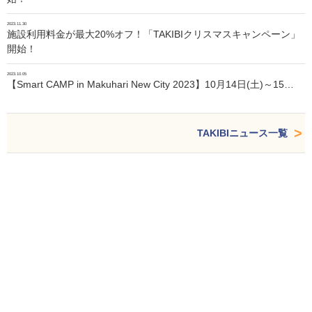
2023.11.30
施設利用料金が最大20%オフ！「TAKIBIクリスマスキャンペーン」
開始！
2023.10.05
【Smart CAMP in Makuhari New City 2023】10月14日(土)～15…
TAKIBIニュース一覧