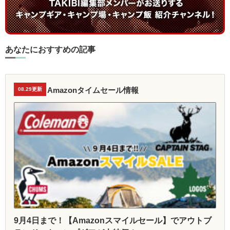
あなたにおすすめの記事
Amazonタイムセール情報
08.29更新
9月4日まで！【Amazonスマイルセール】でアウトブ