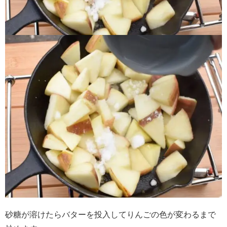
砂糖が溶けたらバターを投入してりんごの色が変わるまで