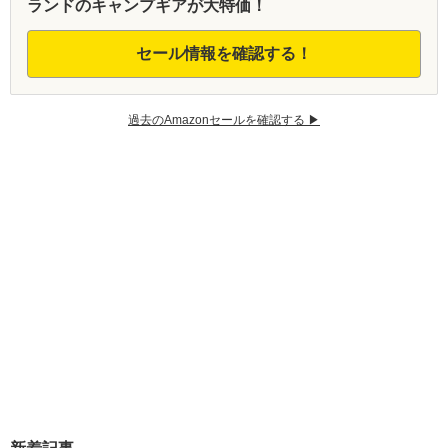
ランドのキャンプギアが大特価！
セール情報を確認する！
過去のAmazonセールを確認する ▶︎