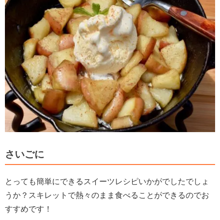
さいごに
とっても簡単にできるスイーツレシピいかがでしたでしょ
うか？スキレットで熱々のまま食べることができるのでお
すすめです！