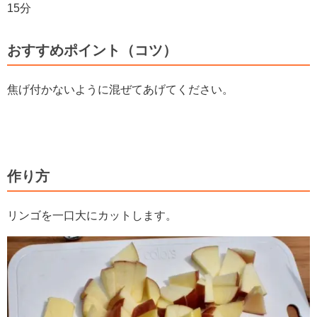
15分
おすすめポイント（コツ）
焦げ付かないように混ぜてあげてください。
作り方
リンゴを一口大にカットします。