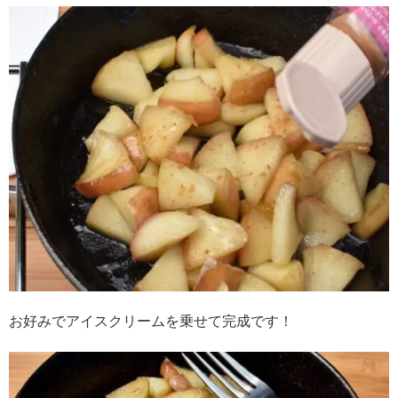
お好みでアイスクリームを乗せて完成です！