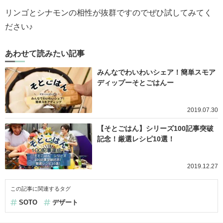
リンゴとシナモンの相性が抜群ですのでぜひ試してみてく
ださい♪
あわせて読みたい記事
みんなでわいわいシェア！簡単スモア
ディップーそとごはんー
2019.07.30
【そとごはん】シリーズ100記事突破
記念！厳選レシピ10選！
2019.12.27
この記事に関連するタグ
SOTO
デザート