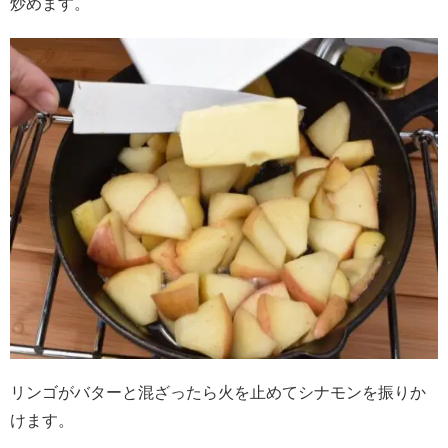
炒めます。
リンゴがバターと混ざったら火を止めてシナモンを振りか
けます。