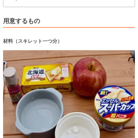
用意するもの
材料（スキレット一つ分）