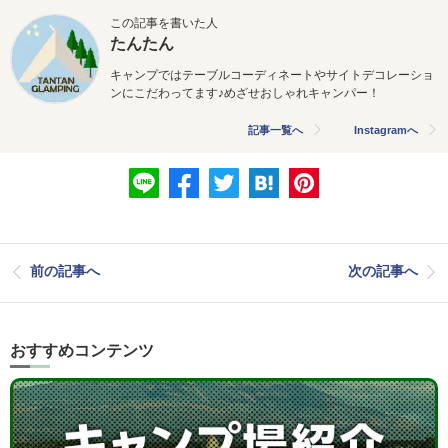
この記事を書いた人
たんたん
キャンプではテーブルコーディネートやサイトデコレーショ
ンにこだわってます♪めざせおしゃれキャンパー！
記事一覧へ
Instagramへ
前の記事へ
次の記事へ
おすすめコンテンツ