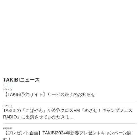
TAKIBIニュース
2024.10.01
【TAKIBI予約サイト】サービス終了のお知らせ
2024.02.06
TAKIBIの「こばやん」が渋谷クロスFM『めざせ！キャンプフェス
RADIO』に出演させていただきま…
2024.01.24
【プレゼント企画】TAKIBI2024年新春プレゼントキャンペーン開
始！