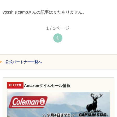
yosshis campさんの記事はまだありません。
1 / 1ページ
1
公式パートナー一覧へ
Amazonタイムセール情報
08.29更新