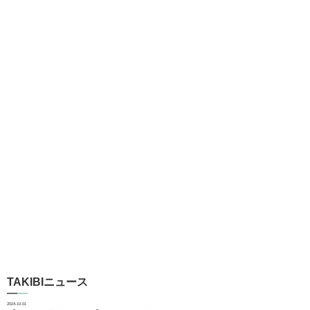
TAKIBIニュース
2024.10.01