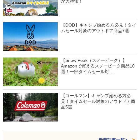
が大特価！
【DOD】キャンプ始める方必見！タイ
ムセール対象のアウトドア商品7選
【Snow Peak（スノーピーク）】
Amazonで買えるスノーピーク商品10
選！一部タイムセール対…
【コールマン】キャンプ始める方必
見！タイムセール対象のアウトドア商
品5選
新着記事一覧へ