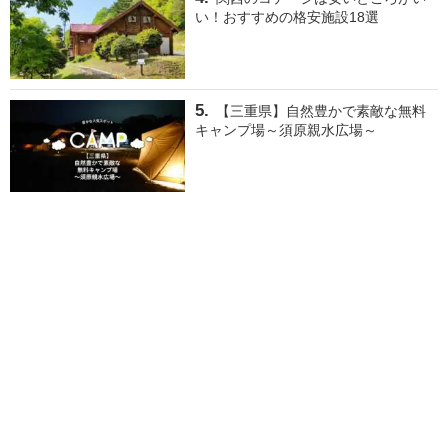
い！おすすめの格安施設18選
【三重県】自然豊かで素敵な無料
キャンプ場～須原親水広場～