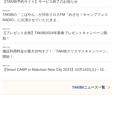
【TAKIBI予約サイト】サービス終了のお知らせ
2024.02.06
TAKIBIの「こばやん」が渋谷クロスFM『めざせ！キャンプフェス
RADIO』に出演させていただきま…
2024.01.24
【プレゼント企画】TAKIBI2024年新春プレゼントキャンペーン開
始！
2023.11.30
施設利用料金が最大20%オフ！「TAKIBIクリスマスキャンペーン」
開始！
2023.10.05
【Smart CAMP in Makuhari New City 2023】10月14日(土)～15…
TAKIBIニュース一覧