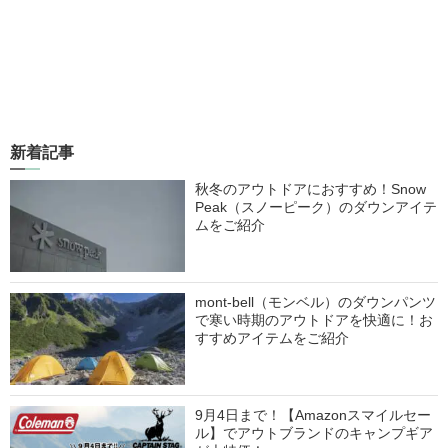
新着記事
秋冬のアウトドアにおすすめ！Snow
Peak（スノーピーク）のダウンアイテ
ムをご紹介
mont-bell（モンベル）のダウンパンツ
で寒い時期のアウトドアを快適に！お
すすめアイテムをご紹介
9月4日まで！【Amazonスマイルセー
ル】でアウトブランドのキャンプギア