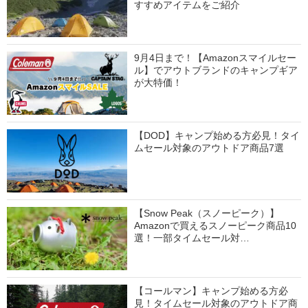
すすめアイテムをご紹介
9月4日まで！【Amazonスマイルセー
ル】でアウトブランドのキャンプギア
が大特価！
【DOD】キャンプ始める方必見！タイ
ムセール対象のアウトドア商品7選
【Snow Peak（スノーピーク）】
Amazonで買えるスノーピーク商品10
選！一部タイムセール対…
【コールマン】キャンプ始める方必
見！タイムセール対象のアウトドア商