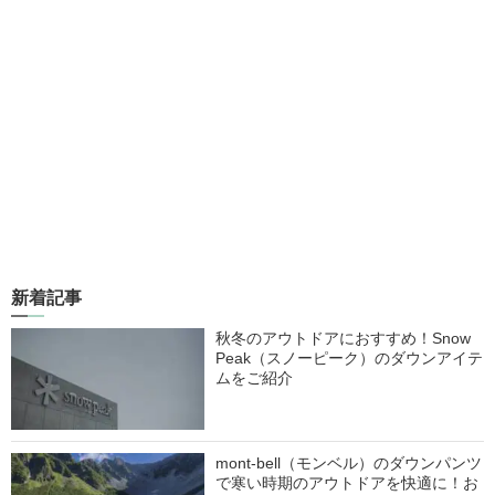
新着記事
秋冬のアウトドアにおすすめ！Snow
Peak（スノーピーク）のダウンアイテ
ムをご紹介
mont-bell（モンベル）のダウンパンツ
で寒い時期のアウトドアを快適に！お