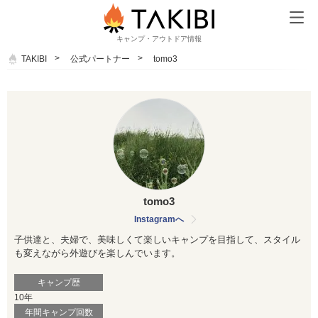
キャンプ・アウトドア情報
TAKIBI
公式パートナー
tomo3
tomo3
Instagramへ
子供達と、夫婦で、美味しくて楽しいキャンプを目指して、スタイル
も変えながら外遊びを楽しんでいます。
キャンプ歴
10年
年間キャンプ回数