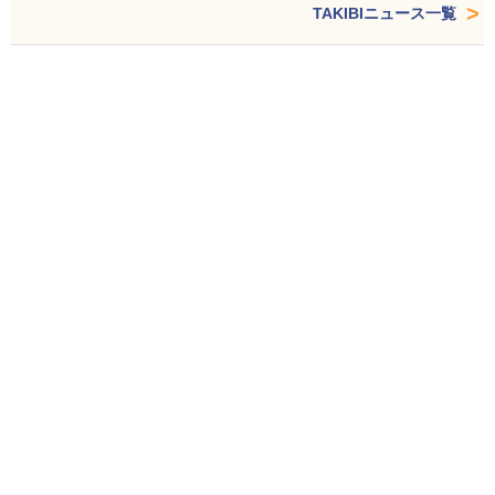
TAKIBIニュース一覧