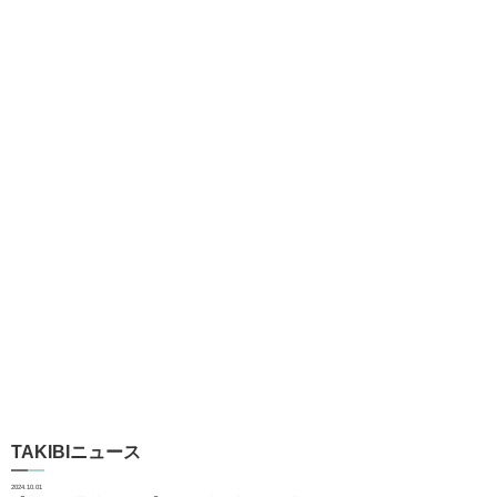
TAKIBIニュース
2024.10.01