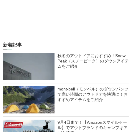
新着記事
秋冬のアウトドアにおすすめ！Snow
Peak（スノーピーク）のダウンアイテ
ムをご紹介
mont-bell（モンベル）のダウンパンツ
で寒い時期のアウトドアを快適に！お
すすめアイテムをご紹介
9月4日まで！【Amazonスマイルセー
ル】でアウトブランドのキャンプギア