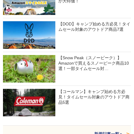
が大特価！
【DOD】キャンプ始める方必見！タイ
ムセール対象のアウトドア商品7選
【Snow Peak（スノーピーク）】
Amazonで買えるスノーピーク商品10
選！一部タイムセール対…
【コールマン】キャンプ始める方必
見！タイムセール対象のアウトドア商
品5選
新着記事一覧へ