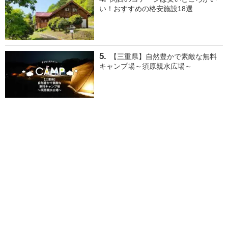
い！おすすめの格安施設18選
【三重県】自然豊かで素敵な無料
キャンプ場～須原親水広場～