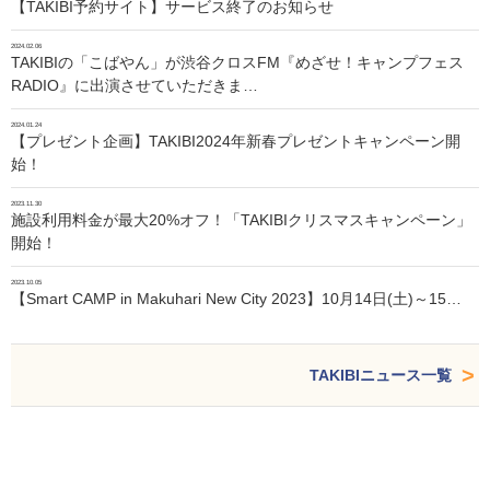
【TAKIBI予約サイト】サービス終了のお知らせ
2024.02.06
TAKIBIの「こばやん」が渋谷クロスFM『めざせ！キャンプフェス
RADIO』に出演させていただきま…
2024.01.24
【プレゼント企画】TAKIBI2024年新春プレゼントキャンペーン開
始！
2023.11.30
施設利用料金が最大20%オフ！「TAKIBIクリスマスキャンペーン」
開始！
2023.10.05
【Smart CAMP in Makuhari New City 2023】10月14日(土)～15…
TAKIBIニュース一覧