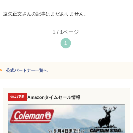
遠矢正文さんの記事はまだありません。
1 / 1ページ
1
公式パートナー一覧へ
Amazonタイムセール情報
08.29更新