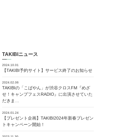
TAKIBIニュース
2024.10.01
【TAKIBI予約サイト】サービス終了のお知らせ
2024.02.06
TAKIBIの「こばやん」が渋谷クロスFM『めざ
せ！キャンプフェスRADIO』に出演させていた
だきま…
2024.01.24
【プレゼント企画】TAKIBI2024年新春プレゼン
トキャンペーン開始！
2023.11.30