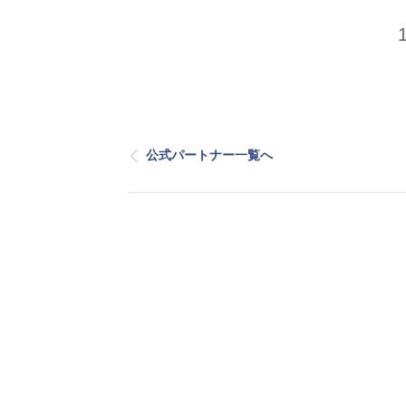
公式パートナー一覧へ